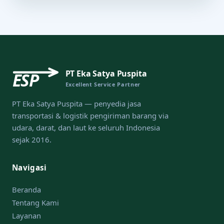
PT Eka Satya Puspita
ESP
Excellent Service Partner
PT Eka Satya Puspita — penyedia jasa
transportasi & logistik pengiriman barang via
udara, darat, dan laut ke seluruh Indonesia
sejak 2016.
Navigasi
Beranda
Tentang Kami
Layanan