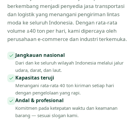
berkembang menjadi penyedia jasa transportasi
dan logistik yang menangani pengiriman lintas
moda ke seluruh Indonesia. Dengan rata-rata
volume ±40 ton per hari, kami dipercaya oleh
perusahaan e-commerce dan industri terkemuka.
Jangkauan nasional
Dari dan ke seluruh wilayah Indonesia melalui jalur
udara, darat, dan laut.
Kapasitas teruji
Menangani rata-rata 40 ton kiriman setiap hari
dengan pengelolaan yang rapi.
Andal & profesional
Komitmen pada ketepatan waktu dan keamanan
barang — sesuai slogan kami.