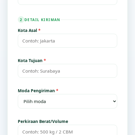
DETAIL KIRIMAN
2
Kota Asal
*
Kota Tujuan
*
Moda Pengiriman
*
Perkiraan Berat/Volume