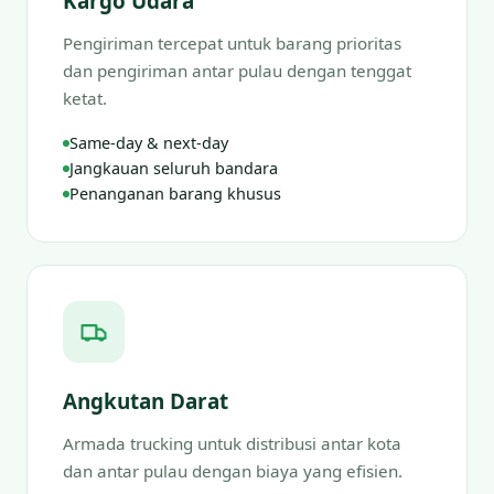
Kargo Udara
Pengiriman tercepat untuk barang prioritas
dan pengiriman antar pulau dengan tenggat
ketat.
Same-day & next-day
Jangkauan seluruh bandara
Penanganan barang khusus
Angkutan Darat
Armada trucking untuk distribusi antar kota
dan antar pulau dengan biaya yang efisien.