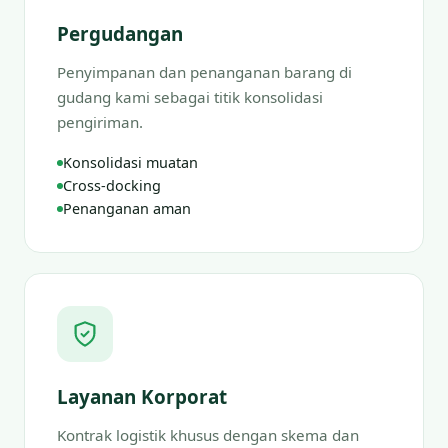
Pergudangan
Penyimpanan dan penanganan barang di
gudang kami sebagai titik konsolidasi
pengiriman.
Konsolidasi muatan
Cross-docking
Penanganan aman
Layanan Korporat
Kontrak logistik khusus dengan skema dan