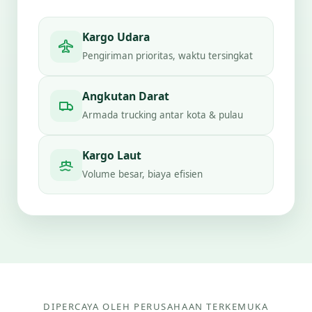
Kargo Udara
Pengiriman prioritas, waktu tersingkat
Angkutan Darat
Armada trucking antar kota & pulau
Kargo Laut
Volume besar, biaya efisien
DIPERCAYA OLEH PERUSAHAAN TERKEMUKA