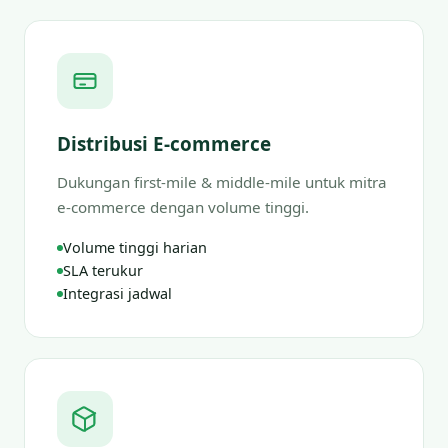
Distribusi E-commerce
Dukungan first-mile & middle-mile untuk mitra
e-commerce dengan volume tinggi.
Volume tinggi harian
SLA terukur
Integrasi jadwal