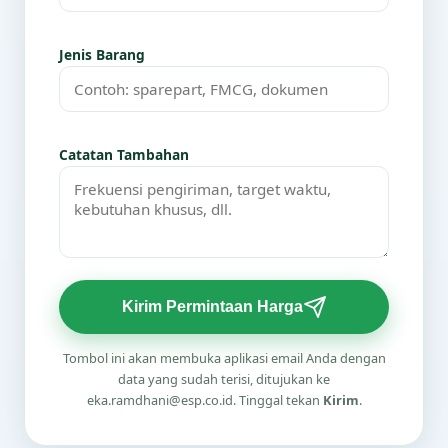
Jenis Barang
Catatan Tambahan
Kirim Permintaan Harga
Tombol ini akan membuka aplikasi email Anda dengan
data yang sudah terisi, ditujukan ke
eka.ramdhani@esp.co.id. Tinggal tekan
Kirim
.