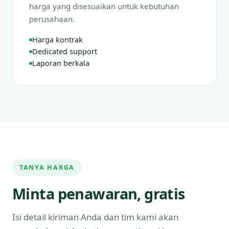
harga yang disesuaikan untuk kebutuhan
perusahaan.
Harga kontrak
Dedicated support
Laporan berkala
TANYA HARGA
Minta penawaran, gratis
Isi detail kiriman Anda dan tim kami akan