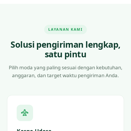
LAYANAN KAMI
Solusi pengiriman lengkap,
satu pintu
Pilih moda yang paling sesuai dengan kebutuhan,
anggaran, dan target waktu pengiriman Anda.