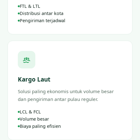
FTL & LTL
Distribusi antar kota
Pengiriman terjadwal
Kargo Laut
Solusi paling ekonomis untuk volume besar
dan pengiriman antar pulau reguler.
LCL & FCL
Volume besar
Biaya paling efisien