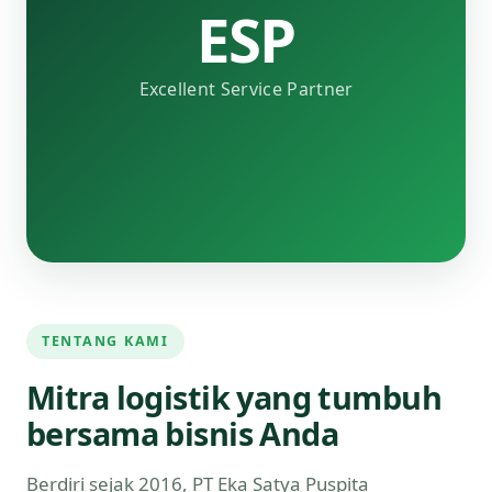
ESP
Excellent Service Partner
TENTANG KAMI
Mitra logistik yang tumbuh
bersama bisnis Anda
Berdiri sejak 2016, PT Eka Satya Puspita