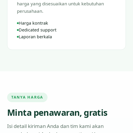
harga yang disesuaikan untuk kebutuhan
perusahaan.
Harga kontrak
Dedicated support
Laporan berkala
TANYA HARGA
Minta penawaran, gratis
Isi detail kiriman Anda dan tim kami akan