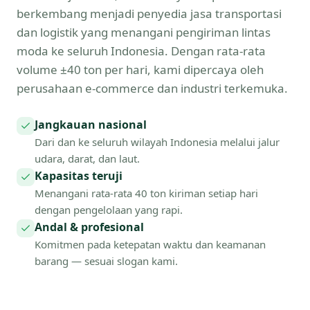
berkembang menjadi penyedia jasa transportasi
dan logistik yang menangani pengiriman lintas
moda ke seluruh Indonesia. Dengan rata-rata
volume ±40 ton per hari, kami dipercaya oleh
perusahaan e-commerce dan industri terkemuka.
Jangkauan nasional
Dari dan ke seluruh wilayah Indonesia melalui jalur
udara, darat, dan laut.
Kapasitas teruji
Menangani rata-rata 40 ton kiriman setiap hari
dengan pengelolaan yang rapi.
Andal & profesional
Komitmen pada ketepatan waktu dan keamanan
barang — sesuai slogan kami.