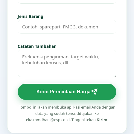
Jenis Barang
Catatan Tambahan
Kirim Permintaan Harga
Tombol ini akan membuka aplikasi email Anda dengan
data yang sudah terisi, ditujukan ke
eka.ramdhani@esp.co.id. Tinggal tekan
Kirim
.