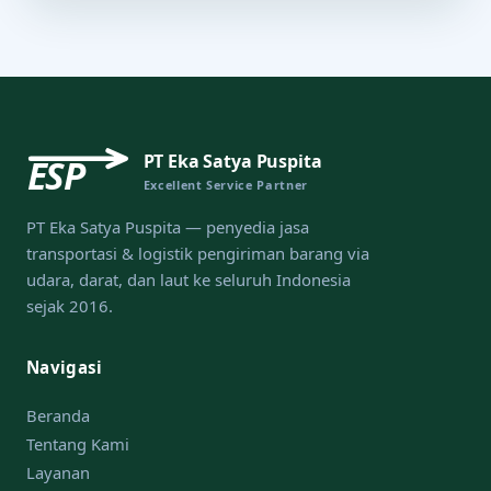
PT Eka Satya Puspita
ESP
Excellent Service Partner
PT Eka Satya Puspita — penyedia jasa
transportasi & logistik pengiriman barang via
udara, darat, dan laut ke seluruh Indonesia
sejak 2016.
Navigasi
Beranda
Tentang Kami
Layanan