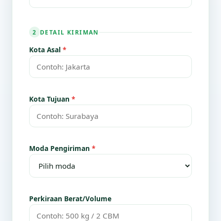
DETAIL KIRIMAN
2
Kota Asal
*
Kota Tujuan
*
Moda Pengiriman
*
Perkiraan Berat/Volume