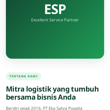
ESP
Excellent Service Partner
TENTANG KAMI
Mitra logistik yang tumbuh
bersama bisnis Anda
Berdiri sejak 2016, PT Eka Satya Puspita