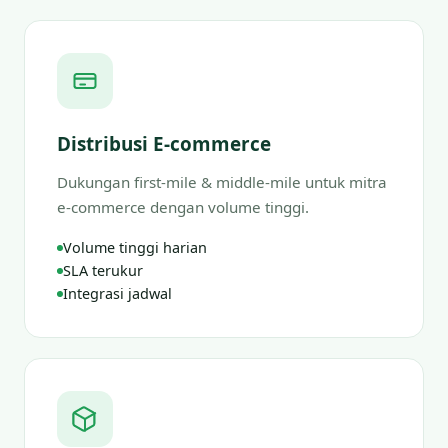
Distribusi E-commerce
Dukungan first-mile & middle-mile untuk mitra
e-commerce dengan volume tinggi.
Volume tinggi harian
SLA terukur
Integrasi jadwal