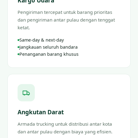
Kargo Udara
Pengiriman tercepat untuk barang prioritas
dan pengiriman antar pulau dengan tenggat
ketat.
Same-day & next-day
Jangkauan seluruh bandara
Penanganan barang khusus
Angkutan Darat
Armada trucking untuk distribusi antar kota
dan antar pulau dengan biaya yang efisien.