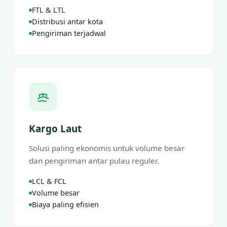
FTL & LTL
Distribusi antar kota
Pengiriman terjadwal
Kargo Laut
Solusi paling ekonomis untuk volume besar
dan pengiriman antar pulau reguler.
LCL & FCL
Volume besar
Biaya paling efisien