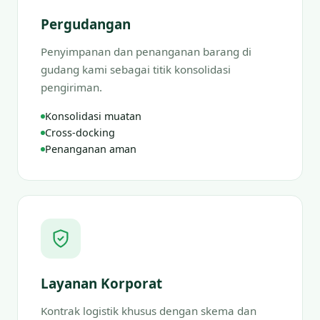
Pergudangan
Penyimpanan dan penanganan barang di
gudang kami sebagai titik konsolidasi
pengiriman.
Konsolidasi muatan
Cross-docking
Penanganan aman
Layanan Korporat
Kontrak logistik khusus dengan skema dan