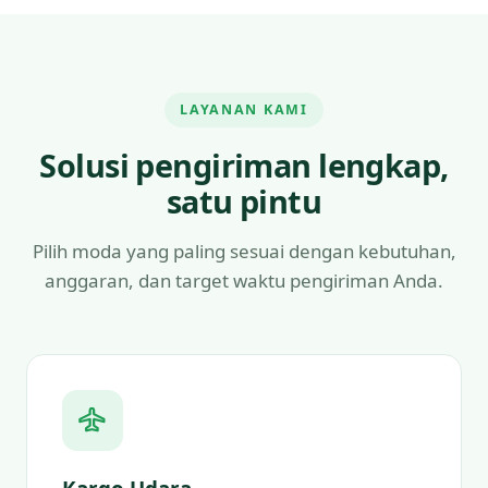
LAYANAN KAMI
Solusi pengiriman lengkap,
satu pintu
Pilih moda yang paling sesuai dengan kebutuhan,
anggaran, dan target waktu pengiriman Anda.