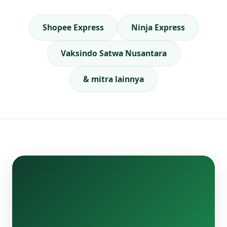
Shopee Express
Ninja Express
Vaksindo Satwa Nusantara
& mitra lainnya