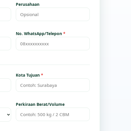
Perusahaan
No. WhatsApp/Telepon
*
Kota Tujuan
*
Perkiraan Berat/Volume