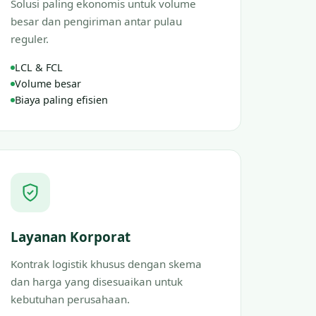
Solusi paling ekonomis untuk volume
besar dan pengiriman antar pulau
reguler.
LCL & FCL
Volume besar
Biaya paling efisien
Layanan Korporat
Kontrak logistik khusus dengan skema
dan harga yang disesuaikan untuk
kebutuhan perusahaan.