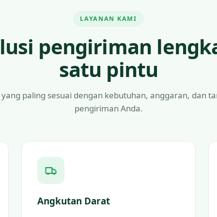
LAYANAN KAMI
lusi pengiriman lengk
satu pintu
 yang paling sesuai dengan kebutuhan, anggaran, dan t
pengiriman Anda.
Angkutan Darat