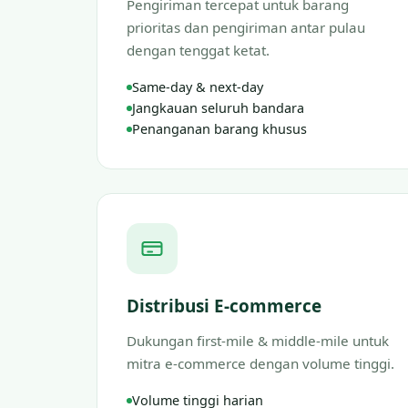
Pengiriman tercepat untuk barang
prioritas dan pengiriman antar pulau
dengan tenggat ketat.
Same-day & next-day
Jangkauan seluruh bandara
Penanganan barang khusus
Distribusi E-commerce
Dukungan first-mile & middle-mile untuk
mitra e-commerce dengan volume tinggi.
Volume tinggi harian