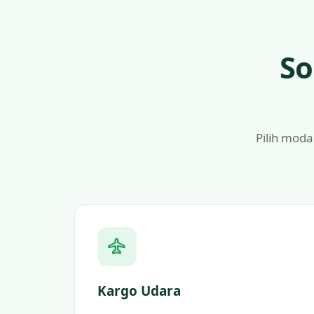
So
Pilih moda
Kargo Udara