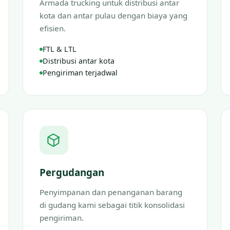
Armada trucking untuk distribusi antar
kota dan antar pulau dengan biaya yang
efisien.
FTL & LTL
Distribusi antar kota
Pengiriman terjadwal
Pergudangan
Penyimpanan dan penanganan barang
di gudang kami sebagai titik konsolidasi
pengiriman.