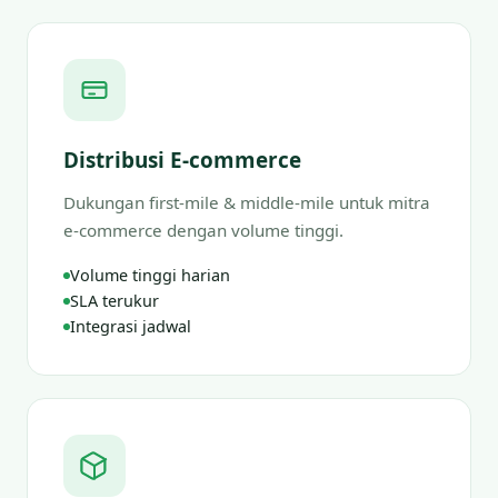
Distribusi E-commerce
Dukungan first-mile & middle-mile untuk mitra
e-commerce dengan volume tinggi.
Volume tinggi harian
SLA terukur
Integrasi jadwal