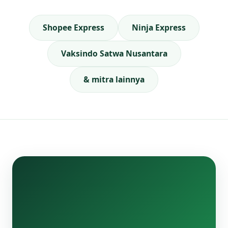
Shopee Express
Ninja Express
Vaksindo Satwa Nusantara
& mitra lainnya