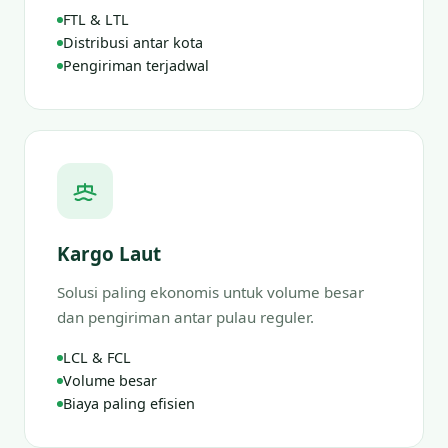
FTL & LTL
Distribusi antar kota
Pengiriman terjadwal
Kargo Laut
Solusi paling ekonomis untuk volume besar
dan pengiriman antar pulau reguler.
LCL & FCL
Volume besar
Biaya paling efisien