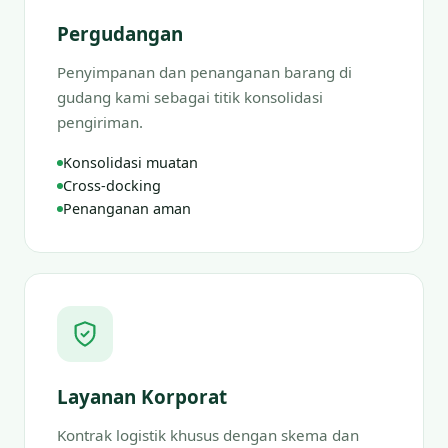
Pergudangan
Penyimpanan dan penanganan barang di
gudang kami sebagai titik konsolidasi
pengiriman.
Konsolidasi muatan
Cross-docking
Penanganan aman
Layanan Korporat
Kontrak logistik khusus dengan skema dan