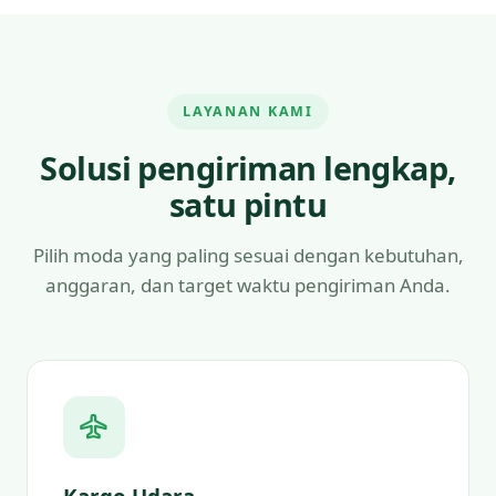
LAYANAN KAMI
Solusi pengiriman lengkap,
satu pintu
Pilih moda yang paling sesuai dengan kebutuhan,
anggaran, dan target waktu pengiriman Anda.