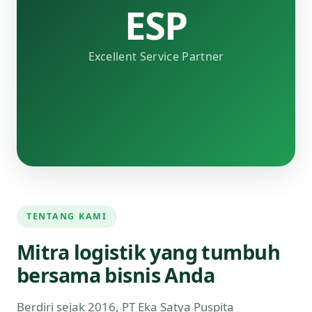
ESP
Excellent Service Partner
TENTANG KAMI
Mitra logistik yang tumbuh
bersama bisnis Anda
Berdiri sejak 2016, PT Eka Satya Puspita