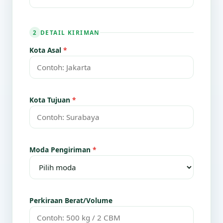
DETAIL KIRIMAN
2
Kota Asal
*
Kota Tujuan
*
Moda Pengiriman
*
Perkiraan Berat/Volume