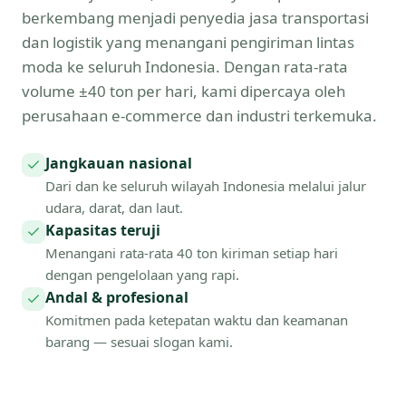
berkembang menjadi penyedia jasa transportasi
dan logistik yang menangani pengiriman lintas
moda ke seluruh Indonesia. Dengan rata-rata
volume ±40 ton per hari, kami dipercaya oleh
perusahaan e-commerce dan industri terkemuka.
Jangkauan nasional
Dari dan ke seluruh wilayah Indonesia melalui jalur
udara, darat, dan laut.
Kapasitas teruji
Menangani rata-rata 40 ton kiriman setiap hari
dengan pengelolaan yang rapi.
Andal & profesional
Komitmen pada ketepatan waktu dan keamanan
barang — sesuai slogan kami.