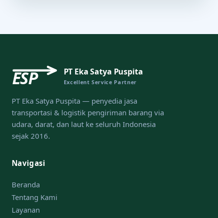
PT Eka Satya Puspita
ESP
Excellent Service Partner
PT Eka Satya Puspita — penyedia jasa
transportasi & logistik pengiriman barang via
udara, darat, dan laut ke seluruh Indonesia
sejak 2016.
Navigasi
Beranda
Tentang Kami
Layanan