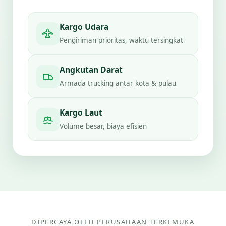
Kargo Udara
Pengiriman prioritas, waktu tersingkat
Angkutan Darat
Armada trucking antar kota & pulau
Kargo Laut
Volume besar, biaya efisien
DIPERCAYA OLEH PERUSAHAAN TERKEMUKA