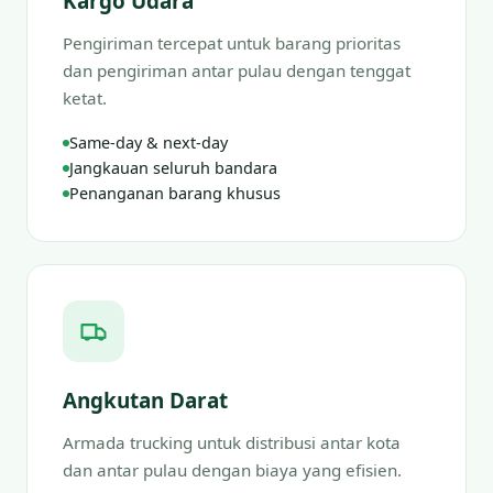
Kargo Udara
Pengiriman tercepat untuk barang prioritas
dan pengiriman antar pulau dengan tenggat
ketat.
Same-day & next-day
Jangkauan seluruh bandara
Penanganan barang khusus
Angkutan Darat
Armada trucking untuk distribusi antar kota
dan antar pulau dengan biaya yang efisien.