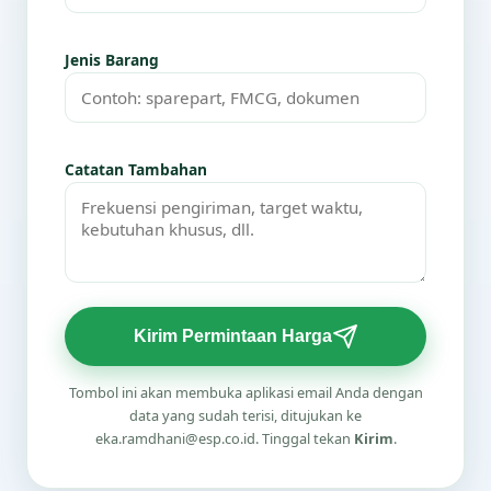
Jenis Barang
Catatan Tambahan
Kirim Permintaan Harga
Tombol ini akan membuka aplikasi email Anda dengan
data yang sudah terisi, ditujukan ke
eka.ramdhani@esp.co.id. Tinggal tekan
Kirim
.