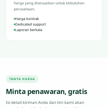
harga yang disesuaikan untuk kebutuhan
perusahaan.
Harga kontrak
Dedicated support
Laporan berkala
TANYA HARGA
Minta penawaran, gratis
Isi detail kiriman Anda dan tim kami akan