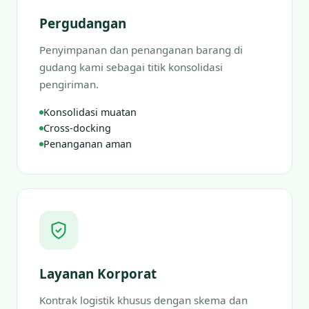
Pergudangan
Penyimpanan dan penanganan barang di
gudang kami sebagai titik konsolidasi
pengiriman.
Konsolidasi muatan
Cross-docking
Penanganan aman
Layanan Korporat
Kontrak logistik khusus dengan skema dan