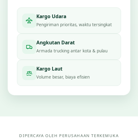
Kargo Udara
Pengiriman prioritas, waktu tersingkat
Angkutan Darat
Armada trucking antar kota & pulau
Kargo Laut
Volume besar, biaya efisien
DIPERCAYA OLEH PERUSAHAAN TERKEMUKA