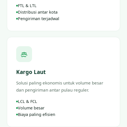
FTL & LTL
Distribusi antar kota
Pengiriman terjadwal
Kargo Laut
Solusi paling ekonomis untuk volume besar
dan pengiriman antar pulau reguler.
LCL & FCL
Volume besar
Biaya paling efisien