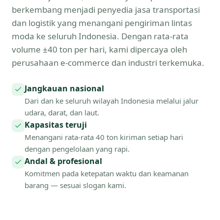
berkembang menjadi penyedia jasa transportasi
dan logistik yang menangani pengiriman lintas
moda ke seluruh Indonesia. Dengan rata-rata
volume ±40 ton per hari, kami dipercaya oleh
perusahaan e-commerce dan industri terkemuka.
Jangkauan nasional
Dari dan ke seluruh wilayah Indonesia melalui jalur
udara, darat, dan laut.
Kapasitas teruji
Menangani rata-rata 40 ton kiriman setiap hari
dengan pengelolaan yang rapi.
Andal & profesional
Komitmen pada ketepatan waktu dan keamanan
barang — sesuai slogan kami.