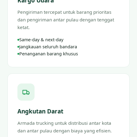
Kargo Udara
Pengiriman tercepat untuk barang prioritas
dan pengiriman antar pulau dengan tenggat
ketat.
Same-day & next-day
Jangkauan seluruh bandara
Penanganan barang khusus
Angkutan Darat
Armada trucking untuk distribusi antar kota
dan antar pulau dengan biaya yang efisien.