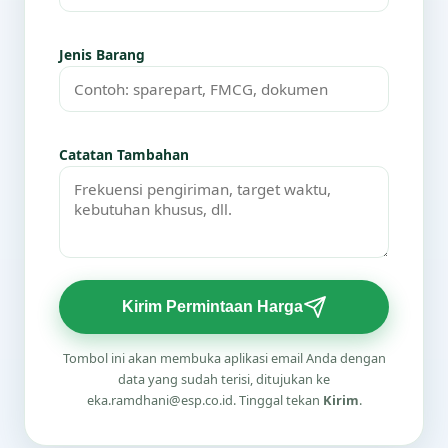
Jenis Barang
Catatan Tambahan
Kirim Permintaan Harga
Tombol ini akan membuka aplikasi email Anda dengan
data yang sudah terisi, ditujukan ke
eka.ramdhani@esp.co.id. Tinggal tekan
Kirim
.