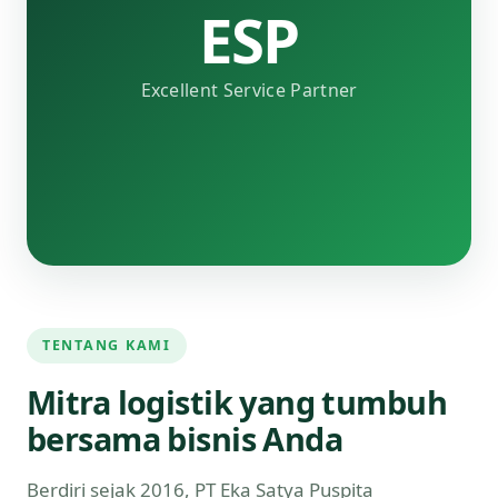
ESP
Excellent Service Partner
TENTANG KAMI
Mitra logistik yang tumbuh
bersama bisnis Anda
Berdiri sejak 2016, PT Eka Satya Puspita