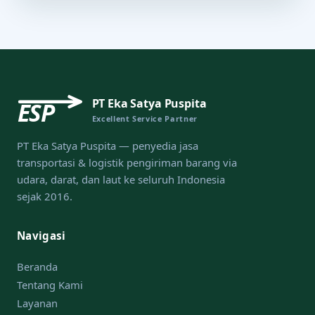
PT Eka Satya Puspita
ESP
Excellent Service Partner
PT Eka Satya Puspita — penyedia jasa
transportasi & logistik pengiriman barang via
udara, darat, dan laut ke seluruh Indonesia
sejak 2016.
Navigasi
Beranda
Tentang Kami
Layanan