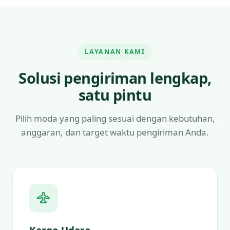
LAYANAN KAMI
Solusi pengiriman lengkap,
satu pintu
Pilih moda yang paling sesuai dengan kebutuhan,
anggaran, dan target waktu pengiriman Anda.