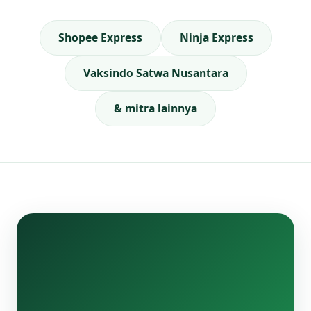
Shopee Express
Ninja Express
Vaksindo Satwa Nusantara
& mitra lainnya