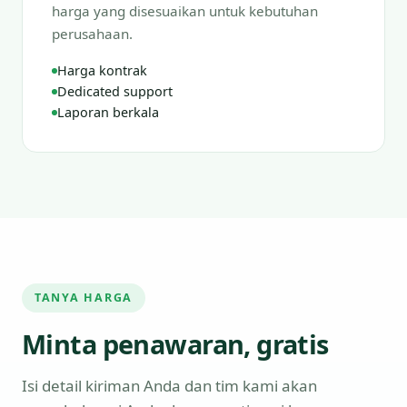
harga yang disesuaikan untuk kebutuhan
perusahaan.
Harga kontrak
Dedicated support
Laporan berkala
TANYA HARGA
Minta penawaran, gratis
Isi detail kiriman Anda dan tim kami akan