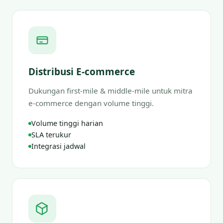
Distribusi E-commerce
Dukungan first-mile & middle-mile untuk mitra
e-commerce dengan volume tinggi.
Volume tinggi harian
SLA terukur
Integrasi jadwal