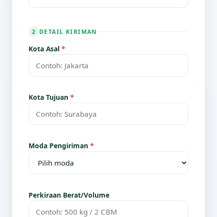
DETAIL KIRIMAN
2
Kota Asal
*
Kota Tujuan
*
Moda Pengiriman
*
Perkiraan Berat/Volume