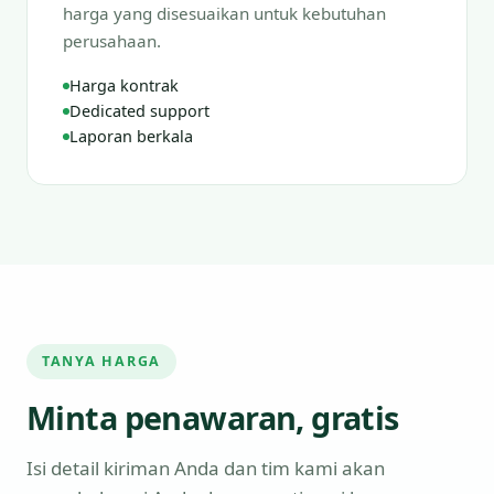
harga yang disesuaikan untuk kebutuhan
perusahaan.
Harga kontrak
Dedicated support
Laporan berkala
TANYA HARGA
Minta penawaran, gratis
Isi detail kiriman Anda dan tim kami akan