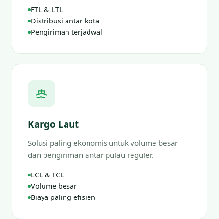
FTL & LTL
Distribusi antar kota
Pengiriman terjadwal
Kargo Laut
Solusi paling ekonomis untuk volume besar
dan pengiriman antar pulau reguler.
LCL & FCL
Volume besar
Biaya paling efisien