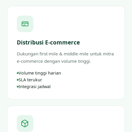
Distribusi E-commerce
Dukungan first-mile & middle-mile untuk mitra
e-commerce dengan volume tinggi.
Volume tinggi harian
SLA terukur
Integrasi jadwal