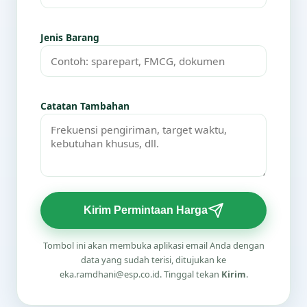
Jenis Barang
Catatan Tambahan
Kirim Permintaan Harga
Tombol ini akan membuka aplikasi email Anda dengan
data yang sudah terisi, ditujukan ke
eka.ramdhani@esp.co.id. Tinggal tekan
Kirim
.