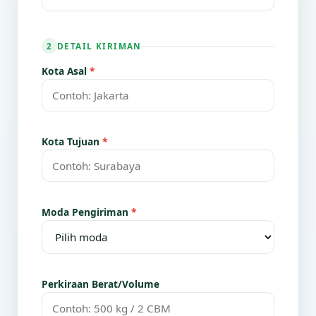
DETAIL KIRIMAN
2
Kota Asal
*
Kota Tujuan
*
Moda Pengiriman
*
Perkiraan Berat/Volume