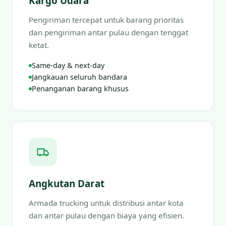
Kargo Udara
Pengiriman tercepat untuk barang prioritas
dan pengiriman antar pulau dengan tenggat
ketat.
Same-day & next-day
Jangkauan seluruh bandara
Penanganan barang khusus
Angkutan Darat
Armada trucking untuk distribusi antar kota
dan antar pulau dengan biaya yang efisien.