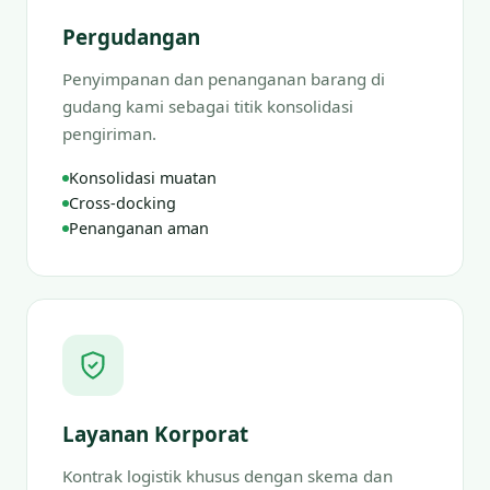
Pergudangan
Penyimpanan dan penanganan barang di
gudang kami sebagai titik konsolidasi
pengiriman.
Konsolidasi muatan
Cross-docking
Penanganan aman
Layanan Korporat
Kontrak logistik khusus dengan skema dan