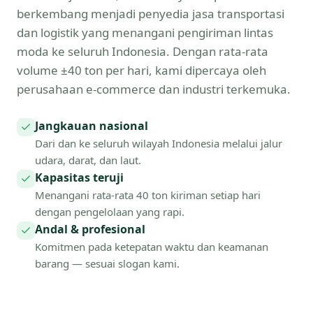
berkembang menjadi penyedia jasa transportasi
dan logistik yang menangani pengiriman lintas
moda ke seluruh Indonesia. Dengan rata-rata
volume ±40 ton per hari, kami dipercaya oleh
perusahaan e-commerce dan industri terkemuka.
Jangkauan nasional
Dari dan ke seluruh wilayah Indonesia melalui jalur
udara, darat, dan laut.
Kapasitas teruji
Menangani rata-rata 40 ton kiriman setiap hari
dengan pengelolaan yang rapi.
Andal & profesional
Komitmen pada ketepatan waktu dan keamanan
barang — sesuai slogan kami.