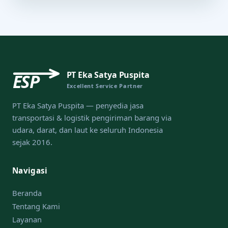
PT Eka Satya Puspita
ESP
Excellent Service Partner
PT Eka Satya Puspita — penyedia jasa
transportasi & logistik pengiriman barang via
udara, darat, dan laut ke seluruh Indonesia
sejak 2016.
Navigasi
Beranda
Tentang Kami
Layanan