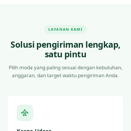
LAYANAN KAMI
Solusi pengiriman lengkap,
satu pintu
Pilih moda yang paling sesuai dengan kebutuhan,
anggaran, dan target waktu pengiriman Anda.