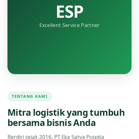
ESP
Excellent Service Partner
TENTANG KAMI
Mitra logistik yang tumbuh
bersama bisnis Anda
Berdiri sejak 2016, PT Eka Satya Puspita