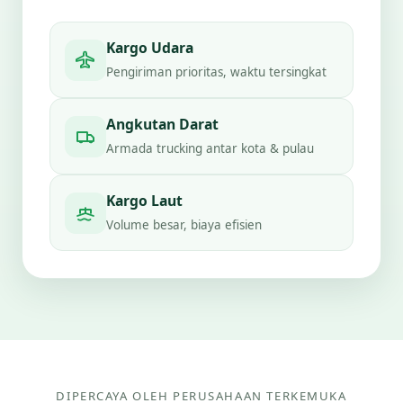
Kargo Udara
Pengiriman prioritas, waktu tersingkat
Angkutan Darat
Armada trucking antar kota & pulau
Kargo Laut
Volume besar, biaya efisien
DIPERCAYA OLEH PERUSAHAAN TERKEMUKA