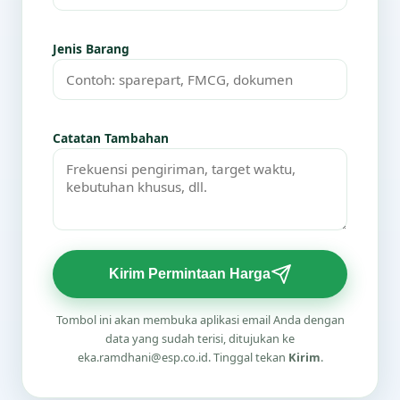
Jenis Barang
Catatan Tambahan
Kirim Permintaan Harga
Tombol ini akan membuka aplikasi email Anda dengan
data yang sudah terisi, ditujukan ke
eka.ramdhani@esp.co.id. Tinggal tekan
Kirim
.