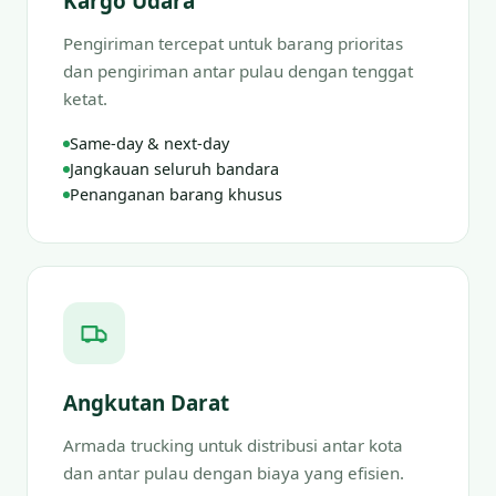
Kargo Udara
Pengiriman tercepat untuk barang prioritas
dan pengiriman antar pulau dengan tenggat
ketat.
Same-day & next-day
Jangkauan seluruh bandara
Penanganan barang khusus
Angkutan Darat
Armada trucking untuk distribusi antar kota
dan antar pulau dengan biaya yang efisien.