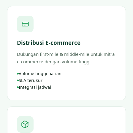
Distribusi E-commerce
Dukungan first-mile & middle-mile untuk mitra
e-commerce dengan volume tinggi.
Volume tinggi harian
SLA terukur
Integrasi jadwal