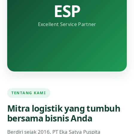
ESP
Excellent Service Partner
TENTANG KAMI
Mitra logistik yang tumbuh
bersama bisnis Anda
Berdiri sejak 2016, PT Eka Satya Puspita