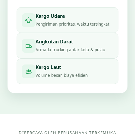
Kargo Udara
Pengiriman prioritas, waktu tersingkat
Angkutan Darat
Armada trucking antar kota & pulau
Kargo Laut
Volume besar, biaya efisien
DIPERCAYA OLEH PERUSAHAAN TERKEMUKA