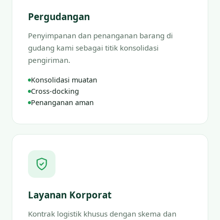
Pergudangan
Penyimpanan dan penanganan barang di
gudang kami sebagai titik konsolidasi
pengiriman.
Konsolidasi muatan
Cross-docking
Penanganan aman
Layanan Korporat
Kontrak logistik khusus dengan skema dan