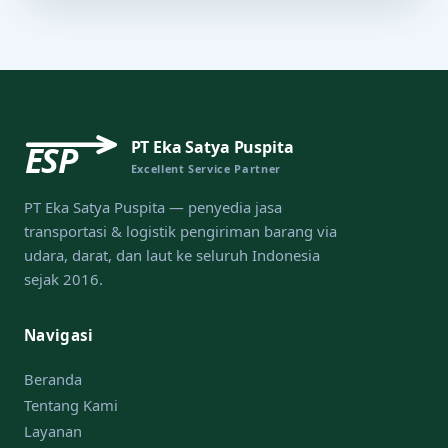
PT Eka Satya Puspita
ESP
Excellent Service Partner
PT Eka Satya Puspita — penyedia jasa
transportasi & logistik pengiriman barang via
udara, darat, dan laut ke seluruh Indonesia
sejak 2016.
Navigasi
Beranda
Tentang Kami
Layanan