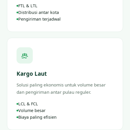
FTL & LTL
Distribusi antar kota
Pengiriman terjadwal
Kargo Laut
Solusi paling ekonomis untuk volume besar
dan pengiriman antar pulau reguler.
LCL & FCL
Volume besar
Biaya paling efisien