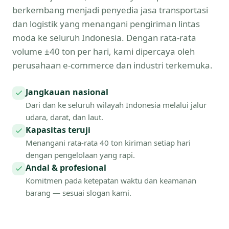
berkembang menjadi penyedia jasa transportasi
dan logistik yang menangani pengiriman lintas
moda ke seluruh Indonesia. Dengan rata-rata
volume ±40 ton per hari, kami dipercaya oleh
perusahaan e-commerce dan industri terkemuka.
Jangkauan nasional
Dari dan ke seluruh wilayah Indonesia melalui jalur
udara, darat, dan laut.
Kapasitas teruji
Menangani rata-rata 40 ton kiriman setiap hari
dengan pengelolaan yang rapi.
Andal & profesional
Komitmen pada ketepatan waktu dan keamanan
barang — sesuai slogan kami.