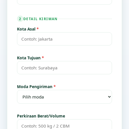
DETAIL KIRIMAN
2
Kota Asal
*
Kota Tujuan
*
Moda Pengiriman
*
Perkiraan Berat/Volume