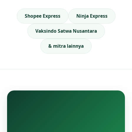
Shopee Express
Ninja Express
Vaksindo Satwa Nusantara
& mitra lainnya