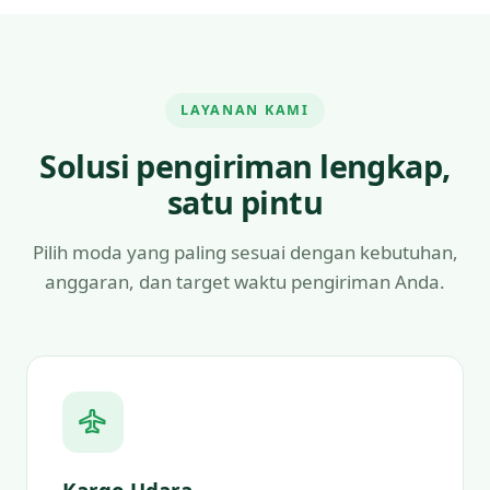
LAYANAN KAMI
Solusi pengiriman lengkap,
satu pintu
Pilih moda yang paling sesuai dengan kebutuhan,
anggaran, dan target waktu pengiriman Anda.