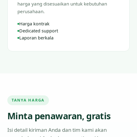
harga yang disesuaikan untuk kebutuhan
perusahaan.
Harga kontrak
Dedicated support
Laporan berkala
TANYA HARGA
Minta penawaran, gratis
Isi detail kiriman Anda dan tim kami akan