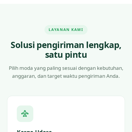
LAYANAN KAMI
Solusi pengiriman lengkap,
satu pintu
Pilih moda yang paling sesuai dengan kebutuhan,
anggaran, dan target waktu pengiriman Anda.