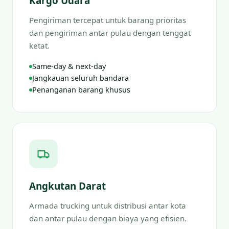
Kargo Udara
Pengiriman tercepat untuk barang prioritas
dan pengiriman antar pulau dengan tenggat
ketat.
Same-day & next-day
Jangkauan seluruh bandara
Penanganan barang khusus
Angkutan Darat
Armada trucking untuk distribusi antar kota
dan antar pulau dengan biaya yang efisien.