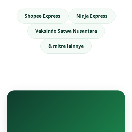
Shopee Express
Ninja Express
Vaksindo Satwa Nusantara
& mitra lainnya