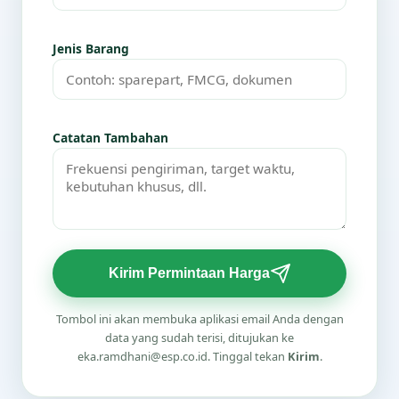
Jenis Barang
Catatan Tambahan
Kirim Permintaan Harga
Tombol ini akan membuka aplikasi email Anda dengan
data yang sudah terisi, ditujukan ke
eka.ramdhani@esp.co.id. Tinggal tekan
Kirim
.