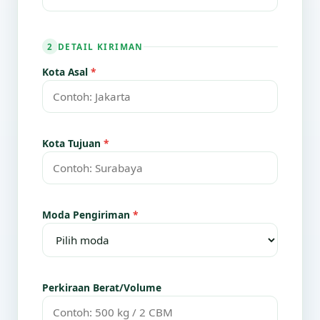
DETAIL KIRIMAN
2
Kota Asal
*
Kota Tujuan
*
Moda Pengiriman
*
Perkiraan Berat/Volume