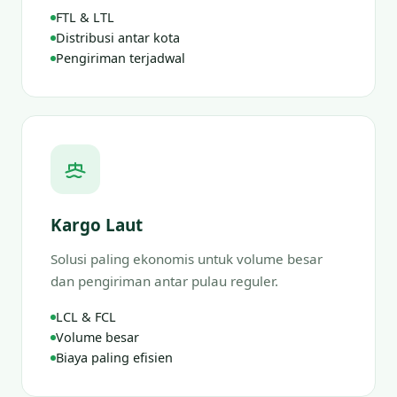
FTL & LTL
Distribusi antar kota
Pengiriman terjadwal
Kargo Laut
Solusi paling ekonomis untuk volume besar
dan pengiriman antar pulau reguler.
LCL & FCL
Volume besar
Biaya paling efisien