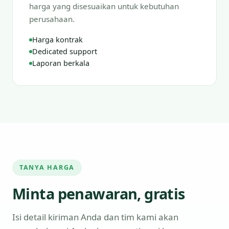
harga yang disesuaikan untuk kebutuhan
perusahaan.
Harga kontrak
Dedicated support
Laporan berkala
TANYA HARGA
Minta penawaran, gratis
Isi detail kiriman Anda dan tim kami akan