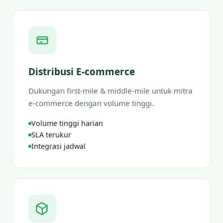
Distribusi E-commerce
Dukungan first-mile & middle-mile untuk mitra
e-commerce dengan volume tinggi.
Volume tinggi harian
SLA terukur
Integrasi jadwal