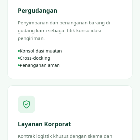
Pergudangan
Penyimpanan dan penanganan barang di
gudang kami sebagai titik konsolidasi
pengiriman.
Konsolidasi muatan
Cross-docking
Penanganan aman
Layanan Korporat
Kontrak logistik khusus dengan skema dan