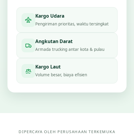
Kargo Udara
Pengiriman prioritas, waktu tersingkat
Angkutan Darat
Armada trucking antar kota & pulau
Kargo Laut
Volume besar, biaya efisien
DIPERCAYA OLEH PERUSAHAAN TERKEMUKA