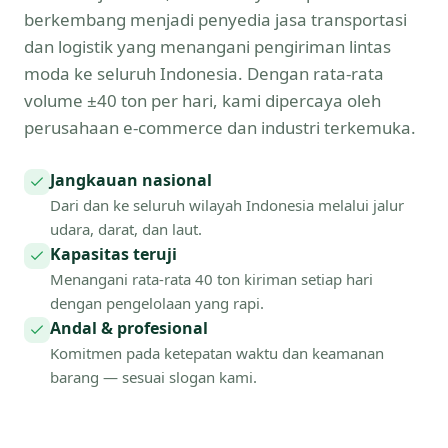
berkembang menjadi penyedia jasa transportasi
dan logistik yang menangani pengiriman lintas
moda ke seluruh Indonesia. Dengan rata-rata
volume ±40 ton per hari, kami dipercaya oleh
perusahaan e-commerce dan industri terkemuka.
Jangkauan nasional
Dari dan ke seluruh wilayah Indonesia melalui jalur
udara, darat, dan laut.
Kapasitas teruji
Menangani rata-rata 40 ton kiriman setiap hari
dengan pengelolaan yang rapi.
Andal & profesional
Komitmen pada ketepatan waktu dan keamanan
barang — sesuai slogan kami.