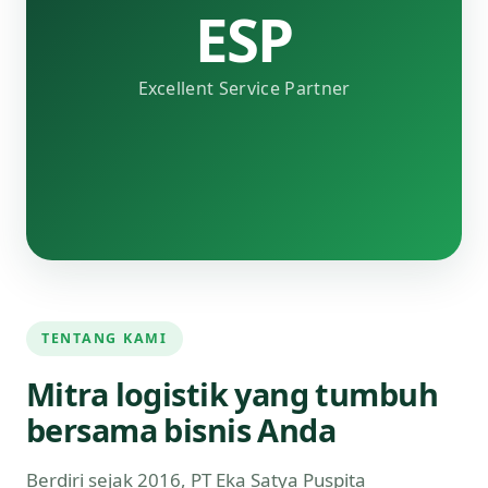
ESP
Excellent Service Partner
TENTANG KAMI
Mitra logistik yang tumbuh
bersama bisnis Anda
Berdiri sejak 2016, PT Eka Satya Puspita