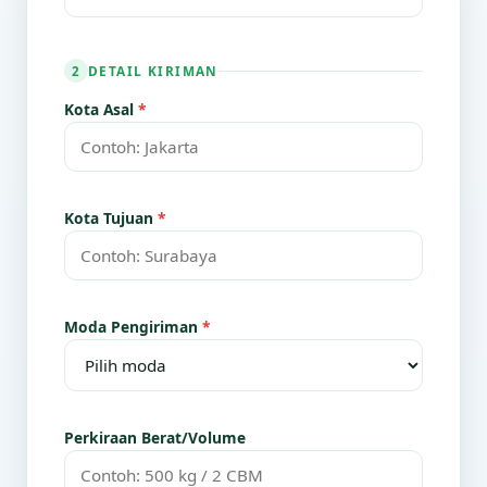
DETAIL KIRIMAN
2
Kota Asal
*
Kota Tujuan
*
Moda Pengiriman
*
Perkiraan Berat/Volume