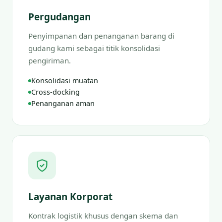
Pergudangan
Penyimpanan dan penanganan barang di
gudang kami sebagai titik konsolidasi
pengiriman.
Konsolidasi muatan
Cross-docking
Penanganan aman
Layanan Korporat
Kontrak logistik khusus dengan skema dan