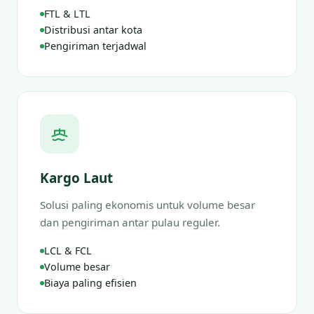
FTL & LTL
Distribusi antar kota
Pengiriman terjadwal
Kargo Laut
Solusi paling ekonomis untuk volume besar
dan pengiriman antar pulau reguler.
LCL & FCL
Volume besar
Biaya paling efisien