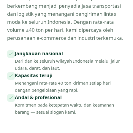
berkembang menjadi penyedia jasa transportasi
dan logistik yang menangani pengiriman lintas
moda ke seluruh Indonesia. Dengan rata-rata
volume ±40 ton per hari, kami dipercaya oleh
perusahaan e-commerce dan industri terkemuka.
Jangkauan nasional
Dari dan ke seluruh wilayah Indonesia melalui jalur
udara, darat, dan laut.
Kapasitas teruji
Menangani rata-rata 40 ton kiriman setiap hari
dengan pengelolaan yang rapi.
Andal & profesional
Komitmen pada ketepatan waktu dan keamanan
barang — sesuai slogan kami.