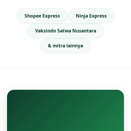
Shopee Express
Ninja Express
Vaksindo Satwa Nusantara
& mitra lainnya