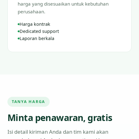
harga yang disesuaikan untuk kebutuhan
perusahaan.
Harga kontrak
Dedicated support
Laporan berkala
TANYA HARGA
Minta penawaran, gratis
Isi detail kiriman Anda dan tim kami akan