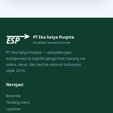
PT Eka Satya Puspita
ESP
Excellent Service Partner
PT Eka Satya Puspita — penyedia jasa
transportasi & logistik pengiriman barang via
udara, darat, dan laut ke seluruh Indonesia
sejak 2016.
Navigasi
Beranda
Tentang Kami
Layanan