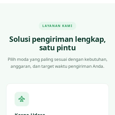
LAYANAN KAMI
Solusi pengiriman lengkap,
satu pintu
Pilih moda yang paling sesuai dengan kebutuhan,
anggaran, dan target waktu pengiriman Anda.