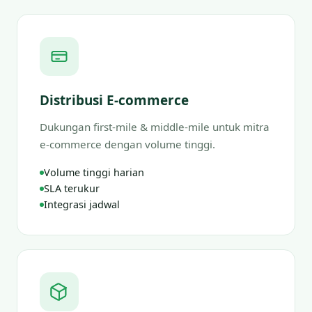
Distribusi E-commerce
Dukungan first-mile & middle-mile untuk mitra
e-commerce dengan volume tinggi.
Volume tinggi harian
SLA terukur
Integrasi jadwal