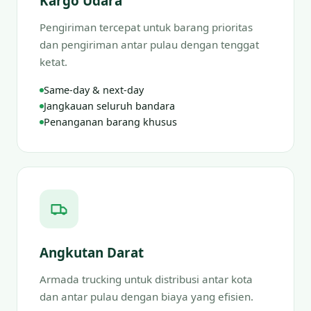
Kargo Udara
Pengiriman tercepat untuk barang prioritas
dan pengiriman antar pulau dengan tenggat
ketat.
Same-day & next-day
Jangkauan seluruh bandara
Penanganan barang khusus
Angkutan Darat
Armada trucking untuk distribusi antar kota
dan antar pulau dengan biaya yang efisien.