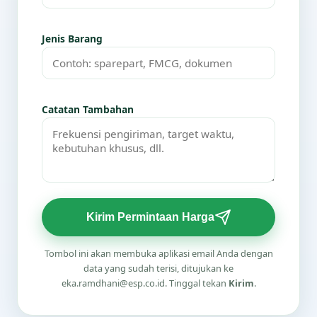
Jenis Barang
Catatan Tambahan
Kirim Permintaan Harga
Tombol ini akan membuka aplikasi email Anda dengan
data yang sudah terisi, ditujukan ke
eka.ramdhani@esp.co.id. Tinggal tekan
Kirim
.