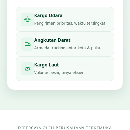
Kargo Udara
Pengiriman prioritas, waktu tersingkat
Angkutan Darat
Armada trucking antar kota & pulau
Kargo Laut
Volume besar, biaya efisien
DIPERCAYA OLEH PERUSAHAAN TERKEMUKA