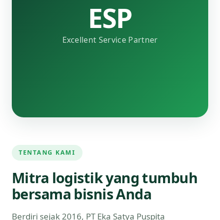
ESP
Excellent Service Partner
TENTANG KAMI
Mitra logistik yang tumbuh
bersama bisnis Anda
Berdiri sejak 2016, PT Eka Satya Puspita