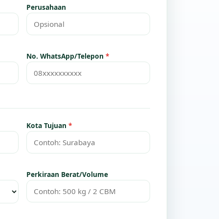
Perusahaan
No. WhatsApp/Telepon
*
Kota Tujuan
*
Perkiraan Berat/Volume