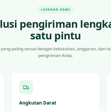
LAYANAN KAMI
lusi pengiriman lengk
satu pintu
 yang paling sesuai dengan kebutuhan, anggaran, dan t
pengiriman Anda.
Angkutan Darat