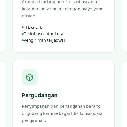
Armada trucking untuk distribusi antar
kota dan antar pulau dengan biaya yang
efisien.
FTL & LTL
Distribusi antar kota
Pengiriman terjadwal
Pergudangan
Penyimpanan dan penanganan barang
di gudang kami sebagai titik konsolidasi
pengiriman.