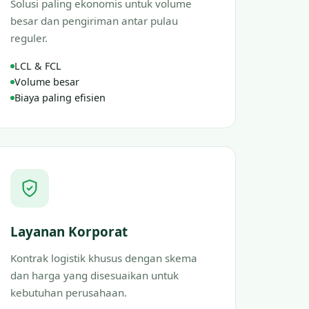
Solusi paling ekonomis untuk volume
besar dan pengiriman antar pulau
reguler.
LCL & FCL
Volume besar
Biaya paling efisien
Layanan Korporat
Kontrak logistik khusus dengan skema
dan harga yang disesuaikan untuk
kebutuhan perusahaan.