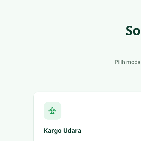
So
Pilih moda
Kargo Udara