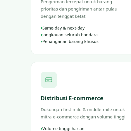
Pengiriman tercepat untuk barang
prioritas dan pengiriman antar pulau
dengan tenggat ketat.
Same-day & next-day
Jangkauan seluruh bandara
Penanganan barang khusus
Distribusi E-commerce
Dukungan first-mile & middle-mile untuk
mitra e-commerce dengan volume tinggi.
Volume tinggi harian