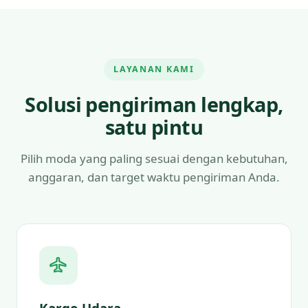
LAYANAN KAMI
Solusi pengiriman lengkap,
satu pintu
Pilih moda yang paling sesuai dengan kebutuhan,
anggaran, dan target waktu pengiriman Anda.