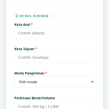
DETAIL KIRIMAN
2
Kota Asal
*
Kota Tujuan
*
Moda Pengiriman
*
Perkiraan Berat/Volume