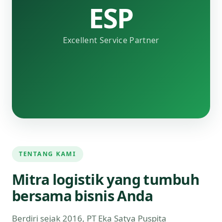
ESP
Excellent Service Partner
TENTANG KAMI
Mitra logistik yang tumbuh
bersama bisnis Anda
Berdiri sejak 2016, PT Eka Satya Puspita