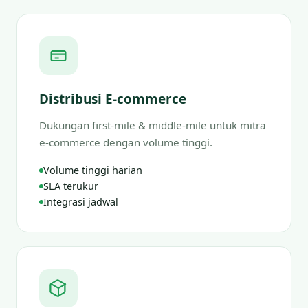
Distribusi E-commerce
Dukungan first-mile & middle-mile untuk mitra
e-commerce dengan volume tinggi.
Volume tinggi harian
SLA terukur
Integrasi jadwal