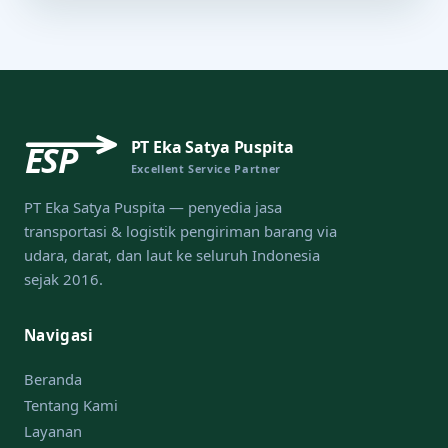
PT Eka Satya Puspita
ESP
Excellent Service Partner
PT Eka Satya Puspita — penyedia jasa
transportasi & logistik pengiriman barang via
udara, darat, dan laut ke seluruh Indonesia
sejak 2016.
Navigasi
Beranda
Tentang Kami
Layanan