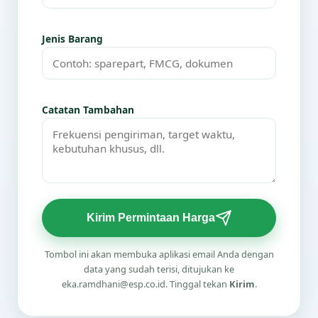
Jenis Barang
Catatan Tambahan
Kirim Permintaan Harga
Tombol ini akan membuka aplikasi email Anda dengan
data yang sudah terisi, ditujukan ke
eka.ramdhani@esp.co.id. Tinggal tekan
Kirim
.