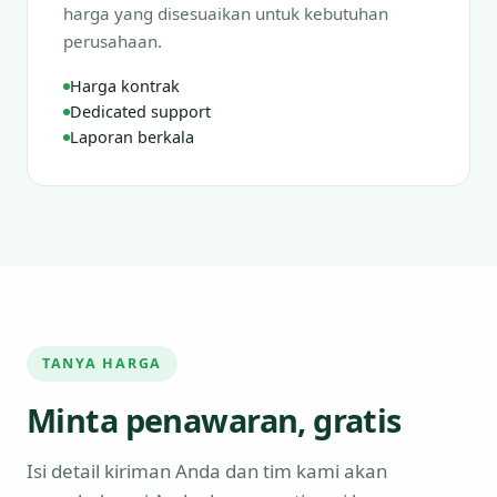
harga yang disesuaikan untuk kebutuhan
perusahaan.
Harga kontrak
Dedicated support
Laporan berkala
TANYA HARGA
Minta penawaran, gratis
Isi detail kiriman Anda dan tim kami akan