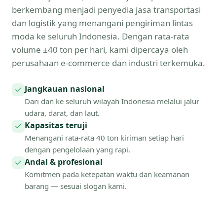
berkembang menjadi penyedia jasa transportasi
dan logistik yang menangani pengiriman lintas
moda ke seluruh Indonesia. Dengan rata-rata
volume ±40 ton per hari, kami dipercaya oleh
perusahaan e-commerce dan industri terkemuka.
Jangkauan nasional
Dari dan ke seluruh wilayah Indonesia melalui jalur
udara, darat, dan laut.
Kapasitas teruji
Menangani rata-rata 40 ton kiriman setiap hari
dengan pengelolaan yang rapi.
Andal & profesional
Komitmen pada ketepatan waktu dan keamanan
barang — sesuai slogan kami.