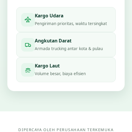
Kargo Udara
Pengiriman prioritas, waktu tersingkat
Angkutan Darat
Armada trucking antar kota & pulau
Kargo Laut
Volume besar, biaya efisien
DIPERCAYA OLEH PERUSAHAAN TERKEMUKA