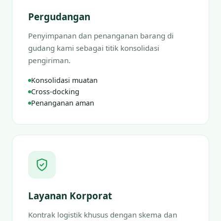
Pergudangan
Penyimpanan dan penanganan barang di
gudang kami sebagai titik konsolidasi
pengiriman.
Konsolidasi muatan
Cross-docking
Penanganan aman
Layanan Korporat
Kontrak logistik khusus dengan skema dan