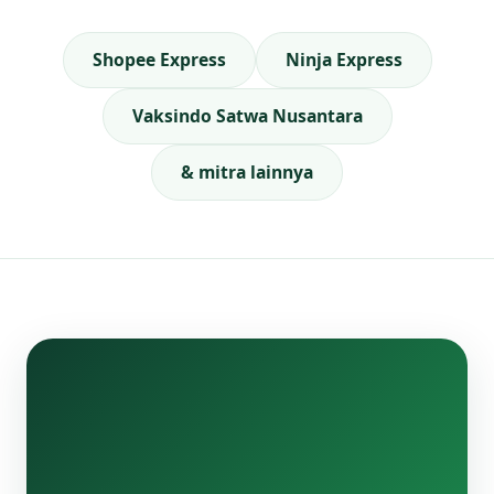
Shopee Express
Ninja Express
Vaksindo Satwa Nusantara
& mitra lainnya