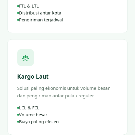
FTL & LTL
Distribusi antar kota
Pengiriman terjadwal
Kargo Laut
Solusi paling ekonomis untuk volume besar
dan pengiriman antar pulau reguler.
LCL & FCL
Volume besar
Biaya paling efisien