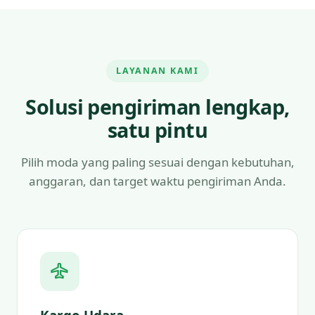
LAYANAN KAMI
Solusi pengiriman lengkap,
satu pintu
Pilih moda yang paling sesuai dengan kebutuhan,
anggaran, dan target waktu pengiriman Anda.