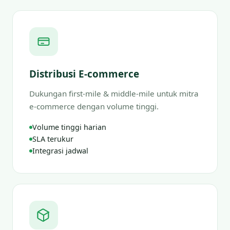
Distribusi E-commerce
Dukungan first-mile & middle-mile untuk mitra
e-commerce dengan volume tinggi.
Volume tinggi harian
SLA terukur
Integrasi jadwal