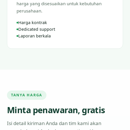
harga yang disesuaikan untuk kebutuhan
perusahaan.
Harga kontrak
Dedicated support
Laporan berkala
TANYA HARGA
Minta penawaran, gratis
Isi detail kiriman Anda dan tim kami akan