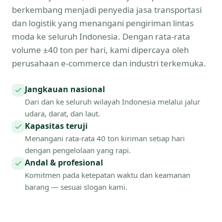
berkembang menjadi penyedia jasa transportasi
dan logistik yang menangani pengiriman lintas
moda ke seluruh Indonesia. Dengan rata-rata
volume ±40 ton per hari, kami dipercaya oleh
perusahaan e-commerce dan industri terkemuka.
Jangkauan nasional
Dari dan ke seluruh wilayah Indonesia melalui jalur
udara, darat, dan laut.
Kapasitas teruji
Menangani rata-rata 40 ton kiriman setiap hari
dengan pengelolaan yang rapi.
Andal & profesional
Komitmen pada ketepatan waktu dan keamanan
barang — sesuai slogan kami.