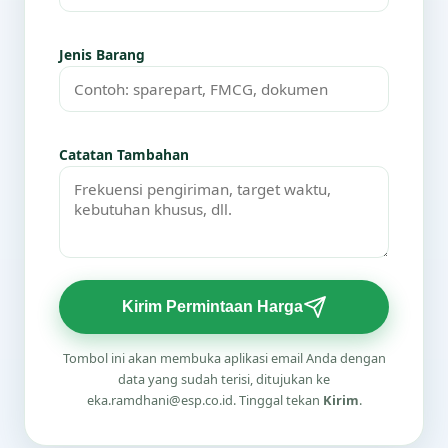
Jenis Barang
Catatan Tambahan
Kirim Permintaan Harga
Tombol ini akan membuka aplikasi email Anda dengan
data yang sudah terisi, ditujukan ke
eka.ramdhani@esp.co.id. Tinggal tekan
Kirim
.