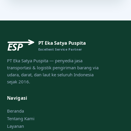
PT Eka Satya Puspita
ESP
Excellent Service Partner
PT Eka Satya Puspita — penyedia jasa
transportasi & logistik pengiriman barang via
udara, darat, dan laut ke seluruh Indonesia
sejak 2016.
Navigasi
Beranda
Tentang Kami
Layanan