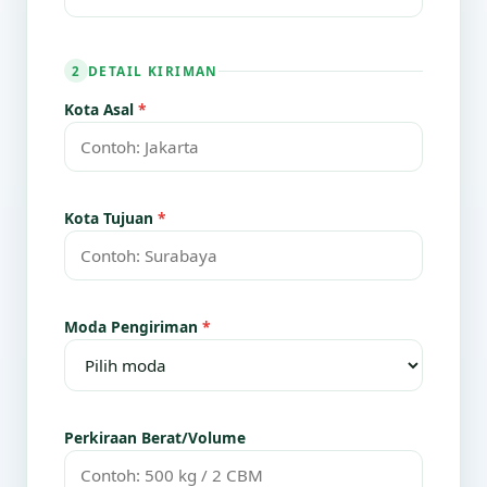
DETAIL KIRIMAN
2
Kota Asal
*
Kota Tujuan
*
Moda Pengiriman
*
Perkiraan Berat/Volume