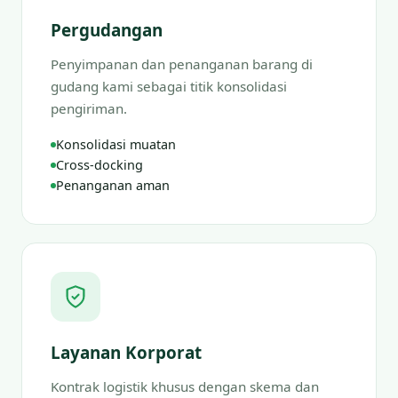
Pergudangan
Penyimpanan dan penanganan barang di
gudang kami sebagai titik konsolidasi
pengiriman.
Konsolidasi muatan
Cross-docking
Penanganan aman
Layanan Korporat
Kontrak logistik khusus dengan skema dan