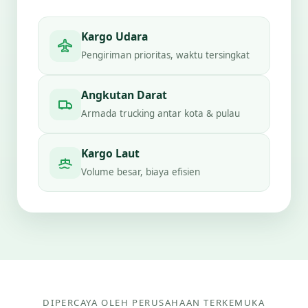
Kargo Udara
Pengiriman prioritas, waktu tersingkat
Angkutan Darat
Armada trucking antar kota & pulau
Kargo Laut
Volume besar, biaya efisien
DIPERCAYA OLEH PERUSAHAAN TERKEMUKA