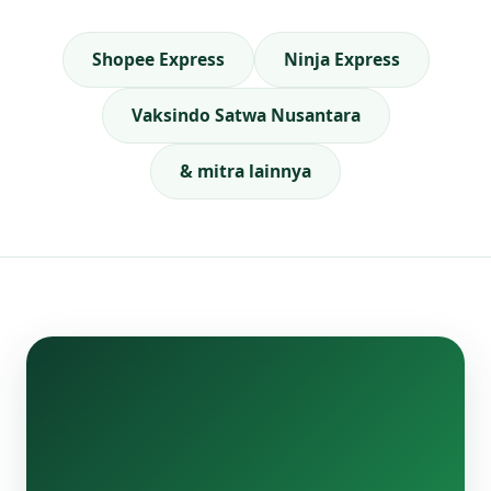
Shopee Express
Ninja Express
Vaksindo Satwa Nusantara
& mitra lainnya