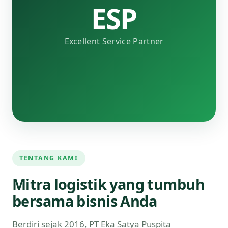
ESP
Excellent Service Partner
TENTANG KAMI
Mitra logistik yang tumbuh
bersama bisnis Anda
Berdiri sejak 2016, PT Eka Satya Puspita