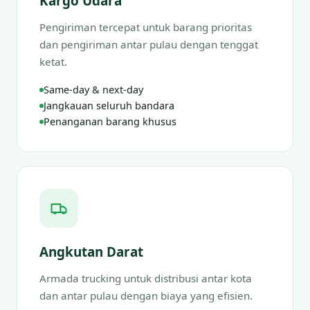
Kargo Udara
Pengiriman tercepat untuk barang prioritas
dan pengiriman antar pulau dengan tenggat
ketat.
Same-day & next-day
Jangkauan seluruh bandara
Penanganan barang khusus
Angkutan Darat
Armada trucking untuk distribusi antar kota
dan antar pulau dengan biaya yang efisien.