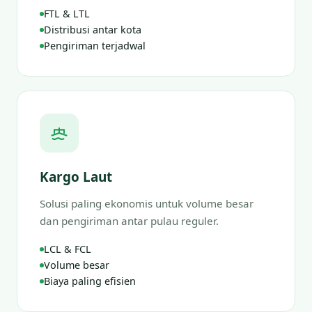
FTL & LTL
Distribusi antar kota
Pengiriman terjadwal
Kargo Laut
Solusi paling ekonomis untuk volume besar
dan pengiriman antar pulau reguler.
LCL & FCL
Volume besar
Biaya paling efisien