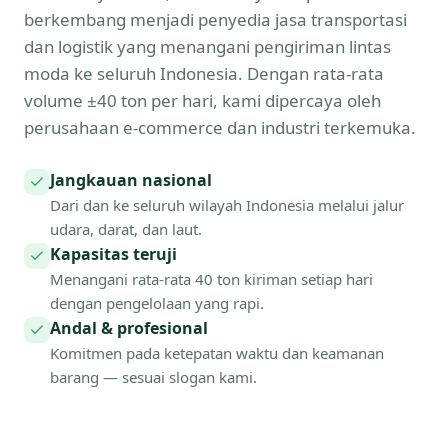
berkembang menjadi penyedia jasa transportasi
dan logistik yang menangani pengiriman lintas
moda ke seluruh Indonesia. Dengan rata-rata
volume ±40 ton per hari, kami dipercaya oleh
perusahaan e-commerce dan industri terkemuka.
Jangkauan nasional
Dari dan ke seluruh wilayah Indonesia melalui jalur
udara, darat, dan laut.
Kapasitas teruji
Menangani rata-rata 40 ton kiriman setiap hari
dengan pengelolaan yang rapi.
Andal & profesional
Komitmen pada ketepatan waktu dan keamanan
barang — sesuai slogan kami.