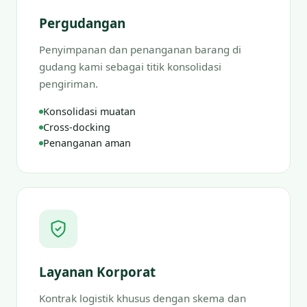
Pergudangan
Penyimpanan dan penanganan barang di
gudang kami sebagai titik konsolidasi
pengiriman.
Konsolidasi muatan
Cross-docking
Penanganan aman
Layanan Korporat
Kontrak logistik khusus dengan skema dan