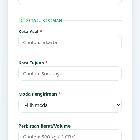
DETAIL KIRIMAN
2
Kota Asal
*
Kota Tujuan
*
Moda Pengiriman
*
Perkiraan Berat/Volume