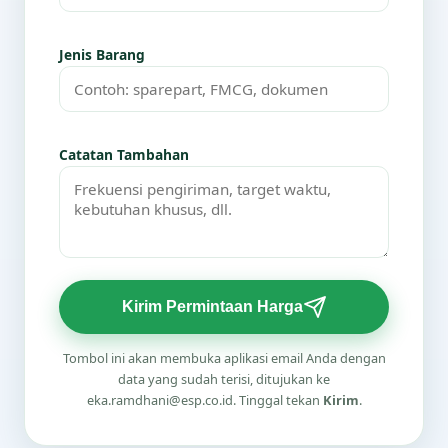
Jenis Barang
Catatan Tambahan
Kirim Permintaan Harga
Tombol ini akan membuka aplikasi email Anda dengan
data yang sudah terisi, ditujukan ke
eka.ramdhani@esp.co.id. Tinggal tekan
Kirim
.