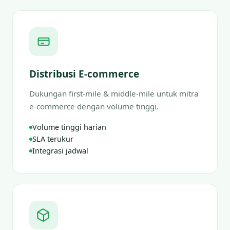
Distribusi E-commerce
Dukungan first-mile & middle-mile untuk mitra
e-commerce dengan volume tinggi.
Volume tinggi harian
SLA terukur
Integrasi jadwal