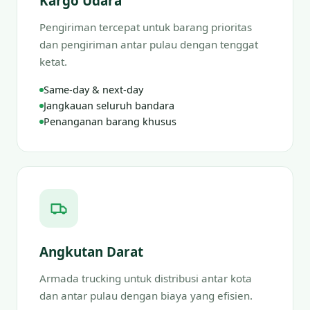
Kargo Udara
Pengiriman tercepat untuk barang prioritas
dan pengiriman antar pulau dengan tenggat
ketat.
Same-day & next-day
Jangkauan seluruh bandara
Penanganan barang khusus
Angkutan Darat
Armada trucking untuk distribusi antar kota
dan antar pulau dengan biaya yang efisien.