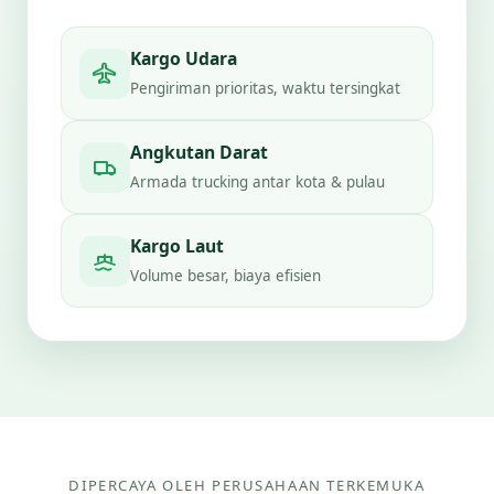
Kargo Udara
Pengiriman prioritas, waktu tersingkat
Angkutan Darat
Armada trucking antar kota & pulau
Kargo Laut
Volume besar, biaya efisien
DIPERCAYA OLEH PERUSAHAAN TERKEMUKA