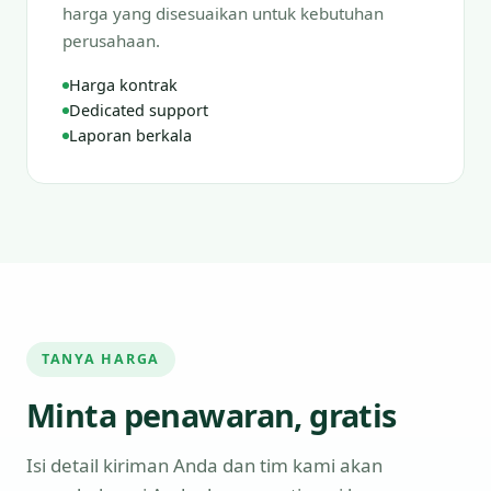
harga yang disesuaikan untuk kebutuhan
perusahaan.
Harga kontrak
Dedicated support
Laporan berkala
TANYA HARGA
Minta penawaran, gratis
Isi detail kiriman Anda dan tim kami akan