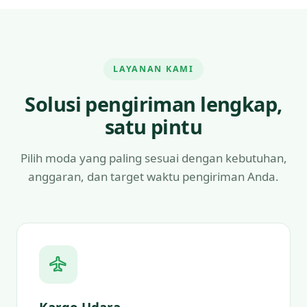
LAYANAN KAMI
Solusi pengiriman lengkap,
satu pintu
Pilih moda yang paling sesuai dengan kebutuhan,
anggaran, dan target waktu pengiriman Anda.