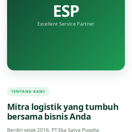
ESP
Excellent Service Partner
TENTANG KAMI
Mitra logistik yang tumbuh
bersama bisnis Anda
Berdiri sejak 2016, PT Eka Satya Puspita