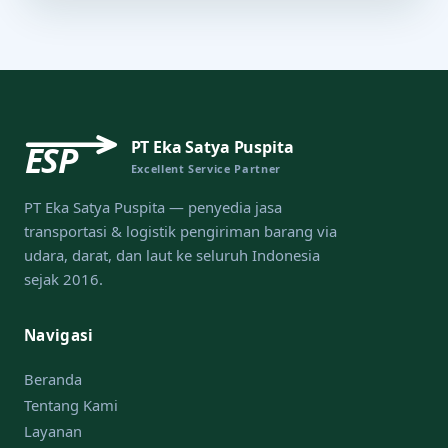
PT Eka Satya Puspita
ESP
Excellent Service Partner
PT Eka Satya Puspita — penyedia jasa
transportasi & logistik pengiriman barang via
udara, darat, dan laut ke seluruh Indonesia
sejak 2016.
Navigasi
Beranda
Tentang Kami
Layanan