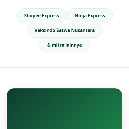
Shopee Express
Ninja Express
Vaksindo Satwa Nusantara
& mitra lainnya