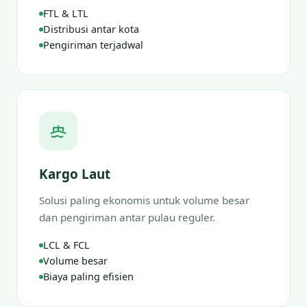
FTL & LTL
Distribusi antar kota
Pengiriman terjadwal
Kargo Laut
Solusi paling ekonomis untuk volume besar
dan pengiriman antar pulau reguler.
LCL & FCL
Volume besar
Biaya paling efisien