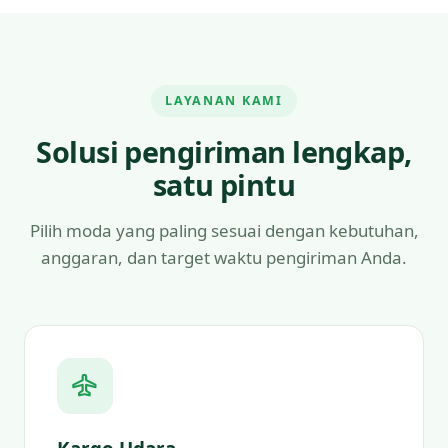
LAYANAN KAMI
Solusi pengiriman lengkap,
satu pintu
Pilih moda yang paling sesuai dengan kebutuhan,
anggaran, dan target waktu pengiriman Anda.