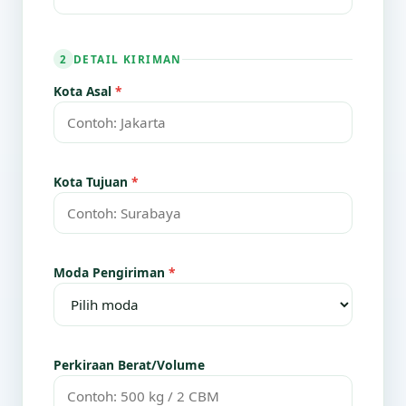
DETAIL KIRIMAN
2
Kota Asal
*
Kota Tujuan
*
Moda Pengiriman
*
Perkiraan Berat/Volume