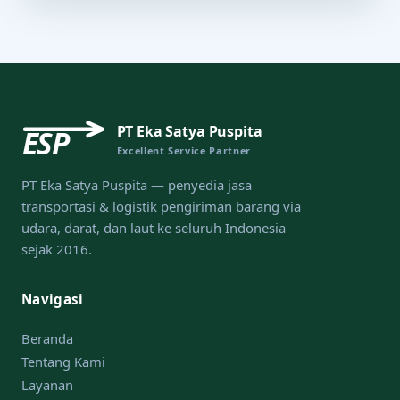
PT Eka Satya Puspita
ESP
Excellent Service Partner
PT Eka Satya Puspita — penyedia jasa
transportasi & logistik pengiriman barang via
udara, darat, dan laut ke seluruh Indonesia
sejak 2016.
Navigasi
Beranda
Tentang Kami
Layanan