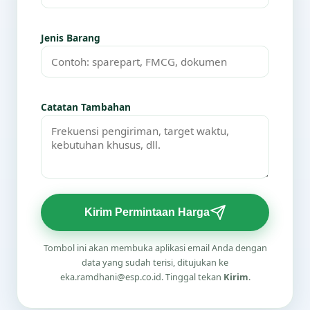
Jenis Barang
Catatan Tambahan
Kirim Permintaan Harga
Tombol ini akan membuka aplikasi email Anda dengan
data yang sudah terisi, ditujukan ke
eka.ramdhani@esp.co.id. Tinggal tekan
Kirim
.