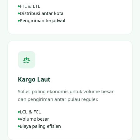
FTL & LTL
Distribusi antar kota
Pengiriman terjadwal
Kargo Laut
Solusi paling ekonomis untuk volume besar
dan pengiriman antar pulau reguler.
LCL & FCL
Volume besar
Biaya paling efisien