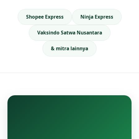
Shopee Express
Ninja Express
Vaksindo Satwa Nusantara
& mitra lainnya