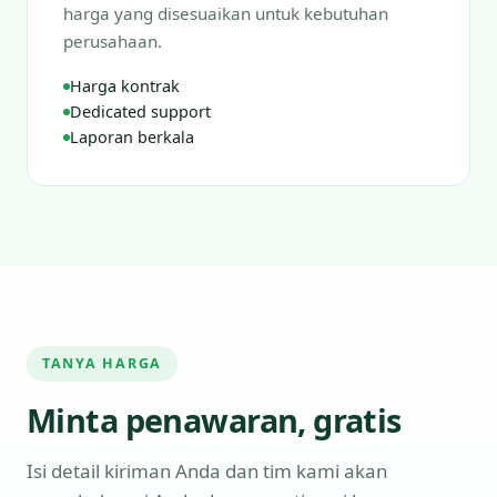
harga yang disesuaikan untuk kebutuhan
perusahaan.
Harga kontrak
Dedicated support
Laporan berkala
TANYA HARGA
Minta penawaran, gratis
Isi detail kiriman Anda dan tim kami akan