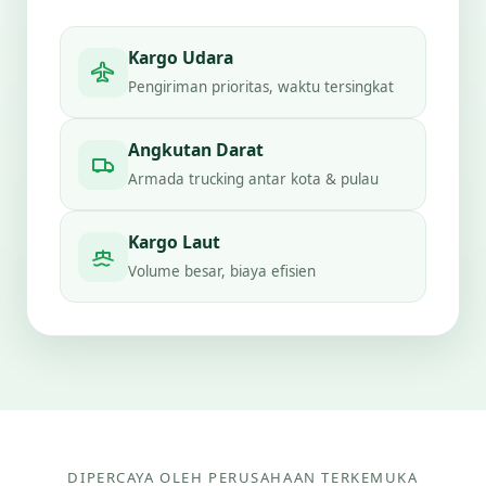
Kargo Udara
Pengiriman prioritas, waktu tersingkat
Angkutan Darat
Armada trucking antar kota & pulau
Kargo Laut
Volume besar, biaya efisien
DIPERCAYA OLEH PERUSAHAAN TERKEMUKA