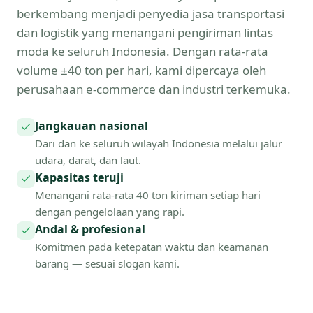
berkembang menjadi penyedia jasa transportasi
dan logistik yang menangani pengiriman lintas
moda ke seluruh Indonesia. Dengan rata-rata
volume ±40 ton per hari, kami dipercaya oleh
perusahaan e-commerce dan industri terkemuka.
Jangkauan nasional
Dari dan ke seluruh wilayah Indonesia melalui jalur
udara, darat, dan laut.
Kapasitas teruji
Menangani rata-rata 40 ton kiriman setiap hari
dengan pengelolaan yang rapi.
Andal & profesional
Komitmen pada ketepatan waktu dan keamanan
barang — sesuai slogan kami.