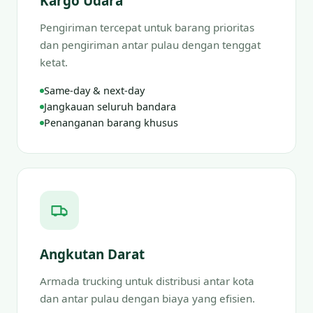
Kargo Udara
Pengiriman tercepat untuk barang prioritas
dan pengiriman antar pulau dengan tenggat
ketat.
Same-day & next-day
Jangkauan seluruh bandara
Penanganan barang khusus
Angkutan Darat
Armada trucking untuk distribusi antar kota
dan antar pulau dengan biaya yang efisien.