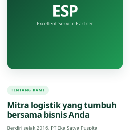
ESP
Excellent Service Partner
TENTANG KAMI
Mitra logistik yang tumbuh
bersama bisnis Anda
Berdiri sejak 2016, PT Eka Satya Puspita