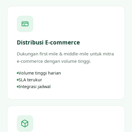
Distribusi E-commerce
Dukungan first-mile & middle-mile untuk mitra
e-commerce dengan volume tinggi.
Volume tinggi harian
SLA terukur
Integrasi jadwal