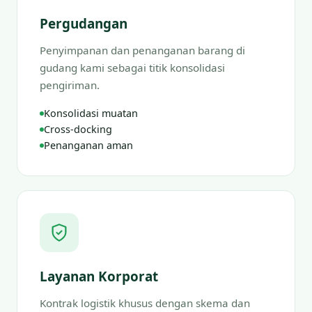
Pergudangan
Penyimpanan dan penanganan barang di
gudang kami sebagai titik konsolidasi
pengiriman.
Konsolidasi muatan
Cross-docking
Penanganan aman
Layanan Korporat
Kontrak logistik khusus dengan skema dan