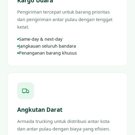
Kargo Udara
Pengiriman tercepat untuk barang prioritas
dan pengiriman antar pulau dengan tenggat
ketat.
Same-day & next-day
Jangkauan seluruh bandara
Penanganan barang khusus
Angkutan Darat
Armada trucking untuk distribusi antar kota
dan antar pulau dengan biaya yang efisien.