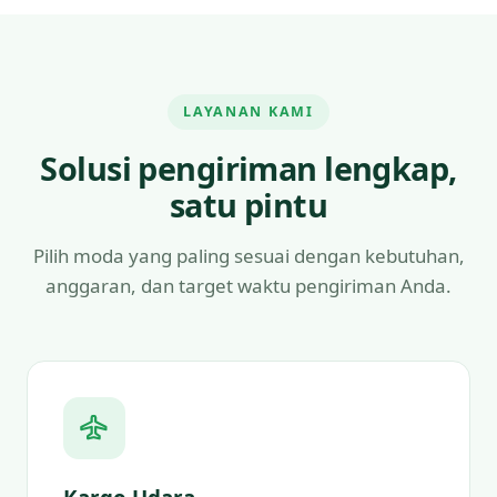
LAYANAN KAMI
Solusi pengiriman lengkap,
satu pintu
Pilih moda yang paling sesuai dengan kebutuhan,
anggaran, dan target waktu pengiriman Anda.