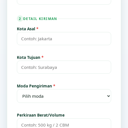
DETAIL KIRIMAN
2
Kota Asal
*
Kota Tujuan
*
Moda Pengiriman
*
Perkiraan Berat/Volume