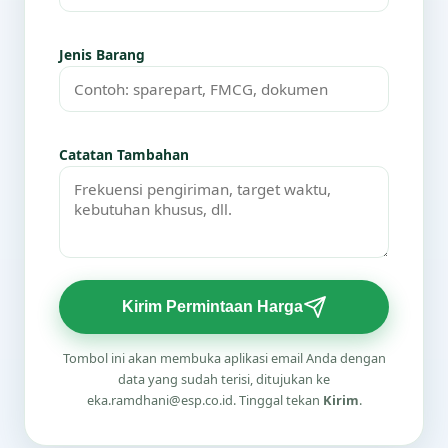
Jenis Barang
Catatan Tambahan
Kirim Permintaan Harga
Tombol ini akan membuka aplikasi email Anda dengan
data yang sudah terisi, ditujukan ke
eka.ramdhani@esp.co.id. Tinggal tekan
Kirim
.