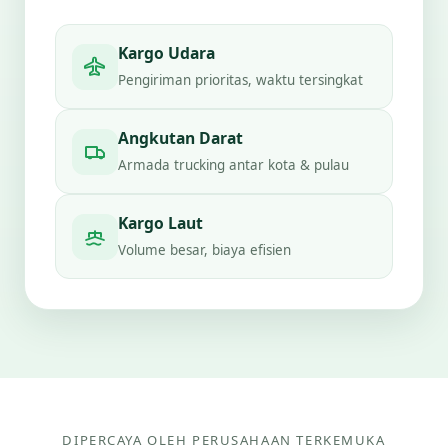
Kargo Udara
Pengiriman prioritas, waktu tersingkat
Angkutan Darat
Armada trucking antar kota & pulau
Kargo Laut
Volume besar, biaya efisien
DIPERCAYA OLEH PERUSAHAAN TERKEMUKA