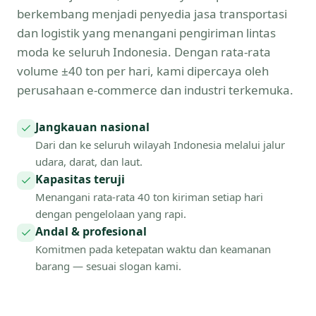
berkembang menjadi penyedia jasa transportasi
dan logistik yang menangani pengiriman lintas
moda ke seluruh Indonesia. Dengan rata-rata
volume ±40 ton per hari, kami dipercaya oleh
perusahaan e-commerce dan industri terkemuka.
Jangkauan nasional
Dari dan ke seluruh wilayah Indonesia melalui jalur
udara, darat, dan laut.
Kapasitas teruji
Menangani rata-rata 40 ton kiriman setiap hari
dengan pengelolaan yang rapi.
Andal & profesional
Komitmen pada ketepatan waktu dan keamanan
barang — sesuai slogan kami.