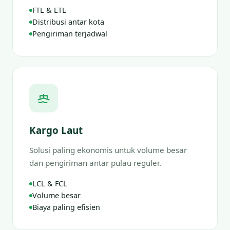
FTL & LTL
Distribusi antar kota
Pengiriman terjadwal
Kargo Laut
Solusi paling ekonomis untuk volume besar
dan pengiriman antar pulau reguler.
LCL & FCL
Volume besar
Biaya paling efisien