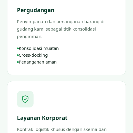
Pergudangan
Penyimpanan dan penanganan barang di
gudang kami sebagai titik konsolidasi
pengiriman.
Konsolidasi muatan
Cross-docking
Penanganan aman
Layanan Korporat
Kontrak logistik khusus dengan skema dan