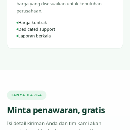
harga yang disesuaikan untuk kebutuhan
perusahaan.
Harga kontrak
Dedicated support
Laporan berkala
TANYA HARGA
Minta penawaran, gratis
Isi detail kiriman Anda dan tim kami akan