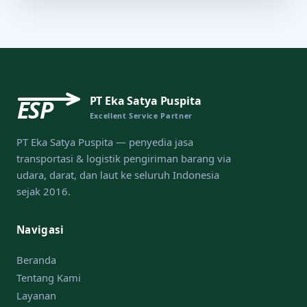
PT Eka Satya Puspita
ESP
Excellent Service Partner
PT Eka Satya Puspita — penyedia jasa
transportasi & logistik pengiriman barang via
udara, darat, dan laut ke seluruh Indonesia
sejak 2016.
Navigasi
Beranda
Tentang Kami
Layanan