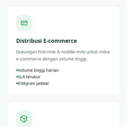
Distribusi E-commerce
Dukungan first-mile & middle-mile untuk mitra
e-commerce dengan volume tinggi.
Volume tinggi harian
SLA terukur
Integrasi jadwal