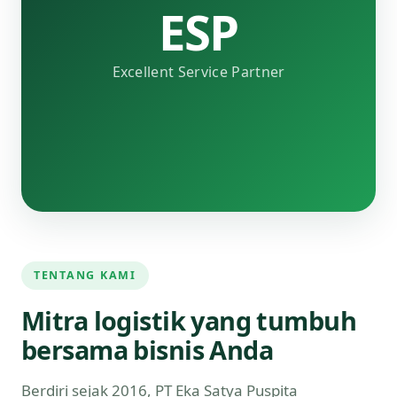
ESP
Excellent Service Partner
TENTANG KAMI
Mitra logistik yang tumbuh
bersama bisnis Anda
Berdiri sejak 2016, PT Eka Satya Puspita