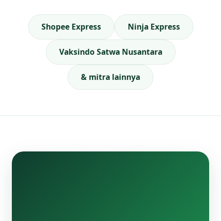
Shopee Express
Ninja Express
Vaksindo Satwa Nusantara
& mitra lainnya