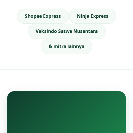
Shopee Express
Ninja Express
Vaksindo Satwa Nusantara
& mitra lainnya