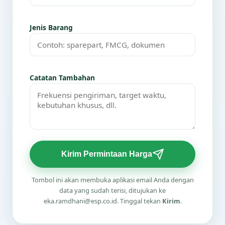
Jenis Barang
Catatan Tambahan
Kirim Permintaan Harga
Tombol ini akan membuka aplikasi email Anda dengan
data yang sudah terisi, ditujukan ke
eka.ramdhani@esp.co.id. Tinggal tekan
Kirim
.