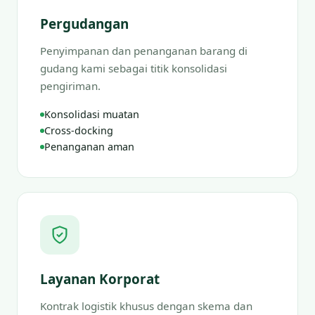
Pergudangan
Penyimpanan dan penanganan barang di
gudang kami sebagai titik konsolidasi
pengiriman.
Konsolidasi muatan
Cross-docking
Penanganan aman
Layanan Korporat
Kontrak logistik khusus dengan skema dan