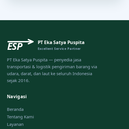
PT Eka Satya Puspita
ESP
Excellent Service Partner
PT Eka Satya Puspita — penyedia jasa
transportasi & logistik pengiriman barang via
udara, darat, dan laut ke seluruh Indonesia
sejak 2016.
Navigasi
Beranda
Tentang Kami
Layanan