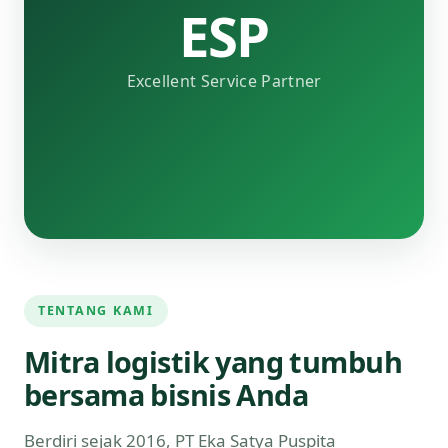
ESP
Excellent Service Partner
TENTANG KAMI
Mitra logistik yang tumbuh
bersama bisnis Anda
Berdiri sejak 2016, PT Eka Satya Puspita