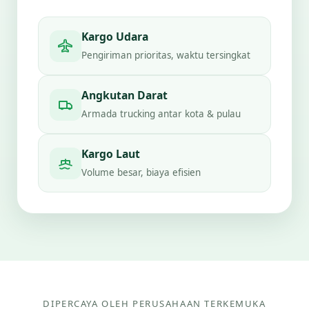
Kargo Udara
Pengiriman prioritas, waktu tersingkat
Angkutan Darat
Armada trucking antar kota & pulau
Kargo Laut
Volume besar, biaya efisien
DIPERCAYA OLEH PERUSAHAAN TERKEMUKA