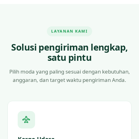
LAYANAN KAMI
Solusi pengiriman lengkap,
satu pintu
Pilih moda yang paling sesuai dengan kebutuhan,
anggaran, dan target waktu pengiriman Anda.