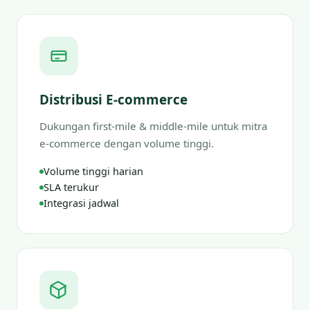
Distribusi E-commerce
Dukungan first-mile & middle-mile untuk mitra
e-commerce dengan volume tinggi.
Volume tinggi harian
SLA terukur
Integrasi jadwal