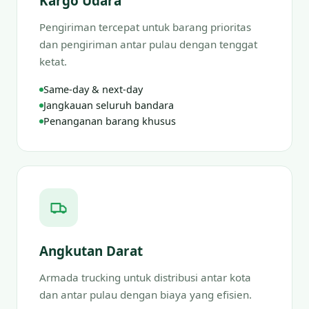
Kargo Udara
Pengiriman tercepat untuk barang prioritas
dan pengiriman antar pulau dengan tenggat
ketat.
Same-day & next-day
Jangkauan seluruh bandara
Penanganan barang khusus
Angkutan Darat
Armada trucking untuk distribusi antar kota
dan antar pulau dengan biaya yang efisien.