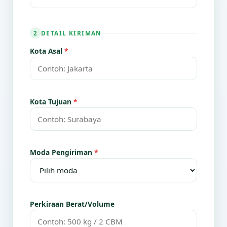
DETAIL KIRIMAN
2
Kota Asal
*
Kota Tujuan
*
Moda Pengiriman
*
Perkiraan Berat/Volume