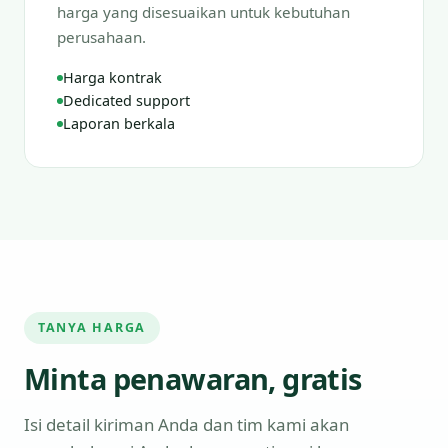
harga yang disesuaikan untuk kebutuhan
perusahaan.
Harga kontrak
Dedicated support
Laporan berkala
TANYA HARGA
Minta penawaran, gratis
Isi detail kiriman Anda dan tim kami akan