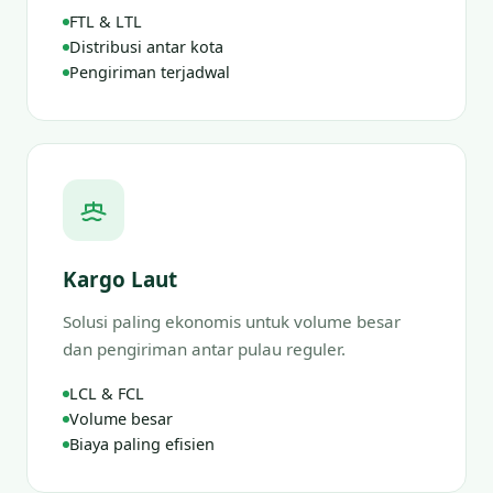
FTL & LTL
Distribusi antar kota
Pengiriman terjadwal
Kargo Laut
Solusi paling ekonomis untuk volume besar
dan pengiriman antar pulau reguler.
LCL & FCL
Volume besar
Biaya paling efisien