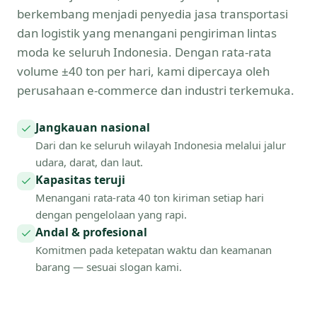
berkembang menjadi penyedia jasa transportasi
dan logistik yang menangani pengiriman lintas
moda ke seluruh Indonesia. Dengan rata-rata
volume ±40 ton per hari, kami dipercaya oleh
perusahaan e-commerce dan industri terkemuka.
Jangkauan nasional
Dari dan ke seluruh wilayah Indonesia melalui jalur
udara, darat, dan laut.
Kapasitas teruji
Menangani rata-rata 40 ton kiriman setiap hari
dengan pengelolaan yang rapi.
Andal & profesional
Komitmen pada ketepatan waktu dan keamanan
barang — sesuai slogan kami.