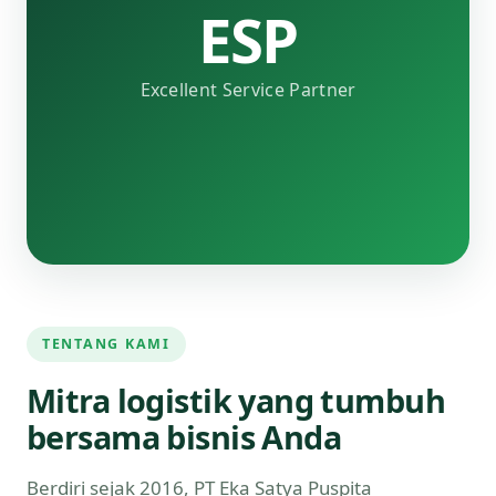
ESP
Excellent Service Partner
TENTANG KAMI
Mitra logistik yang tumbuh
bersama bisnis Anda
Berdiri sejak 2016, PT Eka Satya Puspita