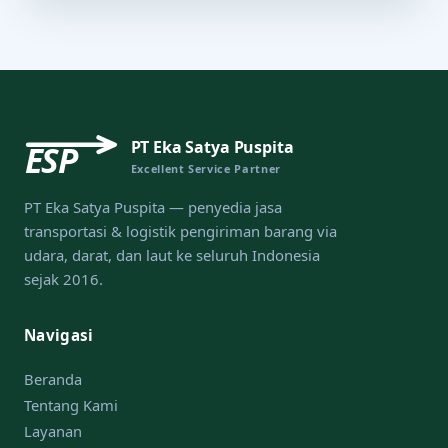
PT Eka Satya Puspita
ESP
Excellent Service Partner
PT Eka Satya Puspita — penyedia jasa
transportasi & logistik pengiriman barang via
udara, darat, dan laut ke seluruh Indonesia
sejak 2016.
Navigasi
Beranda
Tentang Kami
Layanan