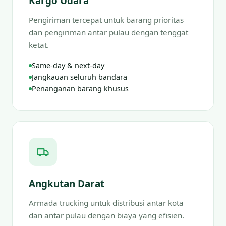
Kargo Udara
Pengiriman tercepat untuk barang prioritas
dan pengiriman antar pulau dengan tenggat
ketat.
Same-day & next-day
Jangkauan seluruh bandara
Penanganan barang khusus
Angkutan Darat
Armada trucking untuk distribusi antar kota
dan antar pulau dengan biaya yang efisien.