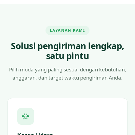
LAYANAN KAMI
Solusi pengiriman lengkap,
satu pintu
Pilih moda yang paling sesuai dengan kebutuhan,
anggaran, dan target waktu pengiriman Anda.