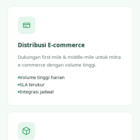
Distribusi E-commerce
Dukungan first-mile & middle-mile untuk mitra
e-commerce dengan volume tinggi.
Volume tinggi harian
SLA terukur
Integrasi jadwal