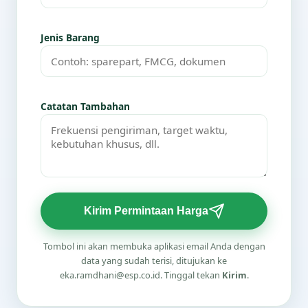
Jenis Barang
Catatan Tambahan
Kirim Permintaan Harga
Tombol ini akan membuka aplikasi email Anda dengan
data yang sudah terisi, ditujukan ke
eka.ramdhani@esp.co.id. Tinggal tekan
Kirim
.