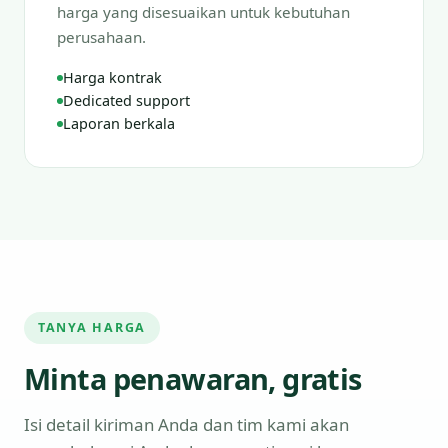
harga yang disesuaikan untuk kebutuhan
perusahaan.
Harga kontrak
Dedicated support
Laporan berkala
TANYA HARGA
Minta penawaran, gratis
Isi detail kiriman Anda dan tim kami akan