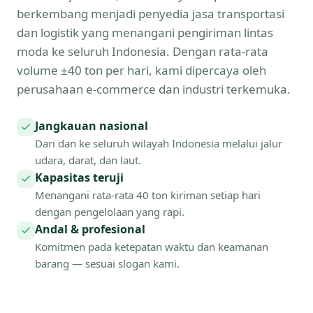
berkembang menjadi penyedia jasa transportasi
dan logistik yang menangani pengiriman lintas
moda ke seluruh Indonesia. Dengan rata-rata
volume ±40 ton per hari, kami dipercaya oleh
perusahaan e-commerce dan industri terkemuka.
Jangkauan nasional
Dari dan ke seluruh wilayah Indonesia melalui jalur
udara, darat, dan laut.
Kapasitas teruji
Menangani rata-rata 40 ton kiriman setiap hari
dengan pengelolaan yang rapi.
Andal & profesional
Komitmen pada ketepatan waktu dan keamanan
barang — sesuai slogan kami.