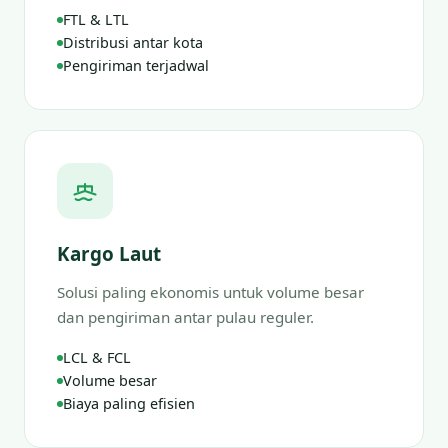
FTL & LTL
Distribusi antar kota
Pengiriman terjadwal
Kargo Laut
Solusi paling ekonomis untuk volume besar
dan pengiriman antar pulau reguler.
LCL & FCL
Volume besar
Biaya paling efisien