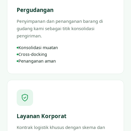
Pergudangan
Penyimpanan dan penanganan barang di
gudang kami sebagai titik konsolidasi
pengiriman.
Konsolidasi muatan
Cross-docking
Penanganan aman
Layanan Korporat
Kontrak logistik khusus dengan skema dan