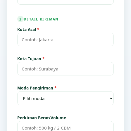
DETAIL KIRIMAN
2
Kota Asal
*
Kota Tujuan
*
Moda Pengiriman
*
Perkiraan Berat/Volume