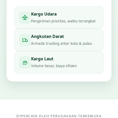
Kargo Udara
Pengiriman prioritas, waktu tersingkat
Angkutan Darat
Armada trucking antar kota & pulau
Kargo Laut
Volume besar, biaya efisien
DIPERCAYA OLEH PERUSAHAAN TERKEMUKA