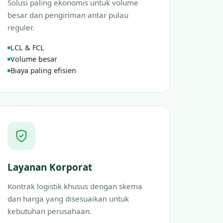
Solusi paling ekonomis untuk volume
besar dan pengiriman antar pulau
reguler.
LCL & FCL
Volume besar
Biaya paling efisien
Layanan Korporat
Kontrak logistik khusus dengan skema
dan harga yang disesuaikan untuk
kebutuhan perusahaan.