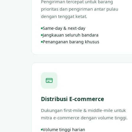
Pengiriman tercepat untuk barang
prioritas dan pengiriman antar pulau
dengan tenggat ketat.
Same-day & next-day
Jangkauan seluruh bandara
Penanganan barang khusus
Distribusi E-commerce
Dukungan first-mile & middle-mile untuk
mitra e-commerce dengan volume tinggi.
Volume tinggi harian