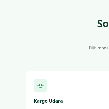
So
Pilih moda
Kargo Udara