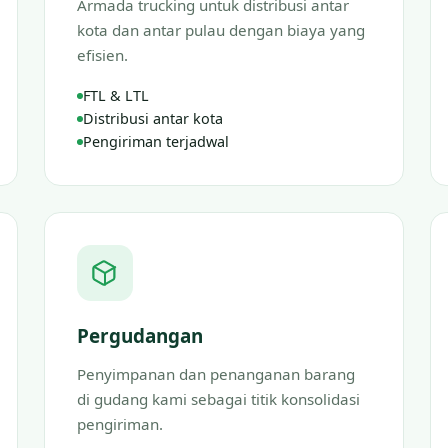
Armada trucking untuk distribusi antar
kota dan antar pulau dengan biaya yang
efisien.
FTL & LTL
Distribusi antar kota
Pengiriman terjadwal
Pergudangan
Penyimpanan dan penanganan barang
di gudang kami sebagai titik konsolidasi
pengiriman.