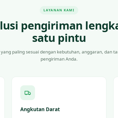
LAYANAN KAMI
lusi pengiriman lengk
satu pintu
 yang paling sesuai dengan kebutuhan, anggaran, dan t
pengiriman Anda.
Angkutan Darat