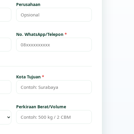
Perusahaan
No. WhatsApp/Telepon
*
Kota Tujuan
*
Perkiraan Berat/Volume