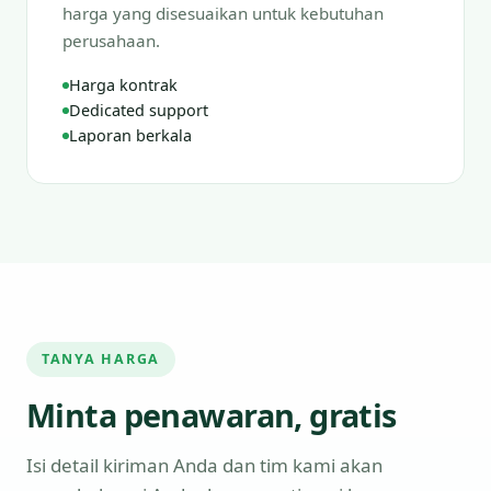
harga yang disesuaikan untuk kebutuhan
perusahaan.
Harga kontrak
Dedicated support
Laporan berkala
TANYA HARGA
Minta penawaran, gratis
Isi detail kiriman Anda dan tim kami akan