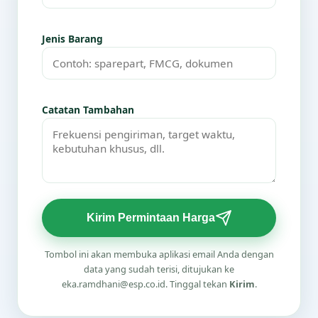
Jenis Barang
Catatan Tambahan
Kirim Permintaan Harga
Tombol ini akan membuka aplikasi email Anda dengan
data yang sudah terisi, ditujukan ke
eka.ramdhani@esp.co.id. Tinggal tekan
Kirim
.