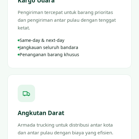
Kargo Udara
Pengiriman tercepat untuk barang prioritas
dan pengiriman antar pulau dengan tenggat
ketat.
Same-day & next-day
Jangkauan seluruh bandara
Penanganan barang khusus
Angkutan Darat
Armada trucking untuk distribusi antar kota
dan antar pulau dengan biaya yang efisien.