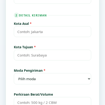
DETAIL KIRIMAN
2
Kota Asal
*
Kota Tujuan
*
Moda Pengiriman
*
Perkiraan Berat/Volume