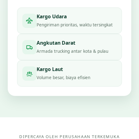
Kargo Udara
Pengiriman prioritas, waktu tersingkat
Angkutan Darat
Armada trucking antar kota & pulau
Kargo Laut
Volume besar, biaya efisien
DIPERCAYA OLEH PERUSAHAAN TERKEMUKA