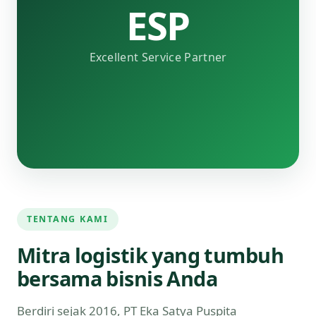
ESP
Excellent Service Partner
TENTANG KAMI
Mitra logistik yang tumbuh
bersama bisnis Anda
Berdiri sejak 2016, PT Eka Satya Puspita