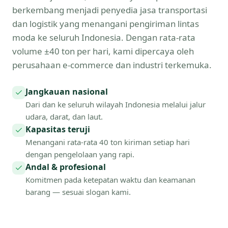
berkembang menjadi penyedia jasa transportasi
dan logistik yang menangani pengiriman lintas
moda ke seluruh Indonesia. Dengan rata-rata
volume ±40 ton per hari, kami dipercaya oleh
perusahaan e-commerce dan industri terkemuka.
Jangkauan nasional
Dari dan ke seluruh wilayah Indonesia melalui jalur
udara, darat, dan laut.
Kapasitas teruji
Menangani rata-rata 40 ton kiriman setiap hari
dengan pengelolaan yang rapi.
Andal & profesional
Komitmen pada ketepatan waktu dan keamanan
barang — sesuai slogan kami.