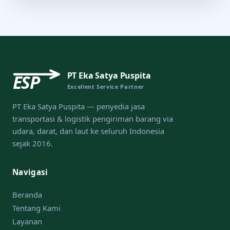
PT Eka Satya Puspita
ESP
Excellent Service Partner
PT Eka Satya Puspita — penyedia jasa
transportasi & logistik pengiriman barang via
udara, darat, dan laut ke seluruh Indonesia
sejak 2016.
Navigasi
Beranda
Tentang Kami
Layanan