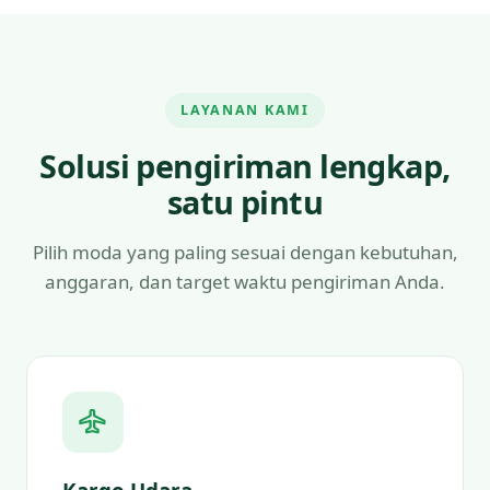
LAYANAN KAMI
Solusi pengiriman lengkap,
satu pintu
Pilih moda yang paling sesuai dengan kebutuhan,
anggaran, dan target waktu pengiriman Anda.