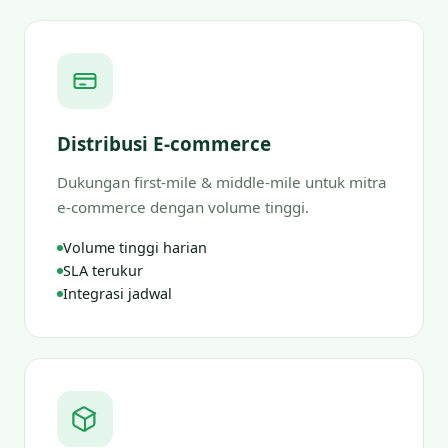
Distribusi E-commerce
Dukungan first-mile & middle-mile untuk mitra
e-commerce dengan volume tinggi.
Volume tinggi harian
SLA terukur
Integrasi jadwal