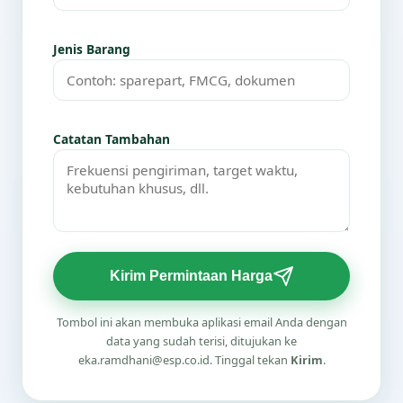
Jenis Barang
Catatan Tambahan
Kirim Permintaan Harga
Tombol ini akan membuka aplikasi email Anda dengan
data yang sudah terisi, ditujukan ke
eka.ramdhani@esp.co.id. Tinggal tekan
Kirim
.