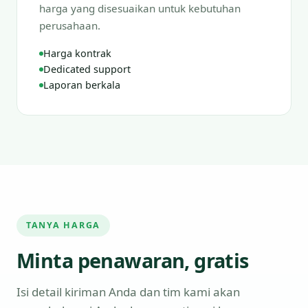
harga yang disesuaikan untuk kebutuhan
perusahaan.
Harga kontrak
Dedicated support
Laporan berkala
TANYA HARGA
Minta penawaran, gratis
Isi detail kiriman Anda dan tim kami akan