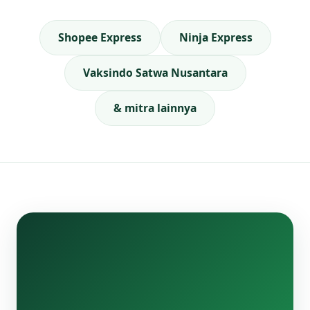
Shopee Express
Ninja Express
Vaksindo Satwa Nusantara
& mitra lainnya