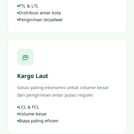
FTL & LTL
Distribusi antar kota
Pengiriman terjadwal
Kargo Laut
Solusi paling ekonomis untuk volume besar
dan pengiriman antar pulau reguler.
LCL & FCL
Volume besar
Biaya paling efisien