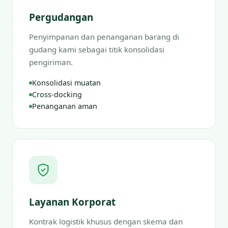
Pergudangan
Penyimpanan dan penanganan barang di
gudang kami sebagai titik konsolidasi
pengiriman.
Konsolidasi muatan
Cross-docking
Penanganan aman
Layanan Korporat
Kontrak logistik khusus dengan skema dan