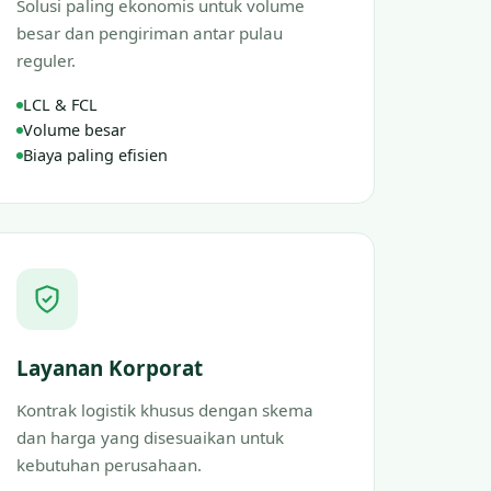
Solusi paling ekonomis untuk volume
besar dan pengiriman antar pulau
reguler.
LCL & FCL
Volume besar
Biaya paling efisien
Layanan Korporat
Kontrak logistik khusus dengan skema
dan harga yang disesuaikan untuk
kebutuhan perusahaan.