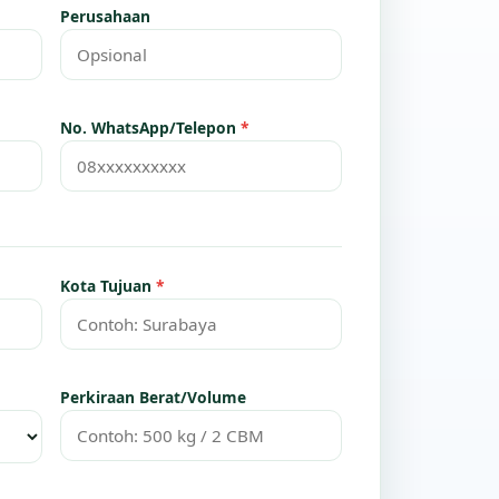
Perusahaan
No. WhatsApp/Telepon
*
Kota Tujuan
*
Perkiraan Berat/Volume