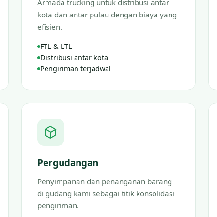
Armada trucking untuk distribusi antar
kota dan antar pulau dengan biaya yang
efisien.
FTL & LTL
Distribusi antar kota
Pengiriman terjadwal
Pergudangan
Penyimpanan dan penanganan barang
di gudang kami sebagai titik konsolidasi
pengiriman.