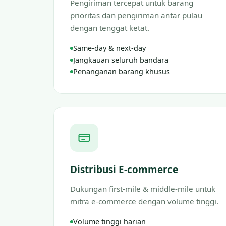
Pengiriman tercepat untuk barang
prioritas dan pengiriman antar pulau
dengan tenggat ketat.
Same-day & next-day
Jangkauan seluruh bandara
Penanganan barang khusus
Distribusi E-commerce
Dukungan first-mile & middle-mile untuk
mitra e-commerce dengan volume tinggi.
Volume tinggi harian