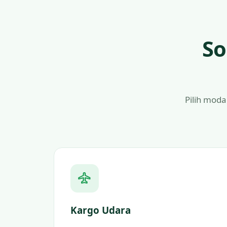
So
Pilih moda
Kargo Udara