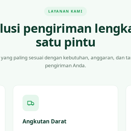
LAYANAN KAMI
lusi pengiriman lengk
satu pintu
 yang paling sesuai dengan kebutuhan, anggaran, dan t
pengiriman Anda.
Angkutan Darat