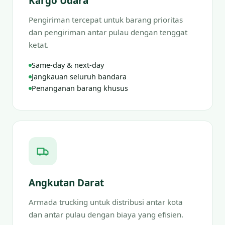
Kargo Udara
Pengiriman tercepat untuk barang prioritas
dan pengiriman antar pulau dengan tenggat
ketat.
Same-day & next-day
Jangkauan seluruh bandara
Penanganan barang khusus
Angkutan Darat
Armada trucking untuk distribusi antar kota
dan antar pulau dengan biaya yang efisien.