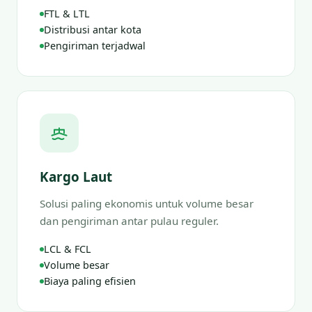
FTL & LTL
Distribusi antar kota
Pengiriman terjadwal
Kargo Laut
Solusi paling ekonomis untuk volume besar
dan pengiriman antar pulau reguler.
LCL & FCL
Volume besar
Biaya paling efisien