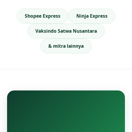
Shopee Express
Ninja Express
Vaksindo Satwa Nusantara
& mitra lainnya