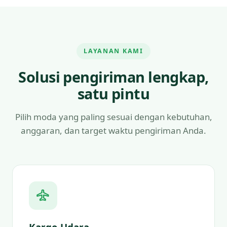
LAYANAN KAMI
Solusi pengiriman lengkap,
satu pintu
Pilih moda yang paling sesuai dengan kebutuhan,
anggaran, dan target waktu pengiriman Anda.