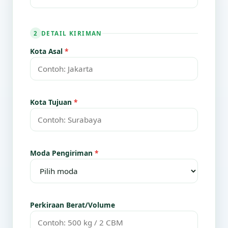
DETAIL KIRIMAN
2
Kota Asal
*
Kota Tujuan
*
Moda Pengiriman
*
Perkiraan Berat/Volume