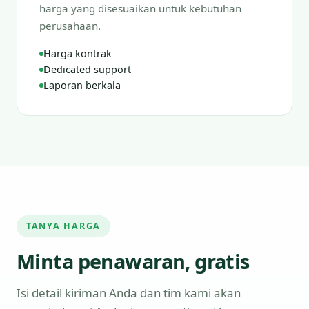
harga yang disesuaikan untuk kebutuhan
perusahaan.
Harga kontrak
Dedicated support
Laporan berkala
TANYA HARGA
Minta penawaran, gratis
Isi detail kiriman Anda dan tim kami akan