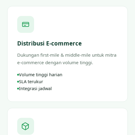
Distribusi E-commerce
Dukungan first-mile & middle-mile untuk mitra
e-commerce dengan volume tinggi.
Volume tinggi harian
SLA terukur
Integrasi jadwal