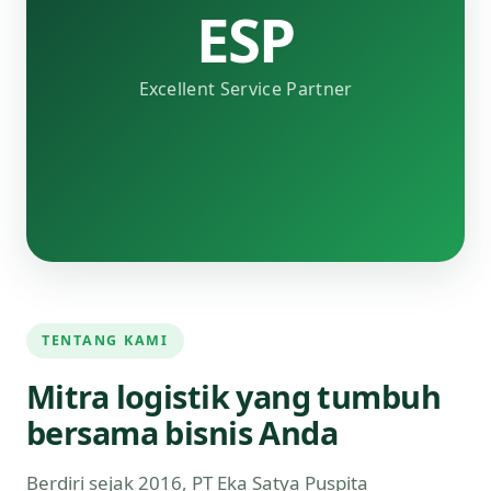
ESP
Excellent Service Partner
TENTANG KAMI
Mitra logistik yang tumbuh
bersama bisnis Anda
Berdiri sejak 2016, PT Eka Satya Puspita