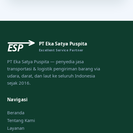
PT Eka Satya Puspita
ESP
Excellent Service Partner
PT Eka Satya Puspita — penyedia jasa
transportasi & logistik pengiriman barang via
udara, darat, dan laut ke seluruh Indonesia
sejak 2016.
Navigasi
Beranda
Tentang Kami
Layanan