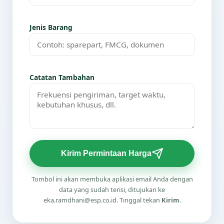
Jenis Barang
Catatan Tambahan
Kirim Permintaan Harga
Tombol ini akan membuka aplikasi email Anda dengan
data yang sudah terisi, ditujukan ke
eka.ramdhani@esp.co.id. Tinggal tekan
Kirim
.