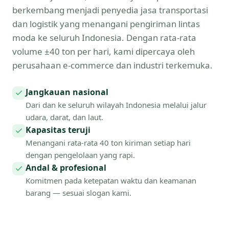
berkembang menjadi penyedia jasa transportasi
dan logistik yang menangani pengiriman lintas
moda ke seluruh Indonesia. Dengan rata-rata
volume ±40 ton per hari, kami dipercaya oleh
perusahaan e-commerce dan industri terkemuka.
Jangkauan nasional
Dari dan ke seluruh wilayah Indonesia melalui jalur
udara, darat, dan laut.
Kapasitas teruji
Menangani rata-rata 40 ton kiriman setiap hari
dengan pengelolaan yang rapi.
Andal & profesional
Komitmen pada ketepatan waktu dan keamanan
barang — sesuai slogan kami.