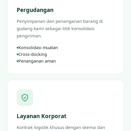
Pergudangan
Penyimpanan dan penanganan barang di
gudang kami sebagai titik konsolidasi
pengiriman.
Konsolidasi muatan
Cross-docking
Penanganan aman
Layanan Korporat
Kontrak logistik khusus dengan skema dan