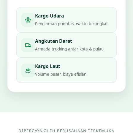
Kargo Udara
Pengiriman prioritas, waktu tersingkat
Angkutan Darat
Armada trucking antar kota & pulau
Kargo Laut
Volume besar, biaya efisien
DIPERCAYA OLEH PERUSAHAAN TERKEMUKA