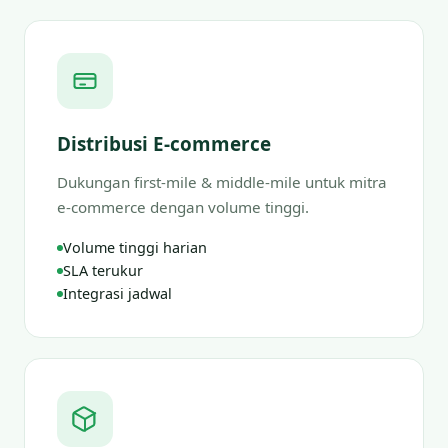
Distribusi E-commerce
Dukungan first-mile & middle-mile untuk mitra
e-commerce dengan volume tinggi.
Volume tinggi harian
SLA terukur
Integrasi jadwal