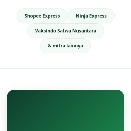
Shopee Express
Ninja Express
Vaksindo Satwa Nusantara
& mitra lainnya