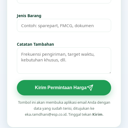
Jenis Barang
Catatan Tambahan
Kirim Permintaan Harga
Tombol ini akan membuka aplikasi email Anda dengan
data yang sudah terisi, ditujukan ke
eka.ramdhani@esp.co.id. Tinggal tekan
Kirim
.