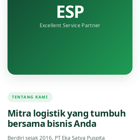
ESP
Excellent Service Partner
TENTANG KAMI
Mitra logistik yang tumbuh
bersama bisnis Anda
Berdiri sejak 2016, PT Eka Satya Puspita