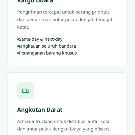
Kargo Udara
Pengiriman tercepat untuk barang prioritas
dan pengiriman antar pulau dengan tenggat
ketat.
Same-day & next-day
Jangkauan seluruh bandara
Penanganan barang khusus
Angkutan Darat
Armada trucking untuk distribusi antar kota
dan antar pulau dengan biaya yang efisien.