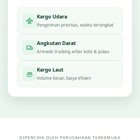
Kargo Udara
Pengiriman prioritas, waktu tersingkat
Angkutan Darat
Armada trucking antar kota & pulau
Kargo Laut
Volume besar, biaya efisien
DIPERCAYA OLEH PERUSAHAAN TERKEMUKA