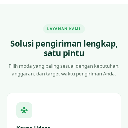
LAYANAN KAMI
Solusi pengiriman lengkap,
satu pintu
Pilih moda yang paling sesuai dengan kebutuhan,
anggaran, dan target waktu pengiriman Anda.