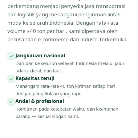
berkembang menjadi penyedia jasa transportasi
dan logistik yang menangani pengiriman lintas
moda ke seluruh Indonesia. Dengan rata-rata
volume ±40 ton per hari, kami dipercaya oleh
perusahaan e-commerce dan industri terkemuka.
Jangkauan nasional
Dari dan ke seluruh wilayah Indonesia melalui jalur
udara, darat, dan laut.
Kapasitas teruji
Menangani rata-rata 40 ton kiriman setiap hari
dengan pengelolaan yang rapi.
Andal & profesional
Komitmen pada ketepatan waktu dan keamanan
barang — sesuai slogan kami.