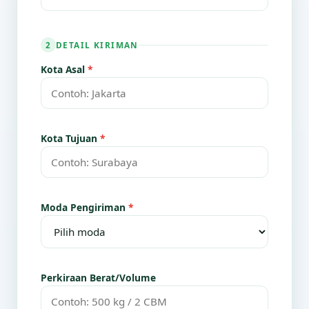
DETAIL KIRIMAN
2
Kota Asal
*
Kota Tujuan
*
Moda Pengiriman
*
Perkiraan Berat/Volume