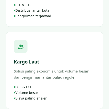
FTL & LTL
Distribusi antar kota
Pengiriman terjadwal
Kargo Laut
Solusi paling ekonomis untuk volume besar
dan pengiriman antar pulau reguler.
LCL & FCL
Volume besar
Biaya paling efisien