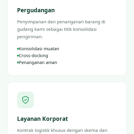
Pergudangan
Penyimpanan dan penanganan barang di
gudang kami sebagai titik konsolidasi
pengiriman.
Konsolidasi muatan
Cross-docking
Penanganan aman
Layanan Korporat
Kontrak logistik khusus dengan skema dan