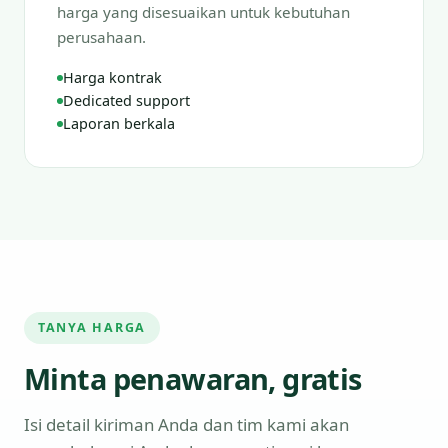
harga yang disesuaikan untuk kebutuhan
perusahaan.
Harga kontrak
Dedicated support
Laporan berkala
TANYA HARGA
Minta penawaran, gratis
Isi detail kiriman Anda dan tim kami akan