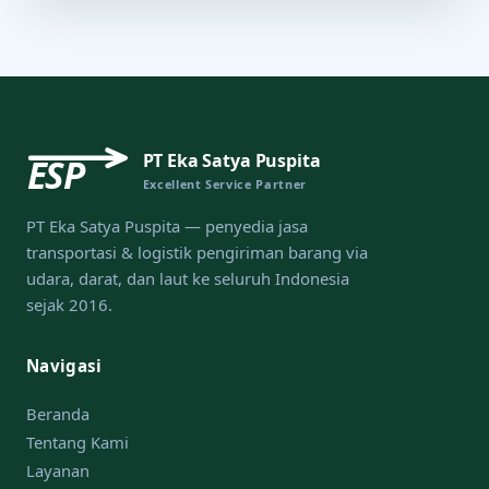
PT Eka Satya Puspita
ESP
Excellent Service Partner
PT Eka Satya Puspita — penyedia jasa
transportasi & logistik pengiriman barang via
udara, darat, dan laut ke seluruh Indonesia
sejak 2016.
Navigasi
Beranda
Tentang Kami
Layanan