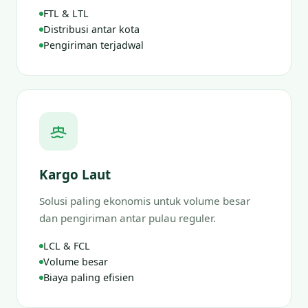
FTL & LTL
Distribusi antar kota
Pengiriman terjadwal
Kargo Laut
Solusi paling ekonomis untuk volume besar
dan pengiriman antar pulau reguler.
LCL & FCL
Volume besar
Biaya paling efisien