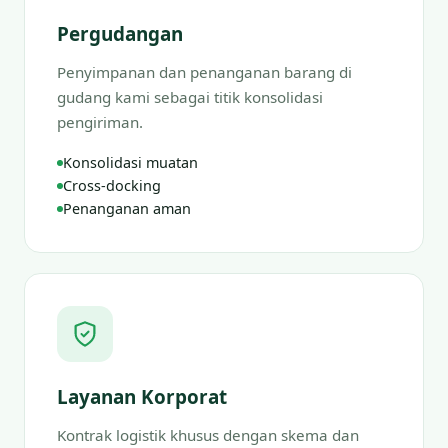
Pergudangan
Penyimpanan dan penanganan barang di
gudang kami sebagai titik konsolidasi
pengiriman.
Konsolidasi muatan
Cross-docking
Penanganan aman
Layanan Korporat
Kontrak logistik khusus dengan skema dan