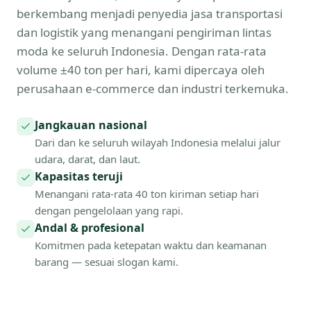
berkembang menjadi penyedia jasa transportasi
dan logistik yang menangani pengiriman lintas
moda ke seluruh Indonesia. Dengan rata-rata
volume ±40 ton per hari, kami dipercaya oleh
perusahaan e-commerce dan industri terkemuka.
Jangkauan nasional
Dari dan ke seluruh wilayah Indonesia melalui jalur
udara, darat, dan laut.
Kapasitas teruji
Menangani rata-rata 40 ton kiriman setiap hari
dengan pengelolaan yang rapi.
Andal & profesional
Komitmen pada ketepatan waktu dan keamanan
barang — sesuai slogan kami.