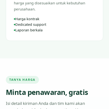
harga yang disesuaikan untuk kebutuhan
perusahaan.
Harga kontrak
Dedicated support
Laporan berkala
TANYA HARGA
Minta penawaran, gratis
Isi detail kiriman Anda dan tim kami akan