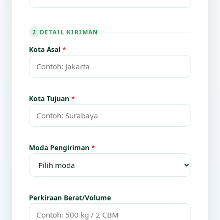
DETAIL KIRIMAN
2
Kota Asal
*
Kota Tujuan
*
Moda Pengiriman
*
Perkiraan Berat/Volume