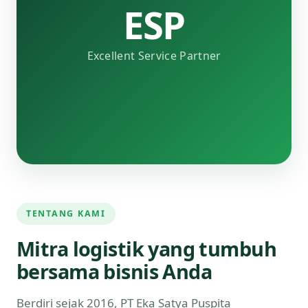
ESP
Excellent Service Partner
TENTANG KAMI
Mitra logistik yang tumbuh
bersama bisnis Anda
Berdiri sejak 2016, PT Eka Satya Puspita