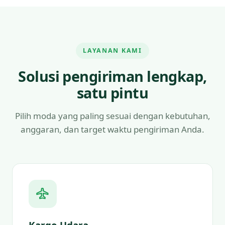
LAYANAN KAMI
Solusi pengiriman lengkap,
satu pintu
Pilih moda yang paling sesuai dengan kebutuhan,
anggaran, dan target waktu pengiriman Anda.