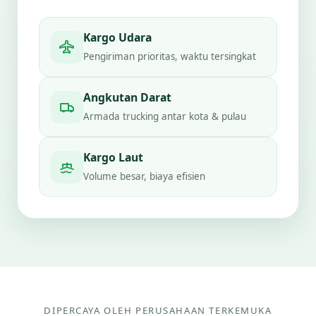
Kargo Udara
Pengiriman prioritas, waktu tersingkat
Angkutan Darat
Armada trucking antar kota & pulau
Kargo Laut
Volume besar, biaya efisien
DIPERCAYA OLEH PERUSAHAAN TERKEMUKA