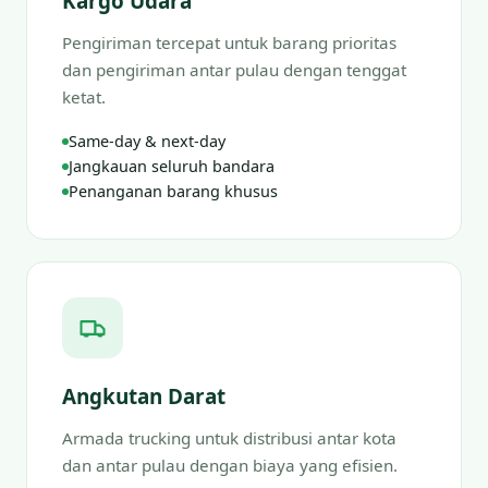
Kargo Udara
Pengiriman tercepat untuk barang prioritas
dan pengiriman antar pulau dengan tenggat
ketat.
Same-day & next-day
Jangkauan seluruh bandara
Penanganan barang khusus
Angkutan Darat
Armada trucking untuk distribusi antar kota
dan antar pulau dengan biaya yang efisien.