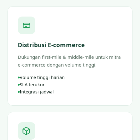
Distribusi E-commerce
Dukungan first-mile & middle-mile untuk mitra
e-commerce dengan volume tinggi.
Volume tinggi harian
SLA terukur
Integrasi jadwal