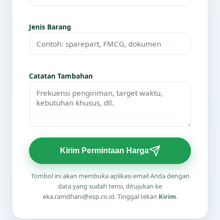
Jenis Barang
Catatan Tambahan
Kirim Permintaan Harga
Tombol ini akan membuka aplikasi email Anda dengan
data yang sudah terisi, ditujukan ke
eka.ramdhani@esp.co.id. Tinggal tekan
Kirim
.