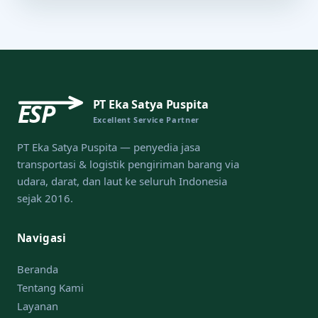
PT Eka Satya Puspita
ESP
Excellent Service Partner
PT Eka Satya Puspita — penyedia jasa
transportasi & logistik pengiriman barang via
udara, darat, dan laut ke seluruh Indonesia
sejak 2016.
Navigasi
Beranda
Tentang Kami
Layanan