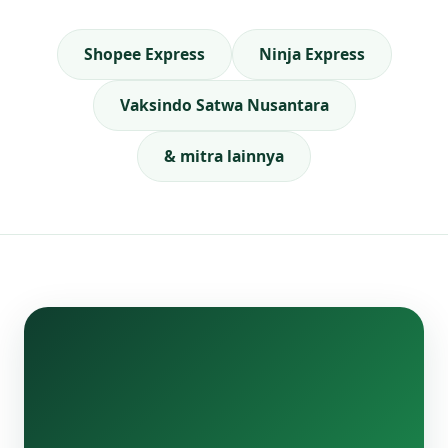
Shopee Express
Ninja Express
Vaksindo Satwa Nusantara
& mitra lainnya