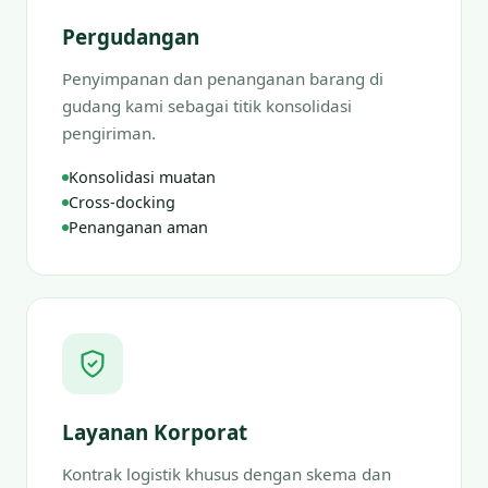
Pergudangan
Penyimpanan dan penanganan barang di
gudang kami sebagai titik konsolidasi
pengiriman.
Konsolidasi muatan
Cross-docking
Penanganan aman
Layanan Korporat
Kontrak logistik khusus dengan skema dan