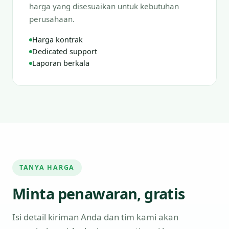
harga yang disesuaikan untuk kebutuhan
perusahaan.
Harga kontrak
Dedicated support
Laporan berkala
TANYA HARGA
Minta penawaran, gratis
Isi detail kiriman Anda dan tim kami akan