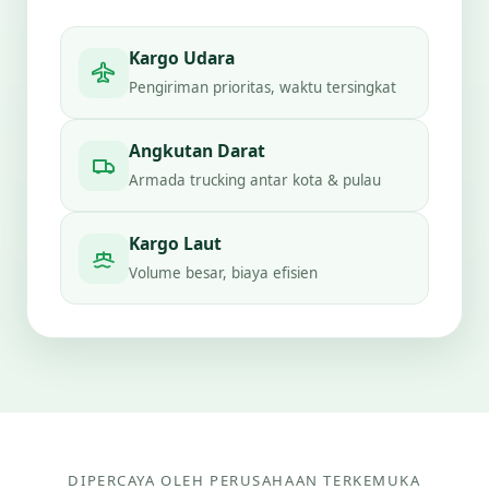
Kargo Udara
Pengiriman prioritas, waktu tersingkat
Angkutan Darat
Armada trucking antar kota & pulau
Kargo Laut
Volume besar, biaya efisien
DIPERCAYA OLEH PERUSAHAAN TERKEMUKA