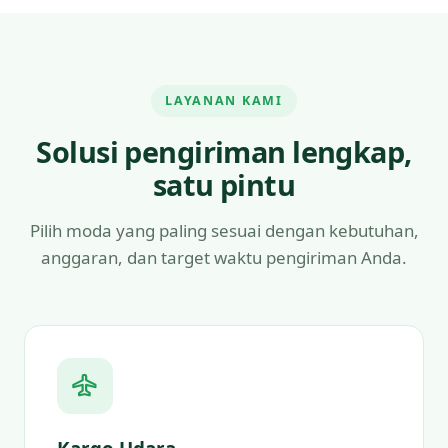
LAYANAN KAMI
Solusi pengiriman lengkap,
satu pintu
Pilih moda yang paling sesuai dengan kebutuhan,
anggaran, dan target waktu pengiriman Anda.