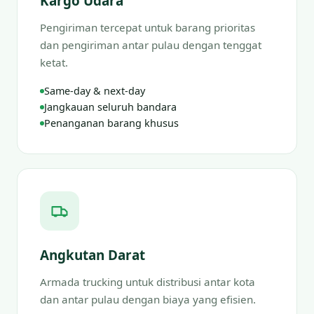
Kargo Udara
Pengiriman tercepat untuk barang prioritas
dan pengiriman antar pulau dengan tenggat
ketat.
Same-day & next-day
Jangkauan seluruh bandara
Penanganan barang khusus
Angkutan Darat
Armada trucking untuk distribusi antar kota
dan antar pulau dengan biaya yang efisien.