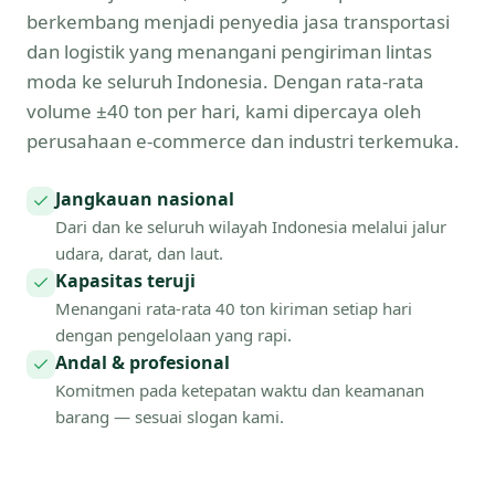
berkembang menjadi penyedia jasa transportasi
dan logistik yang menangani pengiriman lintas
moda ke seluruh Indonesia. Dengan rata-rata
volume ±40 ton per hari, kami dipercaya oleh
perusahaan e-commerce dan industri terkemuka.
Jangkauan nasional
Dari dan ke seluruh wilayah Indonesia melalui jalur
udara, darat, dan laut.
Kapasitas teruji
Menangani rata-rata 40 ton kiriman setiap hari
dengan pengelolaan yang rapi.
Andal & profesional
Komitmen pada ketepatan waktu dan keamanan
barang — sesuai slogan kami.