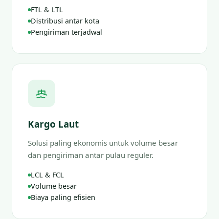
FTL & LTL
Distribusi antar kota
Pengiriman terjadwal
Kargo Laut
Solusi paling ekonomis untuk volume besar
dan pengiriman antar pulau reguler.
LCL & FCL
Volume besar
Biaya paling efisien