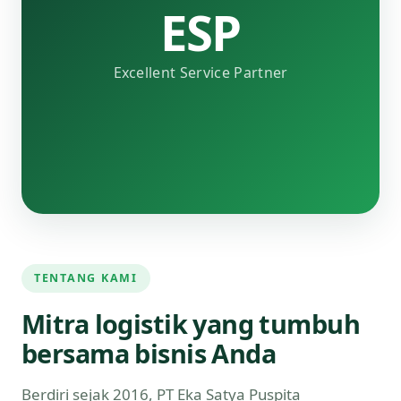
ESP
Excellent Service Partner
TENTANG KAMI
Mitra logistik yang tumbuh
bersama bisnis Anda
Berdiri sejak 2016, PT Eka Satya Puspita