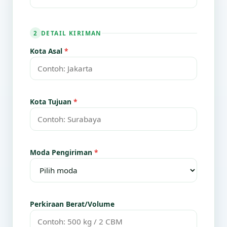
DETAIL KIRIMAN
2
Kota Asal
*
Kota Tujuan
*
Moda Pengiriman
*
Perkiraan Berat/Volume