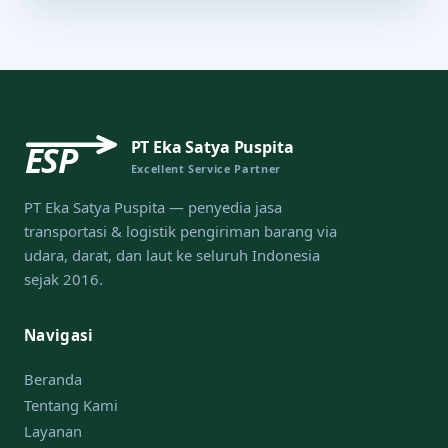
PT Eka Satya Puspita
ESP
Excellent Service Partner
PT Eka Satya Puspita — penyedia jasa
transportasi & logistik pengiriman barang via
udara, darat, dan laut ke seluruh Indonesia
sejak 2016.
Navigasi
Beranda
Tentang Kami
Layanan