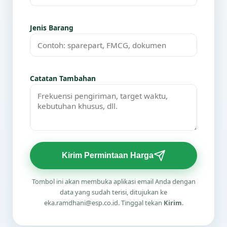
Jenis Barang
Catatan Tambahan
Kirim Permintaan Harga
Tombol ini akan membuka aplikasi email Anda dengan
data yang sudah terisi, ditujukan ke
eka.ramdhani@esp.co.id. Tinggal tekan
Kirim
.