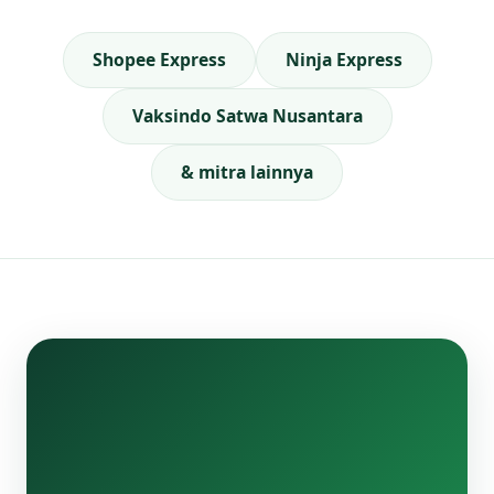
Shopee Express
Ninja Express
Vaksindo Satwa Nusantara
& mitra lainnya