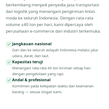
berkembang menjadi penyedia jasa transportasi
dan logistik yang menangani pengiriman lintas
moda ke seluruh Indonesia. Dengan rata-rata
volume ±40 ton per hari, kami dipercaya oleh
perusahaan e-commerce dan industri terkemuka.
Jangkauan nasional
Dari dan ke seluruh wilayah Indonesia melalui jalur
udara, darat, dan laut.
Kapasitas teruji
Menangani rata-rata 40 ton kiriman setiap hari
dengan pengelolaan yang rapi.
Andal & profesional
Komitmen pada ketepatan waktu dan keamanan
barang — sesuai slogan kami.