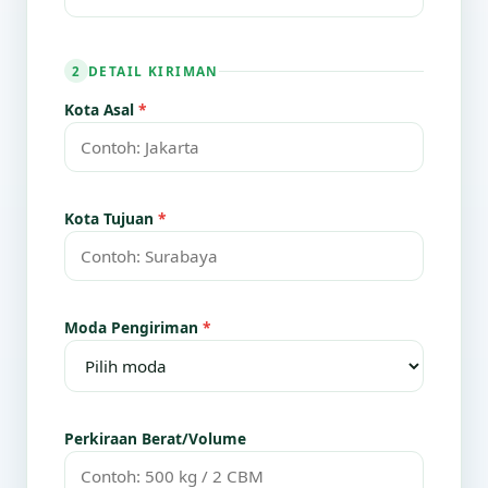
DETAIL KIRIMAN
2
Kota Asal
*
Kota Tujuan
*
Moda Pengiriman
*
Perkiraan Berat/Volume