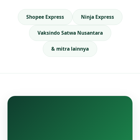
Shopee Express
Ninja Express
Vaksindo Satwa Nusantara
& mitra lainnya