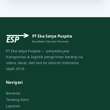
PT Eka Satya Puspita
ESP
Excellent Service Partner
PT Eka Satya Puspita — penyedia jasa
transportasi & logistik pengiriman barang via
udara, darat, dan laut ke seluruh Indonesia
sejak 2016.
Navigasi
Beranda
Tentang Kami
Layanan