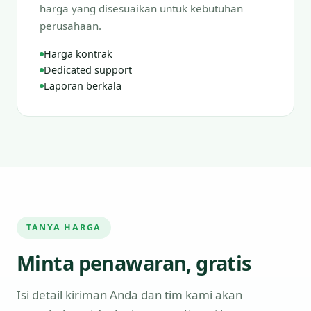
harga yang disesuaikan untuk kebutuhan
perusahaan.
Harga kontrak
Dedicated support
Laporan berkala
TANYA HARGA
Minta penawaran, gratis
Isi detail kiriman Anda dan tim kami akan