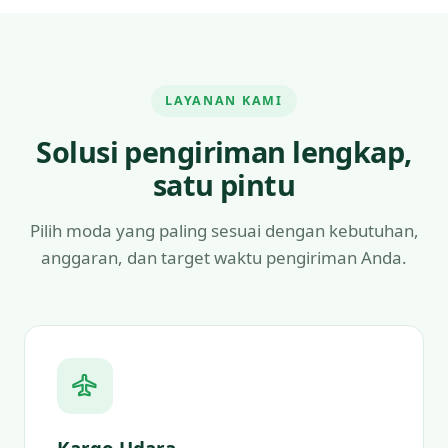
LAYANAN KAMI
Solusi pengiriman lengkap,
satu pintu
Pilih moda yang paling sesuai dengan kebutuhan,
anggaran, dan target waktu pengiriman Anda.