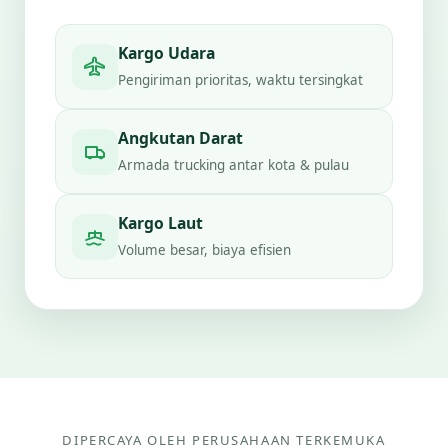
Kargo Udara
Pengiriman prioritas, waktu tersingkat
Angkutan Darat
Armada trucking antar kota & pulau
Kargo Laut
Volume besar, biaya efisien
DIPERCAYA OLEH PERUSAHAAN TERKEMUKA