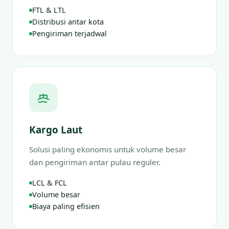
FTL & LTL
Distribusi antar kota
Pengiriman terjadwal
Kargo Laut
Solusi paling ekonomis untuk volume besar
dan pengiriman antar pulau reguler.
LCL & FCL
Volume besar
Biaya paling efisien