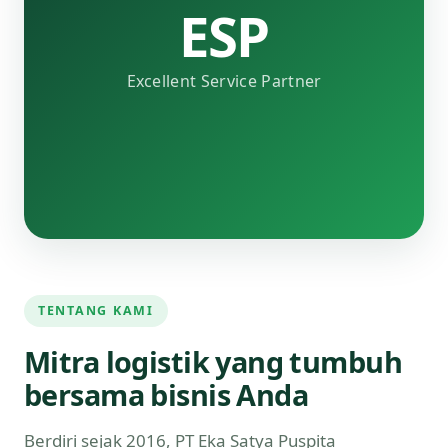
ESP
Excellent Service Partner
TENTANG KAMI
Mitra logistik yang tumbuh
bersama bisnis Anda
Berdiri sejak 2016, PT Eka Satya Puspita