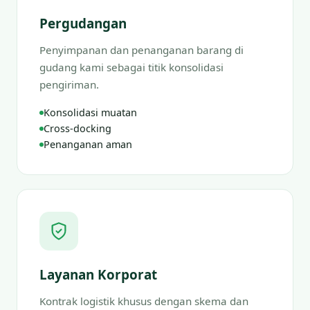
Pergudangan
Penyimpanan dan penanganan barang di
gudang kami sebagai titik konsolidasi
pengiriman.
Konsolidasi muatan
Cross-docking
Penanganan aman
Layanan Korporat
Kontrak logistik khusus dengan skema dan