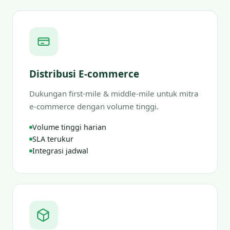
Distribusi E-commerce
Dukungan first-mile & middle-mile untuk mitra
e-commerce dengan volume tinggi.
Volume tinggi harian
SLA terukur
Integrasi jadwal