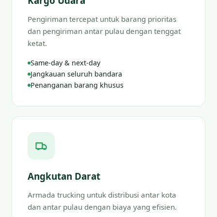
Kargo Udara
Pengiriman tercepat untuk barang prioritas
dan pengiriman antar pulau dengan tenggat
ketat.
Same-day & next-day
Jangkauan seluruh bandara
Penanganan barang khusus
Angkutan Darat
Armada trucking untuk distribusi antar kota
dan antar pulau dengan biaya yang efisien.