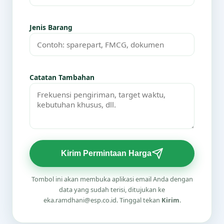
Jenis Barang
Catatan Tambahan
Kirim Permintaan Harga
Tombol ini akan membuka aplikasi email Anda dengan
data yang sudah terisi, ditujukan ke
eka.ramdhani@esp.co.id. Tinggal tekan
Kirim
.