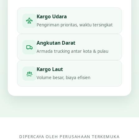
Kargo Udara
Pengiriman prioritas, waktu tersingkat
Angkutan Darat
Armada trucking antar kota & pulau
Kargo Laut
Volume besar, biaya efisien
DIPERCAYA OLEH PERUSAHAAN TERKEMUKA