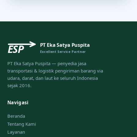
PT Eka Satya Puspita
ESP
Excellent Service Partner
PT Eka Satya Puspita — penyedia jasa
transportasi & logistik pengiriman barang via
udara, darat, dan laut ke seluruh Indonesia
sejak 2016.
Navigasi
Beranda
Tentang Kami
Layanan