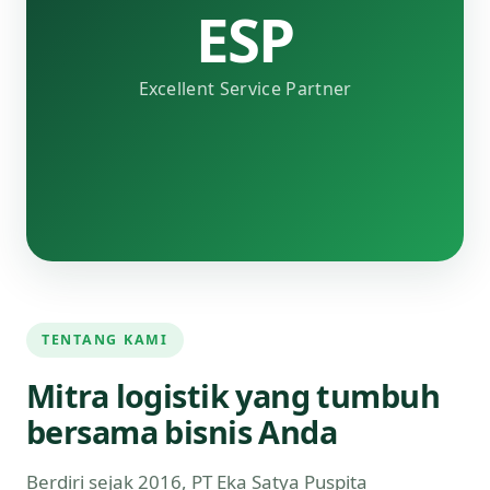
ESP
Excellent Service Partner
TENTANG KAMI
Mitra logistik yang tumbuh
bersama bisnis Anda
Berdiri sejak 2016, PT Eka Satya Puspita