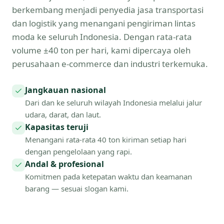
berkembang menjadi penyedia jasa transportasi
dan logistik yang menangani pengiriman lintas
moda ke seluruh Indonesia. Dengan rata-rata
volume ±40 ton per hari, kami dipercaya oleh
perusahaan e-commerce dan industri terkemuka.
Jangkauan nasional
Dari dan ke seluruh wilayah Indonesia melalui jalur
udara, darat, dan laut.
Kapasitas teruji
Menangani rata-rata 40 ton kiriman setiap hari
dengan pengelolaan yang rapi.
Andal & profesional
Komitmen pada ketepatan waktu dan keamanan
barang — sesuai slogan kami.