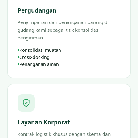
Pergudangan
Penyimpanan dan penanganan barang di
gudang kami sebagai titik konsolidasi
pengiriman.
Konsolidasi muatan
Cross-docking
Penanganan aman
Layanan Korporat
Kontrak logistik khusus dengan skema dan