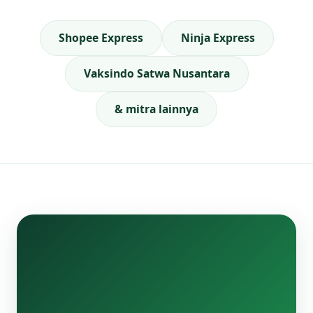
Shopee Express
Ninja Express
Vaksindo Satwa Nusantara
& mitra lainnya