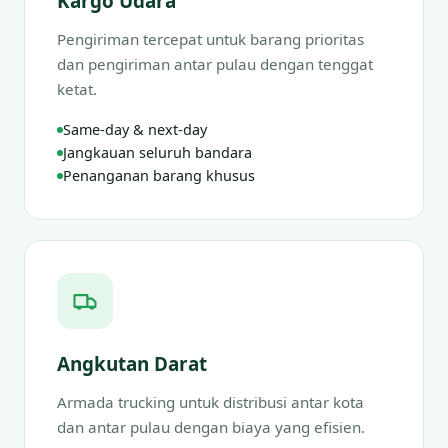
Kargo Udara
Pengiriman tercepat untuk barang prioritas
dan pengiriman antar pulau dengan tenggat
ketat.
Same-day & next-day
Jangkauan seluruh bandara
Penanganan barang khusus
Angkutan Darat
Armada trucking untuk distribusi antar kota
dan antar pulau dengan biaya yang efisien.