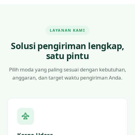
LAYANAN KAMI
Solusi pengiriman lengkap,
satu pintu
Pilih moda yang paling sesuai dengan kebutuhan,
anggaran, dan target waktu pengiriman Anda.