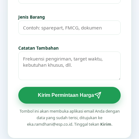
Jenis Barang
Catatan Tambahan
Kirim Permintaan Harga
Tombol ini akan membuka aplikasi email Anda dengan
data yang sudah terisi, ditujukan ke
eka.ramdhani@esp.co.id. Tinggal tekan
Kirim
.