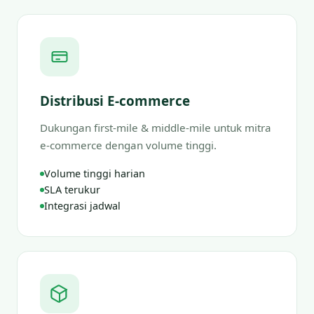
Distribusi E-commerce
Dukungan first-mile & middle-mile untuk mitra
e-commerce dengan volume tinggi.
Volume tinggi harian
SLA terukur
Integrasi jadwal