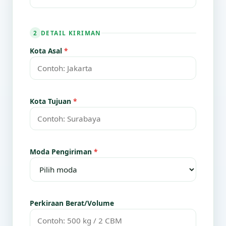
DETAIL KIRIMAN
2
Kota Asal
*
Kota Tujuan
*
Moda Pengiriman
*
Perkiraan Berat/Volume