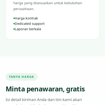
harga yang disesuaikan untuk kebutuhan
perusahaan.
Harga kontrak
Dedicated support
Laporan berkala
TANYA HARGA
Minta penawaran, gratis
Isi detail kiriman Anda dan tim kami akan