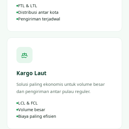
FTL & LTL
Distribusi antar kota
Pengiriman terjadwal
Kargo Laut
Solusi paling ekonomis untuk volume besar
dan pengiriman antar pulau reguler.
LCL & FCL
Volume besar
Biaya paling efisien