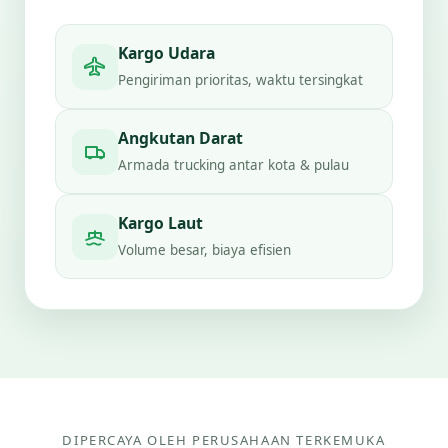
Kargo Udara
Pengiriman prioritas, waktu tersingkat
Angkutan Darat
Armada trucking antar kota & pulau
Kargo Laut
Volume besar, biaya efisien
DIPERCAYA OLEH PERUSAHAAN TERKEMUKA