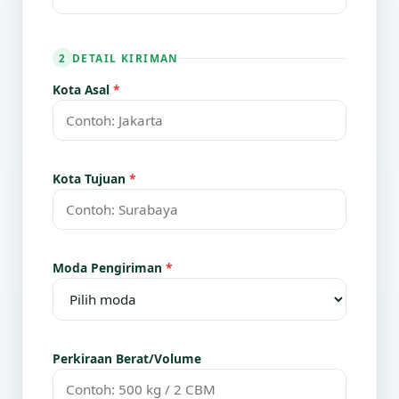
DETAIL KIRIMAN
2
Kota Asal
*
Kota Tujuan
*
Moda Pengiriman
*
Perkiraan Berat/Volume