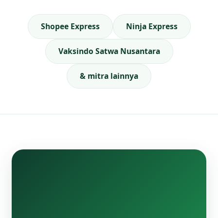
Shopee Express
Ninja Express
Vaksindo Satwa Nusantara
& mitra lainnya