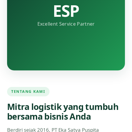
ESP
Excellent Service Partner
TENTANG KAMI
Mitra logistik yang tumbuh
bersama bisnis Anda
Berdiri sejak 2016, PT Eka Satya Puspita