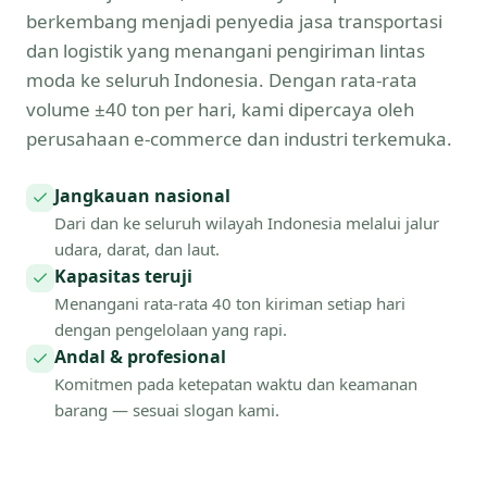
berkembang menjadi penyedia jasa transportasi
dan logistik yang menangani pengiriman lintas
moda ke seluruh Indonesia. Dengan rata-rata
volume ±40 ton per hari, kami dipercaya oleh
perusahaan e-commerce dan industri terkemuka.
Jangkauan nasional
Dari dan ke seluruh wilayah Indonesia melalui jalur
udara, darat, dan laut.
Kapasitas teruji
Menangani rata-rata 40 ton kiriman setiap hari
dengan pengelolaan yang rapi.
Andal & profesional
Komitmen pada ketepatan waktu dan keamanan
barang — sesuai slogan kami.