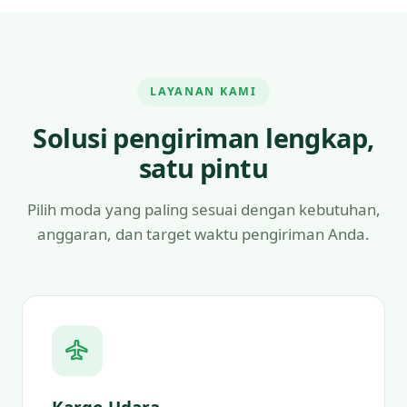
LAYANAN KAMI
Solusi pengiriman lengkap,
satu pintu
Pilih moda yang paling sesuai dengan kebutuhan,
anggaran, dan target waktu pengiriman Anda.