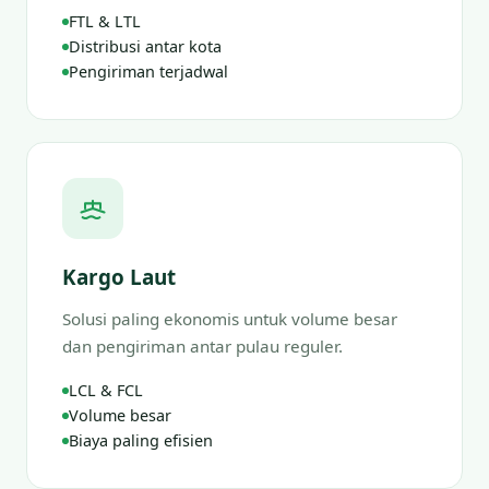
FTL & LTL
Distribusi antar kota
Pengiriman terjadwal
Kargo Laut
Solusi paling ekonomis untuk volume besar
dan pengiriman antar pulau reguler.
LCL & FCL
Volume besar
Biaya paling efisien