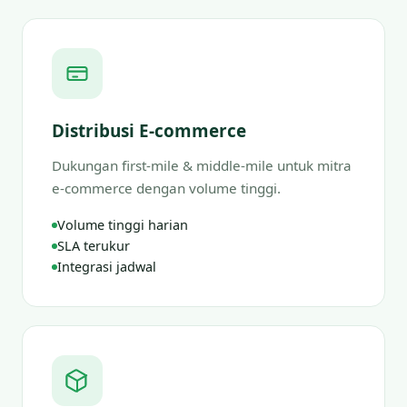
Distribusi E-commerce
Dukungan first-mile & middle-mile untuk mitra
e-commerce dengan volume tinggi.
Volume tinggi harian
SLA terukur
Integrasi jadwal