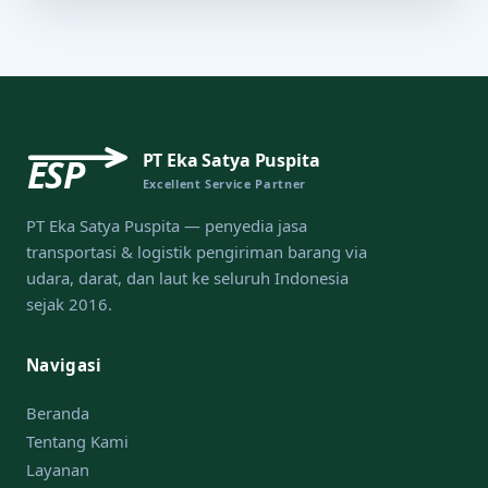
PT Eka Satya Puspita
ESP
Excellent Service Partner
PT Eka Satya Puspita — penyedia jasa
transportasi & logistik pengiriman barang via
udara, darat, dan laut ke seluruh Indonesia
sejak 2016.
Navigasi
Beranda
Tentang Kami
Layanan