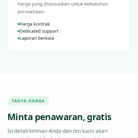
harga yang disesuaikan untuk kebutuhan
perusahaan.
Harga kontrak
Dedicated support
Laporan berkala
TANYA HARGA
Minta penawaran, gratis
Isi detail kiriman Anda dan tim kami akan