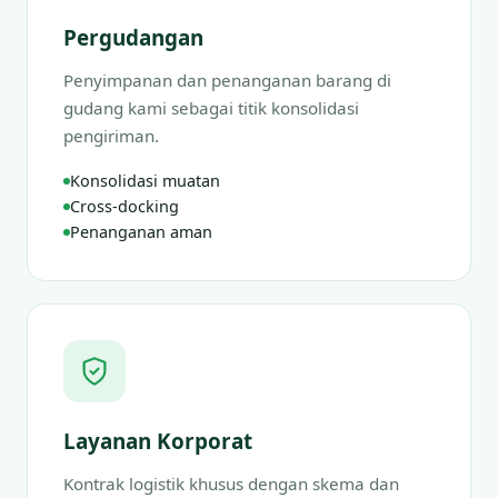
Pergudangan
Penyimpanan dan penanganan barang di
gudang kami sebagai titik konsolidasi
pengiriman.
Konsolidasi muatan
Cross-docking
Penanganan aman
Layanan Korporat
Kontrak logistik khusus dengan skema dan