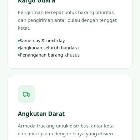
Kargo Udara
Pengiriman tercepat untuk barang prioritas
dan pengiriman antar pulau dengan tenggat
ketat.
Same-day & next-day
Jangkauan seluruh bandara
Penanganan barang khusus
Angkutan Darat
Armada trucking untuk distribusi antar kota
dan antar pulau dengan biaya yang efisien.