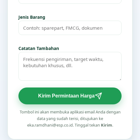
Jenis Barang
Catatan Tambahan
Kirim Permintaan Harga
Tombol ini akan membuka aplikasi email Anda dengan
data yang sudah terisi, ditujukan ke
eka.ramdhani@esp.co.id. Tinggal tekan
Kirim
.