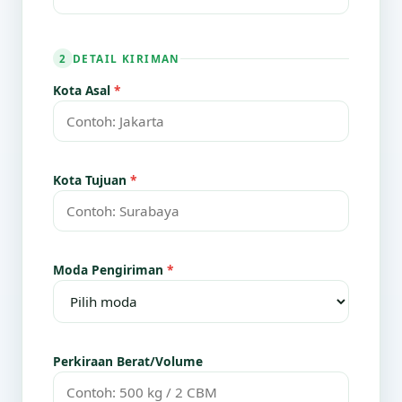
DETAIL KIRIMAN
2
Kota Asal
*
Kota Tujuan
*
Moda Pengiriman
*
Perkiraan Berat/Volume