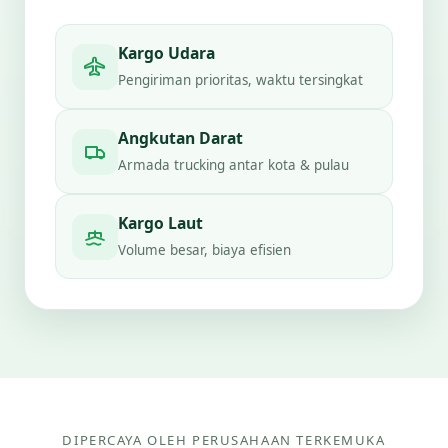
Kargo Udara
Pengiriman prioritas, waktu tersingkat
Angkutan Darat
Armada trucking antar kota & pulau
Kargo Laut
Volume besar, biaya efisien
DIPERCAYA OLEH PERUSAHAAN TERKEMUKA