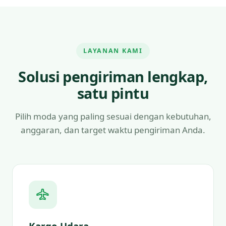
LAYANAN KAMI
Solusi pengiriman lengkap,
satu pintu
Pilih moda yang paling sesuai dengan kebutuhan,
anggaran, dan target waktu pengiriman Anda.