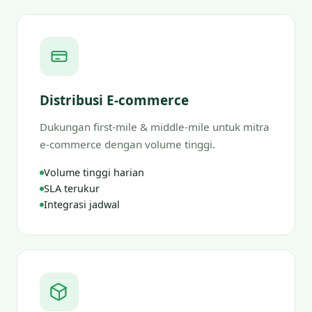
Distribusi E-commerce
Dukungan first-mile & middle-mile untuk mitra
e-commerce dengan volume tinggi.
Volume tinggi harian
SLA terukur
Integrasi jadwal