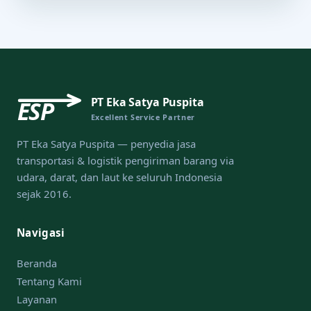
PT Eka Satya Puspita
ESP
Excellent Service Partner
PT Eka Satya Puspita — penyedia jasa
transportasi & logistik pengiriman barang via
udara, darat, dan laut ke seluruh Indonesia
sejak 2016.
Navigasi
Beranda
Tentang Kami
Layanan