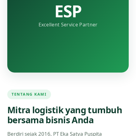
ESP
Excellent Service Partner
TENTANG KAMI
Mitra logistik yang tumbuh
bersama bisnis Anda
Berdiri sejak 2016, PT Eka Satya Puspita