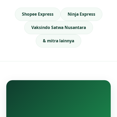
Shopee Express
Ninja Express
Vaksindo Satwa Nusantara
& mitra lainnya