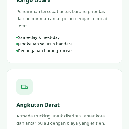
Kargo Udara
Pengiriman tercepat untuk barang prioritas
dan pengiriman antar pulau dengan tenggat
ketat.
Same-day & next-day
Jangkauan seluruh bandara
Penanganan barang khusus
Angkutan Darat
Armada trucking untuk distribusi antar kota
dan antar pulau dengan biaya yang efisien.