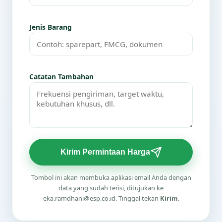
Jenis Barang
Catatan Tambahan
Kirim Permintaan Harga
Tombol ini akan membuka aplikasi email Anda dengan
data yang sudah terisi, ditujukan ke
eka.ramdhani@esp.co.id. Tinggal tekan
Kirim
.