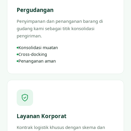
Pergudangan
Penyimpanan dan penanganan barang di
gudang kami sebagai titik konsolidasi
pengiriman.
Konsolidasi muatan
Cross-docking
Penanganan aman
Layanan Korporat
Kontrak logistik khusus dengan skema dan