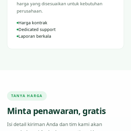
harga yang disesuaikan untuk kebutuhan
perusahaan.
Harga kontrak
Dedicated support
Laporan berkala
TANYA HARGA
Minta penawaran, gratis
Isi detail kiriman Anda dan tim kami akan