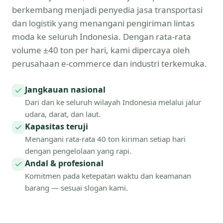
berkembang menjadi penyedia jasa transportasi
dan logistik yang menangani pengiriman lintas
moda ke seluruh Indonesia. Dengan rata-rata
volume ±40 ton per hari, kami dipercaya oleh
perusahaan e-commerce dan industri terkemuka.
Jangkauan nasional
Dari dan ke seluruh wilayah Indonesia melalui jalur
udara, darat, dan laut.
Kapasitas teruji
Menangani rata-rata 40 ton kiriman setiap hari
dengan pengelolaan yang rapi.
Andal & profesional
Komitmen pada ketepatan waktu dan keamanan
barang — sesuai slogan kami.