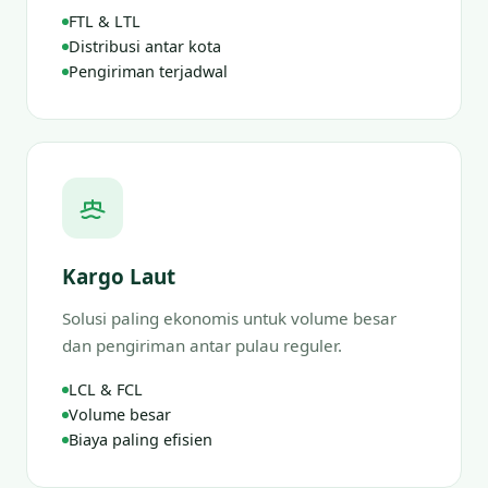
FTL & LTL
Distribusi antar kota
Pengiriman terjadwal
Kargo Laut
Solusi paling ekonomis untuk volume besar
dan pengiriman antar pulau reguler.
LCL & FCL
Volume besar
Biaya paling efisien