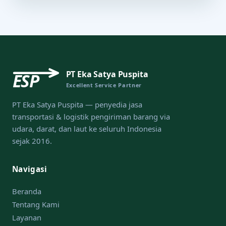
PT Eka Satya Puspita
ESP
Excellent Service Partner
PT Eka Satya Puspita — penyedia jasa
transportasi & logistik pengiriman barang via
udara, darat, dan laut ke seluruh Indonesia
sejak 2016.
Navigasi
Beranda
Tentang Kami
Layanan