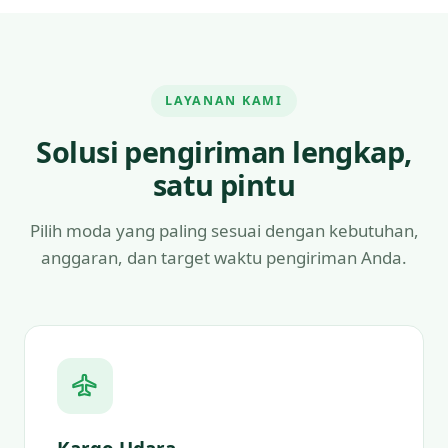
LAYANAN KAMI
Solusi pengiriman lengkap,
satu pintu
Pilih moda yang paling sesuai dengan kebutuhan,
anggaran, dan target waktu pengiriman Anda.