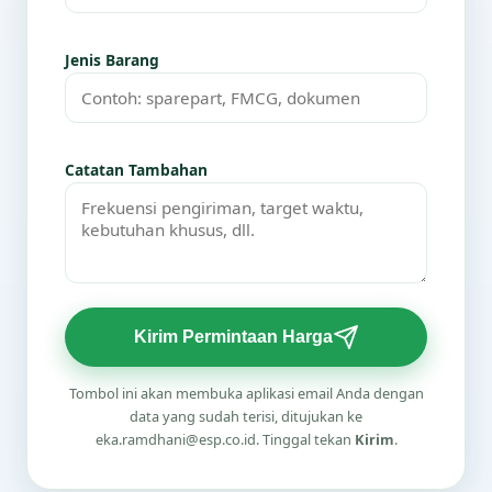
Jenis Barang
Catatan Tambahan
Kirim Permintaan Harga
Tombol ini akan membuka aplikasi email Anda dengan
data yang sudah terisi, ditujukan ke
eka.ramdhani@esp.co.id. Tinggal tekan
Kirim
.