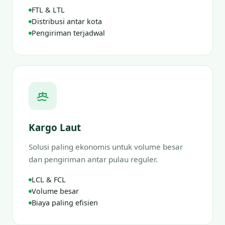
FTL & LTL
Distribusi antar kota
Pengiriman terjadwal
Kargo Laut
Solusi paling ekonomis untuk volume besar
dan pengiriman antar pulau reguler.
LCL & FCL
Volume besar
Biaya paling efisien