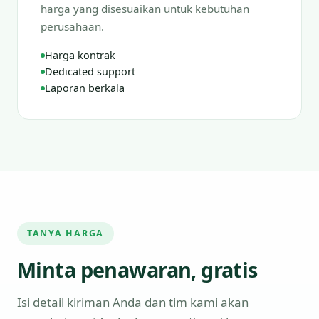
harga yang disesuaikan untuk kebutuhan
perusahaan.
Harga kontrak
Dedicated support
Laporan berkala
TANYA HARGA
Minta penawaran, gratis
Isi detail kiriman Anda dan tim kami akan