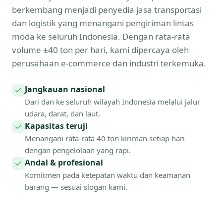
berkembang menjadi penyedia jasa transportasi
dan logistik yang menangani pengiriman lintas
moda ke seluruh Indonesia. Dengan rata-rata
volume ±40 ton per hari, kami dipercaya oleh
perusahaan e-commerce dan industri terkemuka.
Jangkauan nasional
Dari dan ke seluruh wilayah Indonesia melalui jalur
udara, darat, dan laut.
Kapasitas teruji
Menangani rata-rata 40 ton kiriman setiap hari
dengan pengelolaan yang rapi.
Andal & profesional
Komitmen pada ketepatan waktu dan keamanan
barang — sesuai slogan kami.