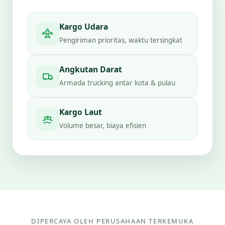
Kargo Udara
Pengiriman prioritas, waktu tersingkat
Angkutan Darat
Armada trucking antar kota & pulau
Kargo Laut
Volume besar, biaya efisien
DIPERCAYA OLEH PERUSAHAAN TERKEMUKA