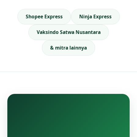
Shopee Express
Ninja Express
Vaksindo Satwa Nusantara
& mitra lainnya