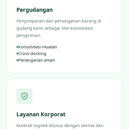
Pergudangan
Penyimpanan dan penanganan barang di
gudang kami sebagai titik konsolidasi
pengiriman.
Konsolidasi muatan
Cross-docking
Penanganan aman
Layanan Korporat
Kontrak logistik khusus dengan skema dan