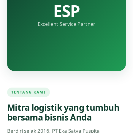
ESP
Excellent Service Partner
TENTANG KAMI
Mitra logistik yang tumbuh
bersama bisnis Anda
Berdiri sejak 2016, PT Eka Satya Puspita