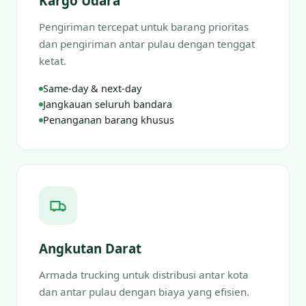
Kargo Udara
Pengiriman tercepat untuk barang prioritas
dan pengiriman antar pulau dengan tenggat
ketat.
Same-day & next-day
Jangkauan seluruh bandara
Penanganan barang khusus
Angkutan Darat
Armada trucking untuk distribusi antar kota
dan antar pulau dengan biaya yang efisien.