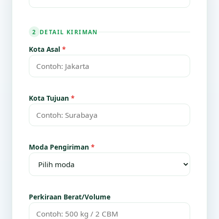
DETAIL KIRIMAN
2
Kota Asal
*
Kota Tujuan
*
Moda Pengiriman
*
Perkiraan Berat/Volume