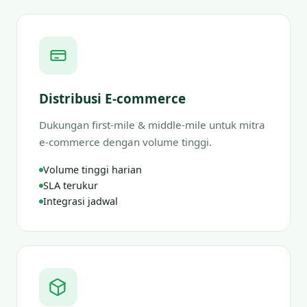
Distribusi E-commerce
Dukungan first-mile & middle-mile untuk mitra
e-commerce dengan volume tinggi.
Volume tinggi harian
SLA terukur
Integrasi jadwal