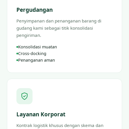
Pergudangan
Penyimpanan dan penanganan barang di
gudang kami sebagai titik konsolidasi
pengiriman.
Konsolidasi muatan
Cross-docking
Penanganan aman
Layanan Korporat
Kontrak logistik khusus dengan skema dan