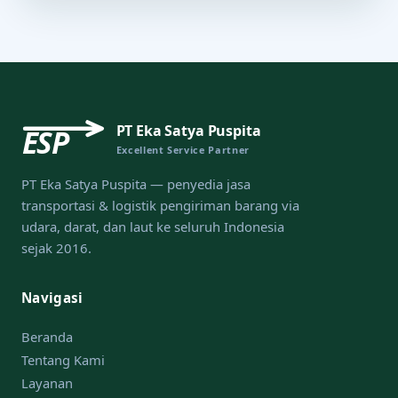
PT Eka Satya Puspita
ESP
Excellent Service Partner
PT Eka Satya Puspita — penyedia jasa
transportasi & logistik pengiriman barang via
udara, darat, dan laut ke seluruh Indonesia
sejak 2016.
Navigasi
Beranda
Tentang Kami
Layanan