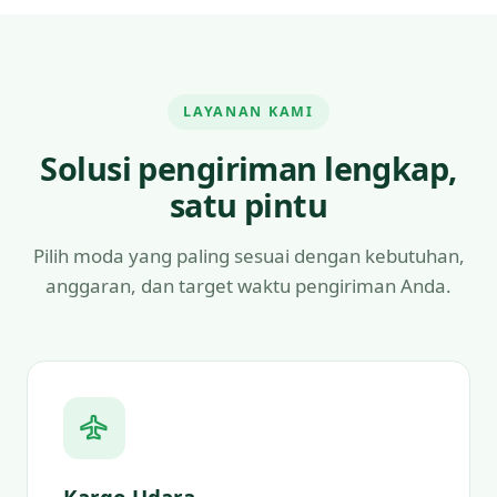
LAYANAN KAMI
Solusi pengiriman lengkap,
satu pintu
Pilih moda yang paling sesuai dengan kebutuhan,
anggaran, dan target waktu pengiriman Anda.