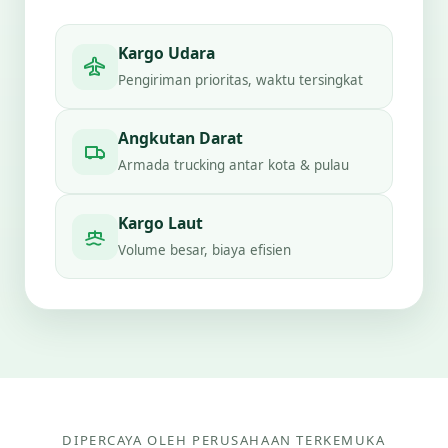
Kargo Udara
Pengiriman prioritas, waktu tersingkat
Angkutan Darat
Armada trucking antar kota & pulau
Kargo Laut
Volume besar, biaya efisien
DIPERCAYA OLEH PERUSAHAAN TERKEMUKA