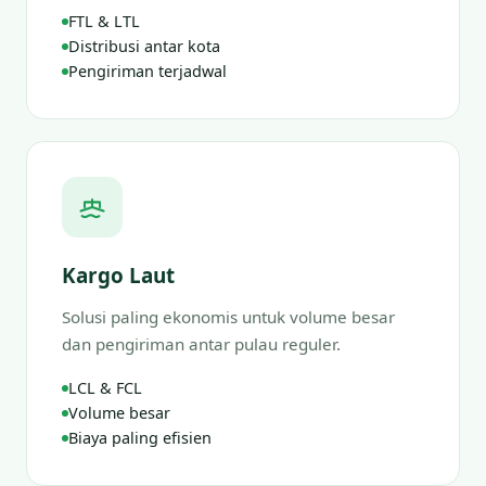
FTL & LTL
Distribusi antar kota
Pengiriman terjadwal
Kargo Laut
Solusi paling ekonomis untuk volume besar
dan pengiriman antar pulau reguler.
LCL & FCL
Volume besar
Biaya paling efisien