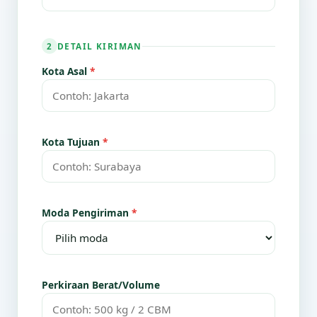
DETAIL KIRIMAN
2
Kota Asal
*
Kota Tujuan
*
Moda Pengiriman
*
Perkiraan Berat/Volume