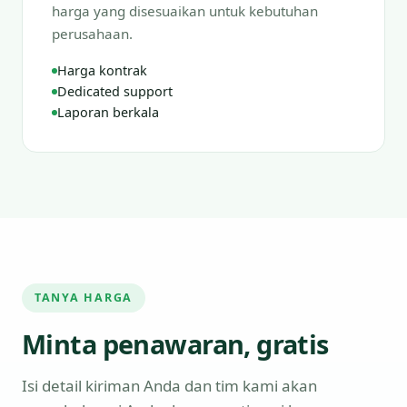
harga yang disesuaikan untuk kebutuhan
perusahaan.
Harga kontrak
Dedicated support
Laporan berkala
TANYA HARGA
Minta penawaran, gratis
Isi detail kiriman Anda dan tim kami akan