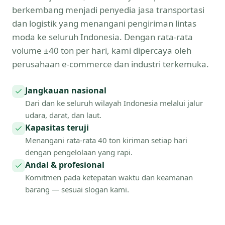
berkembang menjadi penyedia jasa transportasi
dan logistik yang menangani pengiriman lintas
moda ke seluruh Indonesia. Dengan rata-rata
volume ±40 ton per hari, kami dipercaya oleh
perusahaan e-commerce dan industri terkemuka.
Jangkauan nasional
Dari dan ke seluruh wilayah Indonesia melalui jalur
udara, darat, dan laut.
Kapasitas teruji
Menangani rata-rata 40 ton kiriman setiap hari
dengan pengelolaan yang rapi.
Andal & profesional
Komitmen pada ketepatan waktu dan keamanan
barang — sesuai slogan kami.