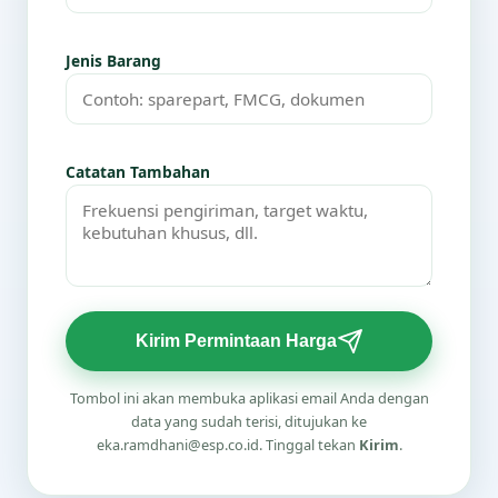
Jenis Barang
Catatan Tambahan
Kirim Permintaan Harga
Tombol ini akan membuka aplikasi email Anda dengan
data yang sudah terisi, ditujukan ke
eka.ramdhani@esp.co.id. Tinggal tekan
Kirim
.