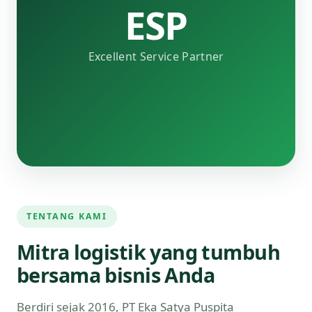
ESP
Excellent Service Partner
TENTANG KAMI
Mitra logistik yang tumbuh
bersama bisnis Anda
Berdiri sejak 2016, PT Eka Satya Puspita