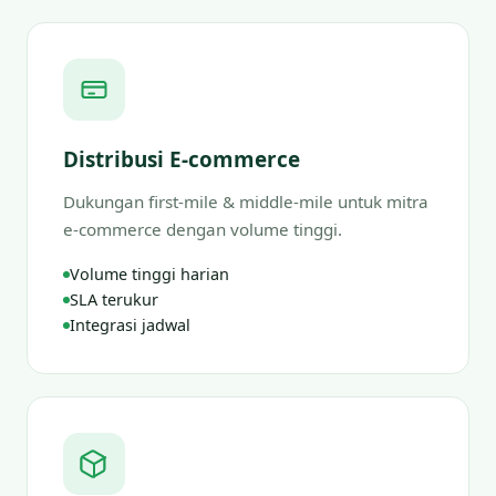
Distribusi E-commerce
Dukungan first-mile & middle-mile untuk mitra
e-commerce dengan volume tinggi.
Volume tinggi harian
SLA terukur
Integrasi jadwal