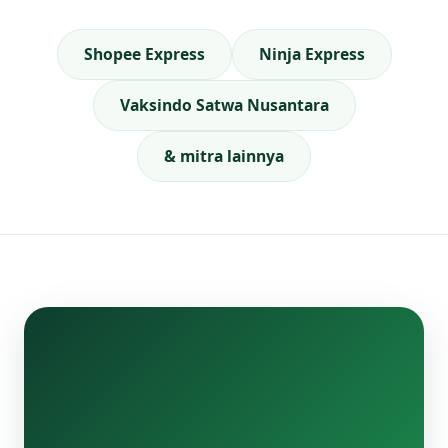
Shopee Express
Ninja Express
Vaksindo Satwa Nusantara
& mitra lainnya