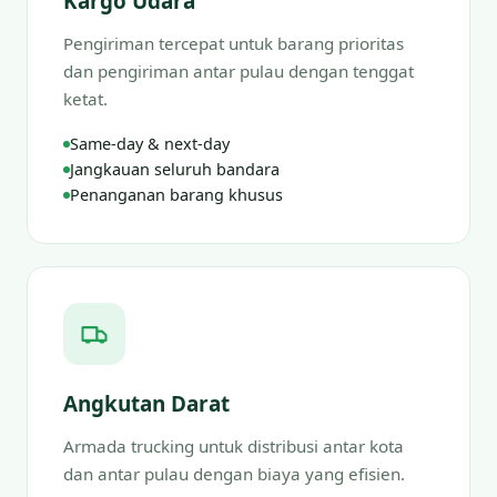
Kargo Udara
Pengiriman tercepat untuk barang prioritas
dan pengiriman antar pulau dengan tenggat
ketat.
Same-day & next-day
Jangkauan seluruh bandara
Penanganan barang khusus
Angkutan Darat
Armada trucking untuk distribusi antar kota
dan antar pulau dengan biaya yang efisien.