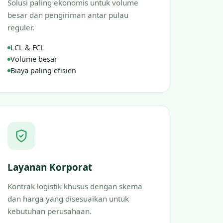
Solusi paling ekonomis untuk volume
besar dan pengiriman antar pulau
reguler.
LCL & FCL
Volume besar
Biaya paling efisien
Layanan Korporat
Kontrak logistik khusus dengan skema
dan harga yang disesuaikan untuk
kebutuhan perusahaan.