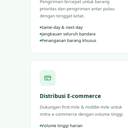
Pengiriman tercepat untuk barang
prioritas dan pengiriman antar pulau
dengan tenggat ketat.
Same-day & next-day
Jangkauan seluruh bandara
Penanganan barang khusus
Distribusi E-commerce
Dukungan first-mile & middle-mile untuk
mitra e-commerce dengan volume tinggi.
Volume tinggi harian