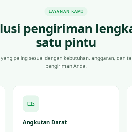
LAYANAN KAMI
lusi pengiriman lengk
satu pintu
 yang paling sesuai dengan kebutuhan, anggaran, dan t
pengiriman Anda.
Angkutan Darat