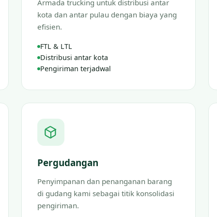
Armada trucking untuk distribusi antar
kota dan antar pulau dengan biaya yang
efisien.
FTL & LTL
Distribusi antar kota
Pengiriman terjadwal
Pergudangan
Penyimpanan dan penanganan barang
di gudang kami sebagai titik konsolidasi
pengiriman.