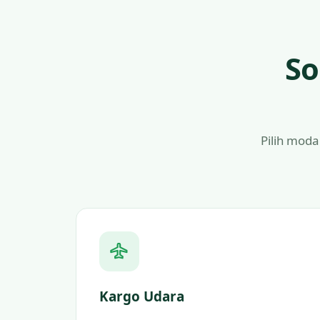
So
Pilih moda
Kargo Udara