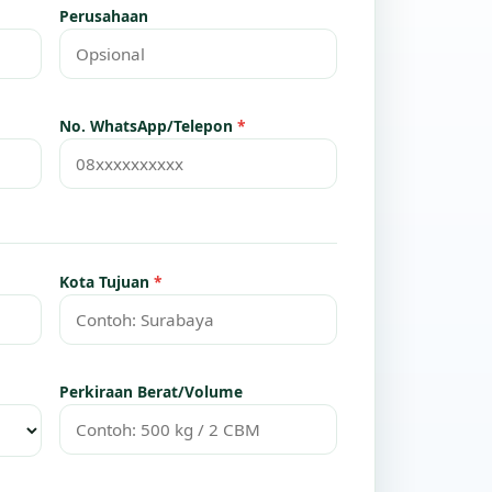
Perusahaan
No. WhatsApp/Telepon
*
Kota Tujuan
*
Perkiraan Berat/Volume