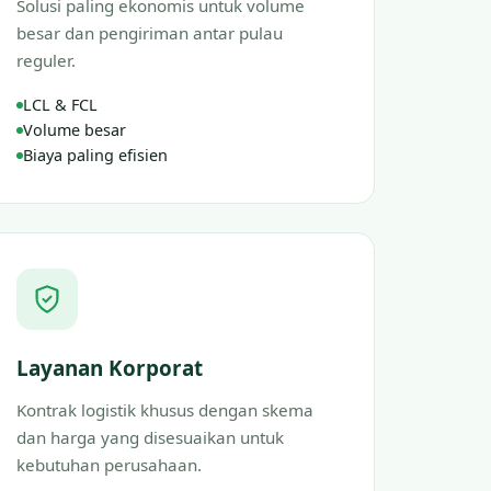
Solusi paling ekonomis untuk volume
besar dan pengiriman antar pulau
reguler.
LCL & FCL
Volume besar
Biaya paling efisien
Layanan Korporat
Kontrak logistik khusus dengan skema
dan harga yang disesuaikan untuk
kebutuhan perusahaan.