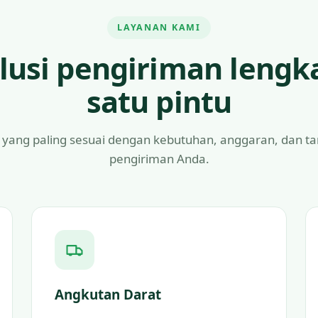
LAYANAN KAMI
lusi pengiriman lengk
satu pintu
 yang paling sesuai dengan kebutuhan, anggaran, dan t
pengiriman Anda.
Angkutan Darat