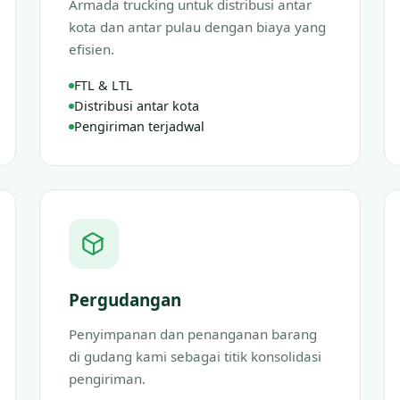
Armada trucking untuk distribusi antar
kota dan antar pulau dengan biaya yang
efisien.
FTL & LTL
Distribusi antar kota
Pengiriman terjadwal
Pergudangan
Penyimpanan dan penanganan barang
di gudang kami sebagai titik konsolidasi
pengiriman.