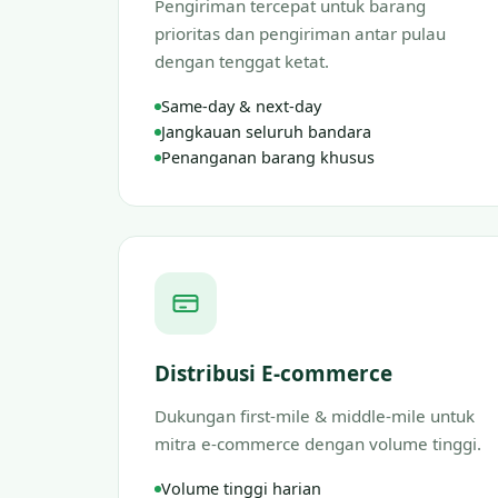
Pengiriman tercepat untuk barang
prioritas dan pengiriman antar pulau
dengan tenggat ketat.
Same-day & next-day
Jangkauan seluruh bandara
Penanganan barang khusus
Distribusi E-commerce
Dukungan first-mile & middle-mile untuk
mitra e-commerce dengan volume tinggi.
Volume tinggi harian