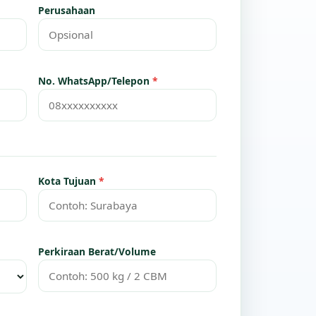
Perusahaan
No. WhatsApp/Telepon
*
Kota Tujuan
*
Perkiraan Berat/Volume