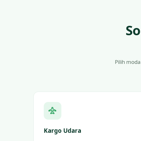
So
Pilih moda
Kargo Udara