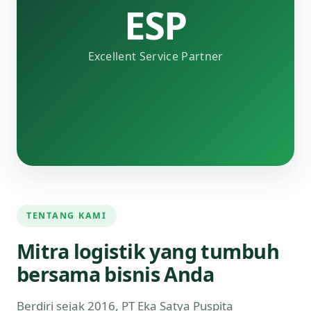
ESP
Excellent Service Partner
TENTANG KAMI
Mitra logistik yang tumbuh
bersama bisnis Anda
Berdiri sejak 2016, PT Eka Satya Puspita