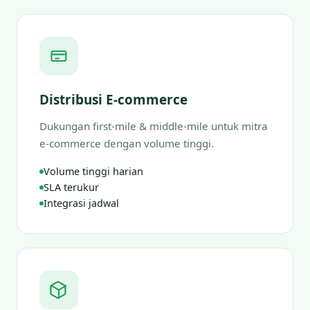
Distribusi E-commerce
Dukungan first-mile & middle-mile untuk mitra
e-commerce dengan volume tinggi.
Volume tinggi harian
SLA terukur
Integrasi jadwal