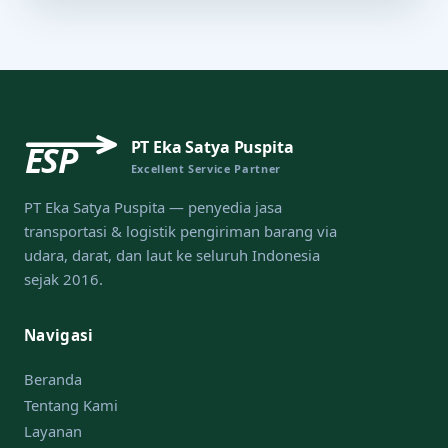
PT Eka Satya Puspita
ESP
Excellent Service Partner
PT Eka Satya Puspita — penyedia jasa
transportasi & logistik pengiriman barang via
udara, darat, dan laut ke seluruh Indonesia
sejak 2016.
Navigasi
Beranda
Tentang Kami
Layanan