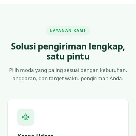
LAYANAN KAMI
Solusi pengiriman lengkap,
satu pintu
Pilih moda yang paling sesuai dengan kebutuhan,
anggaran, dan target waktu pengiriman Anda.