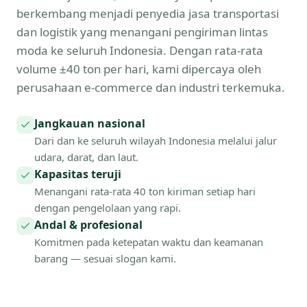
berkembang menjadi penyedia jasa transportasi
dan logistik yang menangani pengiriman lintas
moda ke seluruh Indonesia. Dengan rata-rata
volume ±40 ton per hari, kami dipercaya oleh
perusahaan e-commerce dan industri terkemuka.
Jangkauan nasional
Dari dan ke seluruh wilayah Indonesia melalui jalur
udara, darat, dan laut.
Kapasitas teruji
Menangani rata-rata 40 ton kiriman setiap hari
dengan pengelolaan yang rapi.
Andal & profesional
Komitmen pada ketepatan waktu dan keamanan
barang — sesuai slogan kami.