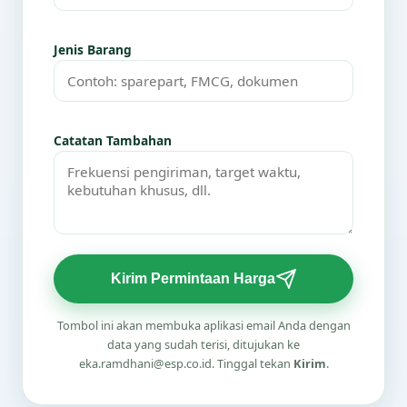
Jenis Barang
Catatan Tambahan
Kirim Permintaan Harga
Tombol ini akan membuka aplikasi email Anda dengan
data yang sudah terisi, ditujukan ke
eka.ramdhani@esp.co.id. Tinggal tekan
Kirim
.