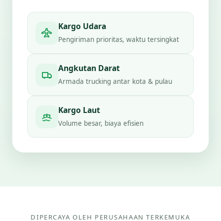
Kargo Udara
Pengiriman prioritas, waktu tersingkat
Angkutan Darat
Armada trucking antar kota & pulau
Kargo Laut
Volume besar, biaya efisien
DIPERCAYA OLEH PERUSAHAAN TERKEMUKA