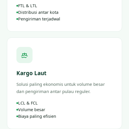
FTL & LTL
Distribusi antar kota
Pengiriman terjadwal
Kargo Laut
Solusi paling ekonomis untuk volume besar
dan pengiriman antar pulau reguler.
LCL & FCL
Volume besar
Biaya paling efisien