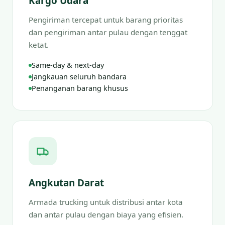
Kargo Udara
Pengiriman tercepat untuk barang prioritas
dan pengiriman antar pulau dengan tenggat
ketat.
Same-day & next-day
Jangkauan seluruh bandara
Penanganan barang khusus
Angkutan Darat
Armada trucking untuk distribusi antar kota
dan antar pulau dengan biaya yang efisien.