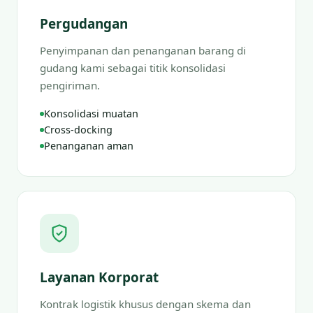
Pergudangan
Penyimpanan dan penanganan barang di
gudang kami sebagai titik konsolidasi
pengiriman.
Konsolidasi muatan
Cross-docking
Penanganan aman
Layanan Korporat
Kontrak logistik khusus dengan skema dan