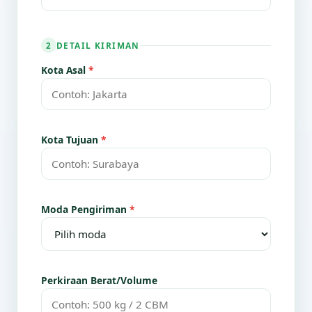
DETAIL KIRIMAN
2
Kota Asal
*
Kota Tujuan
*
Moda Pengiriman
*
Perkiraan Berat/Volume