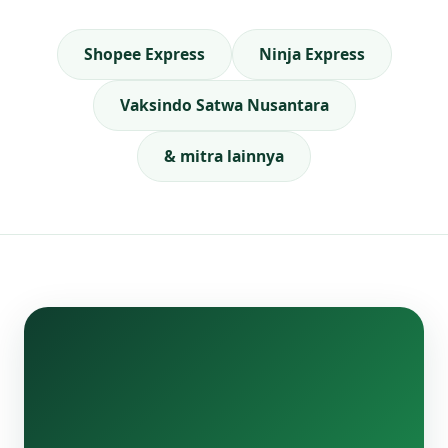
Shopee Express
Ninja Express
Vaksindo Satwa Nusantara
& mitra lainnya