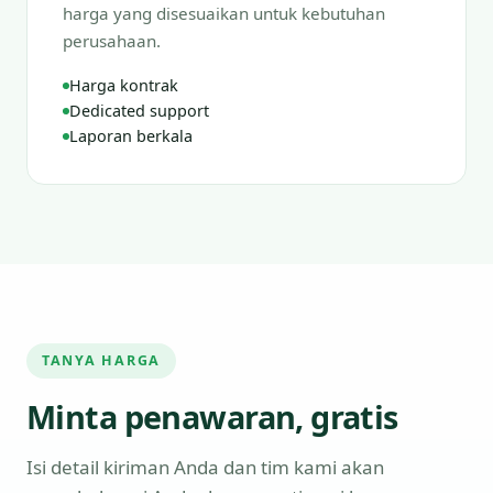
harga yang disesuaikan untuk kebutuhan
perusahaan.
Harga kontrak
Dedicated support
Laporan berkala
TANYA HARGA
Minta penawaran, gratis
Isi detail kiriman Anda dan tim kami akan