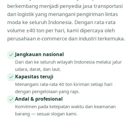
berkembang menjadi penyedia jasa transportasi
dan logistik yang menangani pengiriman lintas
moda ke seluruh Indonesia. Dengan rata-rata
volume ±40 ton per hari, kami dipercaya oleh
perusahaan e-commerce dan industri terkemuka.
Jangkauan nasional
Dari dan ke seluruh wilayah Indonesia melalui jalur
udara, darat, dan laut.
Kapasitas teruji
Menangani rata-rata 40 ton kiriman setiap hari
dengan pengelolaan yang rapi.
Andal & profesional
Komitmen pada ketepatan waktu dan keamanan
barang — sesuai slogan kami.