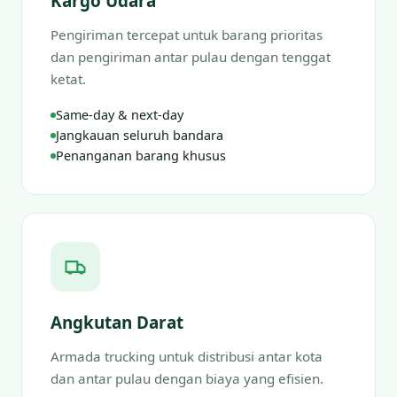
Kargo Udara
Pengiriman tercepat untuk barang prioritas
dan pengiriman antar pulau dengan tenggat
ketat.
Same-day & next-day
Jangkauan seluruh bandara
Penanganan barang khusus
Angkutan Darat
Armada trucking untuk distribusi antar kota
dan antar pulau dengan biaya yang efisien.