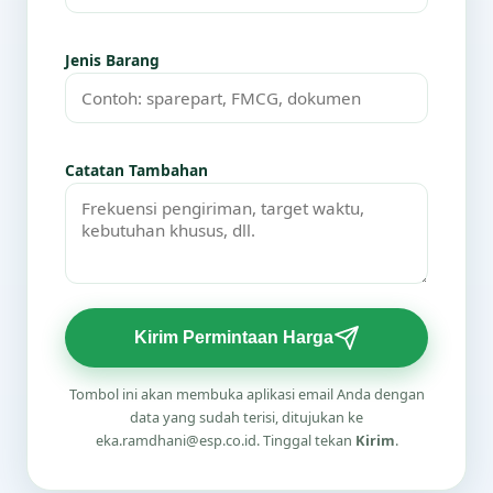
Jenis Barang
Catatan Tambahan
Kirim Permintaan Harga
Tombol ini akan membuka aplikasi email Anda dengan
data yang sudah terisi, ditujukan ke
eka.ramdhani@esp.co.id. Tinggal tekan
Kirim
.