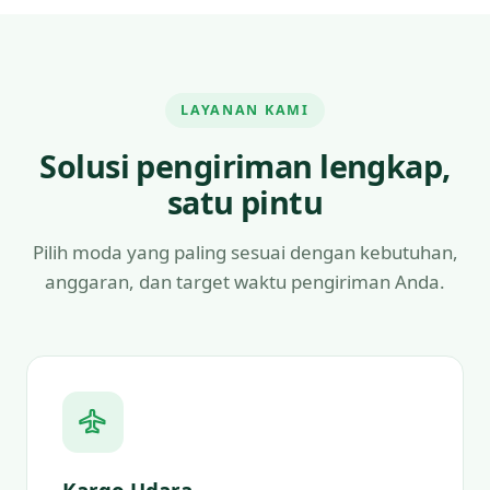
LAYANAN KAMI
Solusi pengiriman lengkap,
satu pintu
Pilih moda yang paling sesuai dengan kebutuhan,
anggaran, dan target waktu pengiriman Anda.