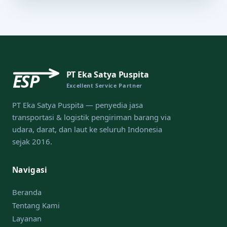
PT Eka Satya Puspita
ESP
Excellent Service Partner
PT Eka Satya Puspita — penyedia jasa
transportasi & logistik pengiriman barang via
udara, darat, dan laut ke seluruh Indonesia
sejak 2016.
Navigasi
Beranda
Tentang Kami
Layanan