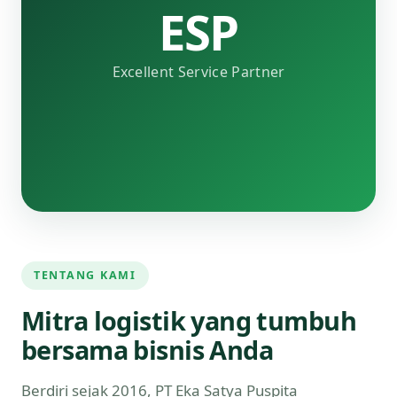
ESP
Excellent Service Partner
TENTANG KAMI
Mitra logistik yang tumbuh
bersama bisnis Anda
Berdiri sejak 2016, PT Eka Satya Puspita