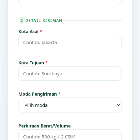
DETAIL KIRIMAN
2
Kota Asal
*
Kota Tujuan
*
Moda Pengiriman
*
Perkiraan Berat/Volume