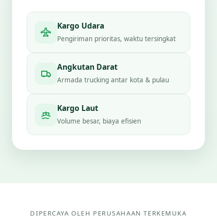
Kargo Udara
Pengiriman prioritas, waktu tersingkat
Angkutan Darat
Armada trucking antar kota & pulau
Kargo Laut
Volume besar, biaya efisien
DIPERCAYA OLEH PERUSAHAAN TERKEMUKA