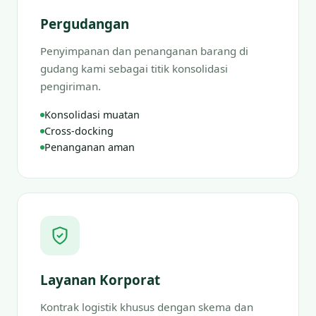
Pergudangan
Penyimpanan dan penanganan barang di
gudang kami sebagai titik konsolidasi
pengiriman.
Konsolidasi muatan
Cross-docking
Penanganan aman
Layanan Korporat
Kontrak logistik khusus dengan skema dan