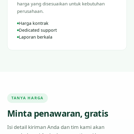
harga yang disesuaikan untuk kebutuhan
perusahaan.
Harga kontrak
Dedicated support
Laporan berkala
TANYA HARGA
Minta penawaran, gratis
Isi detail kiriman Anda dan tim kami akan