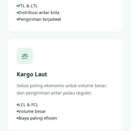
FTL & LTL
Distribusi antar kota
Pengiriman terjadwal
Kargo Laut
Solusi paling ekonomis untuk volume besar
dan pengiriman antar pulau reguler.
LCL & FCL
Volume besar
Biaya paling efisien