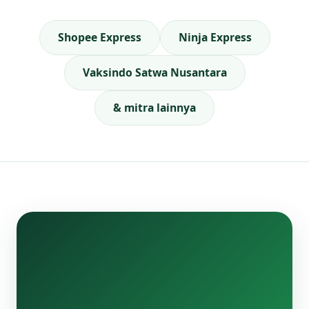
Shopee Express
Ninja Express
Vaksindo Satwa Nusantara
& mitra lainnya