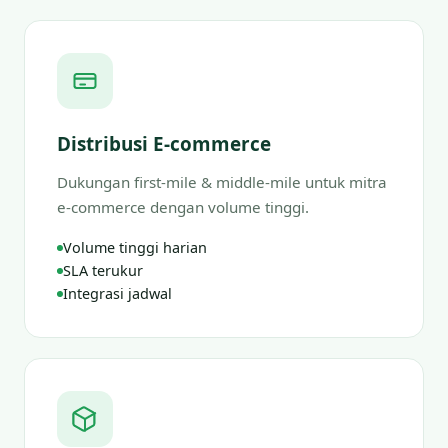
Distribusi E-commerce
Dukungan first-mile & middle-mile untuk mitra
e-commerce dengan volume tinggi.
Volume tinggi harian
SLA terukur
Integrasi jadwal