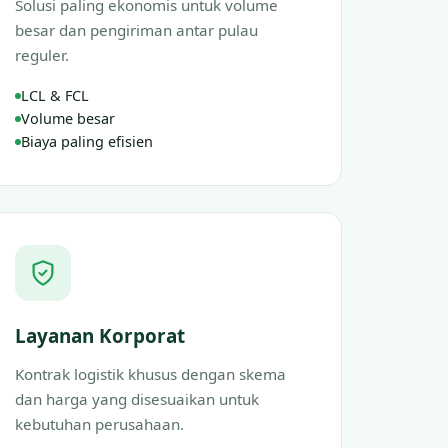
Solusi paling ekonomis untuk volume
besar dan pengiriman antar pulau
reguler.
LCL & FCL
Volume besar
Biaya paling efisien
Layanan Korporat
Kontrak logistik khusus dengan skema
dan harga yang disesuaikan untuk
kebutuhan perusahaan.