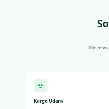
So
Pilih moda
Kargo Udara