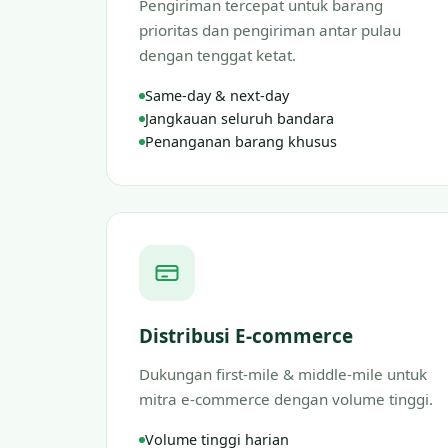
Pengiriman tercepat untuk barang
prioritas dan pengiriman antar pulau
dengan tenggat ketat.
Same-day & next-day
Jangkauan seluruh bandara
Penanganan barang khusus
Distribusi E-commerce
Dukungan first-mile & middle-mile untuk
mitra e-commerce dengan volume tinggi.
Volume tinggi harian