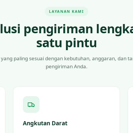
LAYANAN KAMI
lusi pengiriman lengk
satu pintu
 yang paling sesuai dengan kebutuhan, anggaran, dan t
pengiriman Anda.
Angkutan Darat