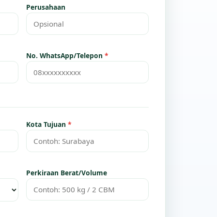
Perusahaan
No. WhatsApp/Telepon
*
Kota Tujuan
*
Perkiraan Berat/Volume