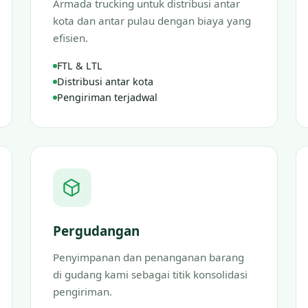
Armada trucking untuk distribusi antar
kota dan antar pulau dengan biaya yang
efisien.
FTL & LTL
Distribusi antar kota
Pengiriman terjadwal
Pergudangan
Penyimpanan dan penanganan barang
di gudang kami sebagai titik konsolidasi
pengiriman.