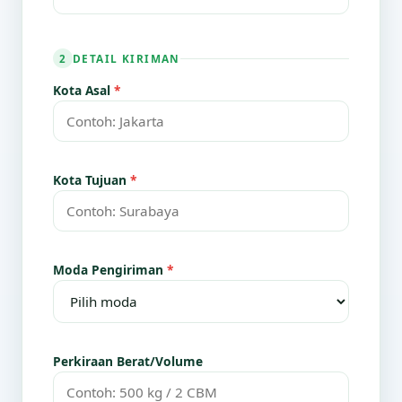
DETAIL KIRIMAN
2
Kota Asal
*
Kota Tujuan
*
Moda Pengiriman
*
Perkiraan Berat/Volume