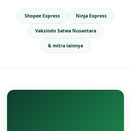
Shopee Express
Ninja Express
Vaksindo Satwa Nusantara
& mitra lainnya