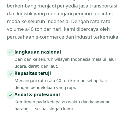
berkembang menjadi penyedia jasa transportasi
dan logistik yang menangani pengiriman lintas
moda ke seluruh Indonesia. Dengan rata-rata
volume ±40 ton per hari, kami dipercaya oleh
perusahaan e-commerce dan industri terkemuka.
Jangkauan nasional
Dari dan ke seluruh wilayah Indonesia melalui jalur
udara, darat, dan laut.
Kapasitas teruji
Menangani rata-rata 40 ton kiriman setiap hari
dengan pengelolaan yang rapi.
Andal & profesional
Komitmen pada ketepatan waktu dan keamanan
barang — sesuai slogan kami.