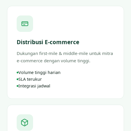
Distribusi E-commerce
Dukungan first-mile & middle-mile untuk mitra
e-commerce dengan volume tinggi.
Volume tinggi harian
SLA terukur
Integrasi jadwal