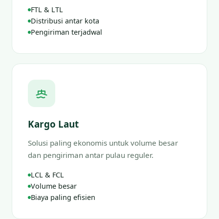
FTL & LTL
Distribusi antar kota
Pengiriman terjadwal
Kargo Laut
Solusi paling ekonomis untuk volume besar
dan pengiriman antar pulau reguler.
LCL & FCL
Volume besar
Biaya paling efisien