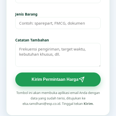
Jenis Barang
Catatan Tambahan
Kirim Permintaan Harga
Tombol ini akan membuka aplikasi email Anda dengan
data yang sudah terisi, ditujukan ke
eka.ramdhani@esp.co.id. Tinggal tekan
Kirim
.