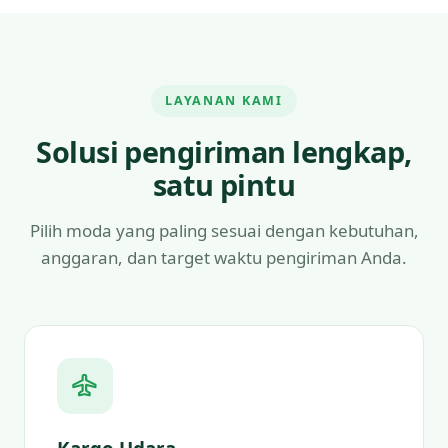
LAYANAN KAMI
Solusi pengiriman lengkap,
satu pintu
Pilih moda yang paling sesuai dengan kebutuhan,
anggaran, dan target waktu pengiriman Anda.