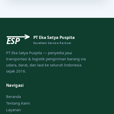
PT Eka Satya Puspita
ESP
Excellent Service Partner
PT Eka Satya Puspita — penyedia jasa
transportasi & logistik pengiriman barang via
udara, darat, dan laut ke seluruh Indonesia
sejak 2016.
Navigasi
Beranda
Tentang Kami
Layanan