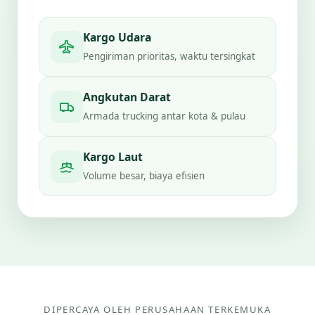
Kargo Udara
Pengiriman prioritas, waktu tersingkat
Angkutan Darat
Armada trucking antar kota & pulau
Kargo Laut
Volume besar, biaya efisien
DIPERCAYA OLEH PERUSAHAAN TERKEMUKA