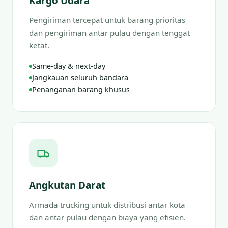
Kargo Udara
Pengiriman tercepat untuk barang prioritas
dan pengiriman antar pulau dengan tenggat
ketat.
Same-day & next-day
Jangkauan seluruh bandara
Penanganan barang khusus
Angkutan Darat
Armada trucking untuk distribusi antar kota
dan antar pulau dengan biaya yang efisien.