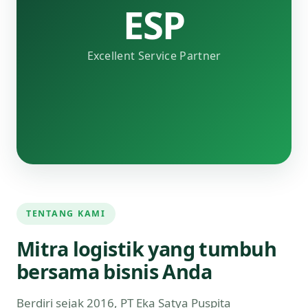
ESP
Excellent Service Partner
TENTANG KAMI
Mitra logistik yang tumbuh
bersama bisnis Anda
Berdiri sejak 2016, PT Eka Satya Puspita