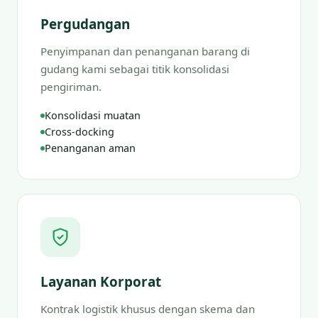
Pergudangan
Penyimpanan dan penanganan barang di
gudang kami sebagai titik konsolidasi
pengiriman.
Konsolidasi muatan
Cross-docking
Penanganan aman
Layanan Korporat
Kontrak logistik khusus dengan skema dan