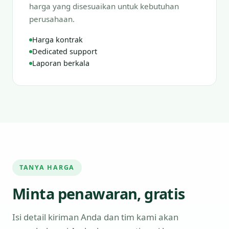
harga yang disesuaikan untuk kebutuhan
perusahaan.
Harga kontrak
Dedicated support
Laporan berkala
TANYA HARGA
Minta penawaran, gratis
Isi detail kiriman Anda dan tim kami akan