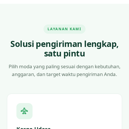
LAYANAN KAMI
Solusi pengiriman lengkap,
satu pintu
Pilih moda yang paling sesuai dengan kebutuhan,
anggaran, dan target waktu pengiriman Anda.