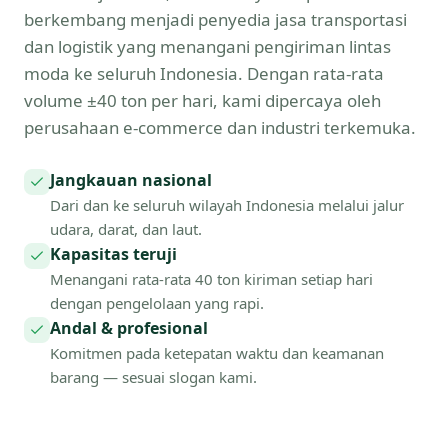
berkembang menjadi penyedia jasa transportasi
dan logistik yang menangani pengiriman lintas
moda ke seluruh Indonesia. Dengan rata-rata
volume ±40 ton per hari, kami dipercaya oleh
perusahaan e-commerce dan industri terkemuka.
Jangkauan nasional
Dari dan ke seluruh wilayah Indonesia melalui jalur
udara, darat, dan laut.
Kapasitas teruji
Menangani rata-rata 40 ton kiriman setiap hari
dengan pengelolaan yang rapi.
Andal & profesional
Komitmen pada ketepatan waktu dan keamanan
barang — sesuai slogan kami.