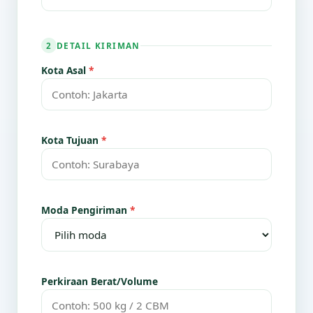
DETAIL KIRIMAN
2
Kota Asal
*
Kota Tujuan
*
Moda Pengiriman
*
Perkiraan Berat/Volume