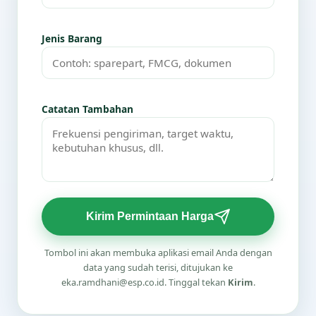
Jenis Barang
Catatan Tambahan
Kirim Permintaan Harga
Tombol ini akan membuka aplikasi email Anda dengan
data yang sudah terisi, ditujukan ke
eka.ramdhani@esp.co.id. Tinggal tekan
Kirim
.