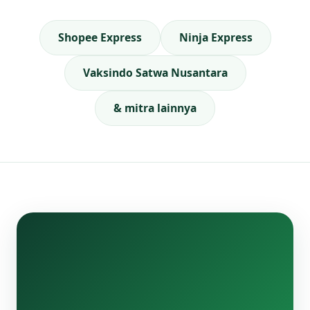
Shopee Express
Ninja Express
Vaksindo Satwa Nusantara
& mitra lainnya