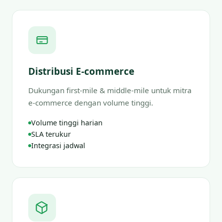
Distribusi E-commerce
Dukungan first-mile & middle-mile untuk mitra
e-commerce dengan volume tinggi.
Volume tinggi harian
SLA terukur
Integrasi jadwal