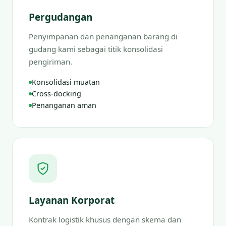
Pergudangan
Penyimpanan dan penanganan barang di
gudang kami sebagai titik konsolidasi
pengiriman.
Konsolidasi muatan
Cross-docking
Penanganan aman
Layanan Korporat
Kontrak logistik khusus dengan skema dan