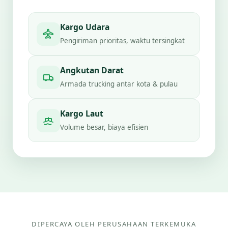
Kargo Udara
Pengiriman prioritas, waktu tersingkat
Angkutan Darat
Armada trucking antar kota & pulau
Kargo Laut
Volume besar, biaya efisien
DIPERCAYA OLEH PERUSAHAAN TERKEMUKA