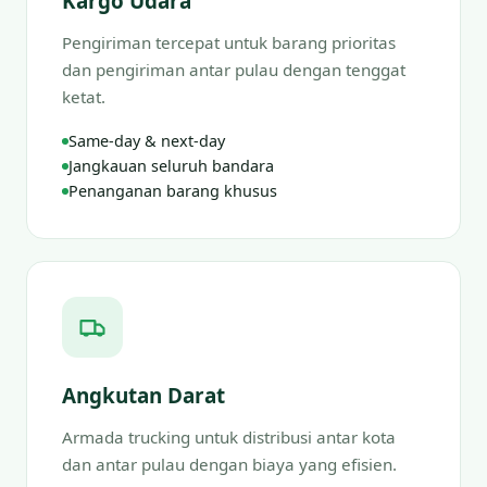
Kargo Udara
Pengiriman tercepat untuk barang prioritas
dan pengiriman antar pulau dengan tenggat
ketat.
Same-day & next-day
Jangkauan seluruh bandara
Penanganan barang khusus
Angkutan Darat
Armada trucking untuk distribusi antar kota
dan antar pulau dengan biaya yang efisien.