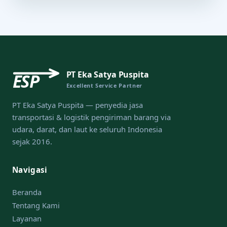
PT Eka Satya Puspita
ESP
Excellent Service Partner
PT Eka Satya Puspita — penyedia jasa
transportasi & logistik pengiriman barang via
udara, darat, dan laut ke seluruh Indonesia
sejak 2016.
Navigasi
Beranda
Tentang Kami
Layanan