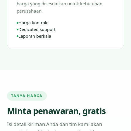
harga yang disesuaikan untuk kebutuhan
perusahaan.
Harga kontrak
Dedicated support
Laporan berkala
TANYA HARGA
Minta penawaran, gratis
Isi detail kiriman Anda dan tim kami akan