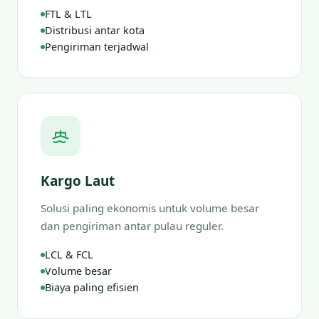
FTL & LTL
Distribusi antar kota
Pengiriman terjadwal
Kargo Laut
Solusi paling ekonomis untuk volume besar
dan pengiriman antar pulau reguler.
LCL & FCL
Volume besar
Biaya paling efisien