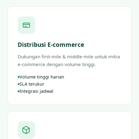
Distribusi E-commerce
Dukungan first-mile & middle-mile untuk mitra
e-commerce dengan volume tinggi.
Volume tinggi harian
SLA terukur
Integrasi jadwal