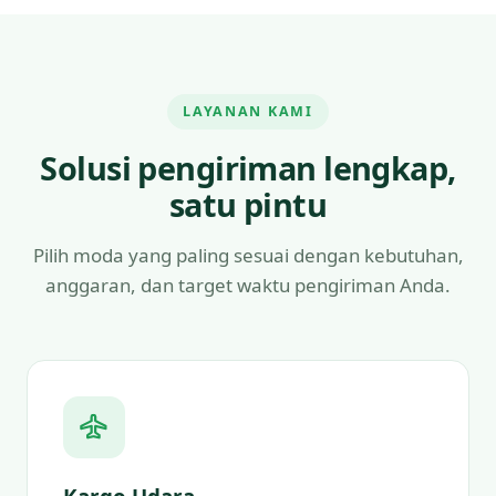
LAYANAN KAMI
Solusi pengiriman lengkap,
satu pintu
Pilih moda yang paling sesuai dengan kebutuhan,
anggaran, dan target waktu pengiriman Anda.