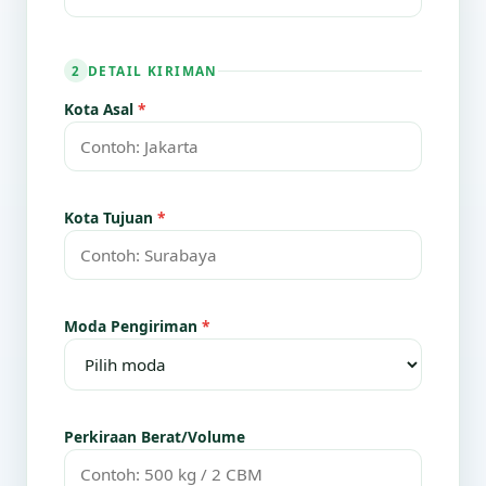
DETAIL KIRIMAN
2
Kota Asal
*
Kota Tujuan
*
Moda Pengiriman
*
Perkiraan Berat/Volume