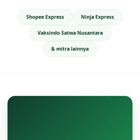
Shopee Express
Ninja Express
Vaksindo Satwa Nusantara
& mitra lainnya