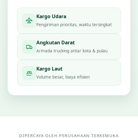
Kargo Udara
Pengiriman prioritas, waktu tersingkat
Angkutan Darat
Armada trucking antar kota & pulau
Kargo Laut
Volume besar, biaya efisien
DIPERCAYA OLEH PERUSAHAAN TERKEMUKA