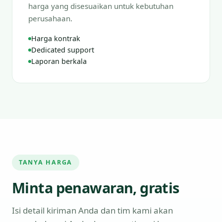
harga yang disesuaikan untuk kebutuhan
perusahaan.
Harga kontrak
Dedicated support
Laporan berkala
TANYA HARGA
Minta penawaran, gratis
Isi detail kiriman Anda dan tim kami akan