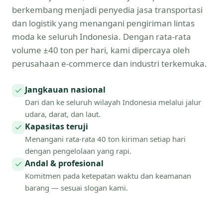
berkembang menjadi penyedia jasa transportasi
dan logistik yang menangani pengiriman lintas
moda ke seluruh Indonesia. Dengan rata-rata
volume ±40 ton per hari, kami dipercaya oleh
perusahaan e-commerce dan industri terkemuka.
Jangkauan nasional
Dari dan ke seluruh wilayah Indonesia melalui jalur
udara, darat, dan laut.
Kapasitas teruji
Menangani rata-rata 40 ton kiriman setiap hari
dengan pengelolaan yang rapi.
Andal & profesional
Komitmen pada ketepatan waktu dan keamanan
barang — sesuai slogan kami.