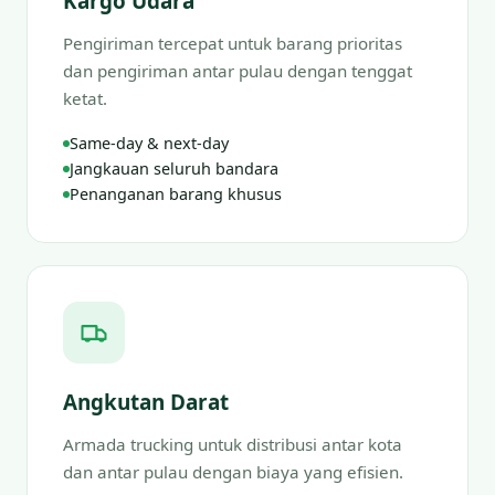
Kargo Udara
Pengiriman tercepat untuk barang prioritas
dan pengiriman antar pulau dengan tenggat
ketat.
Same-day & next-day
Jangkauan seluruh bandara
Penanganan barang khusus
Angkutan Darat
Armada trucking untuk distribusi antar kota
dan antar pulau dengan biaya yang efisien.