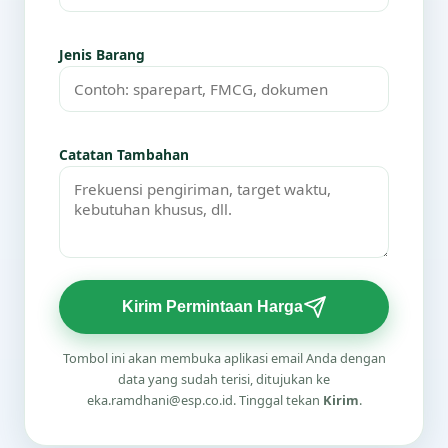
Jenis Barang
Catatan Tambahan
Kirim Permintaan Harga
Tombol ini akan membuka aplikasi email Anda dengan
data yang sudah terisi, ditujukan ke
eka.ramdhani@esp.co.id. Tinggal tekan
Kirim
.