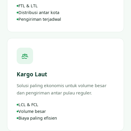
FTL & LTL
Distribusi antar kota
Pengiriman terjadwal
Kargo Laut
Solusi paling ekonomis untuk volume besar
dan pengiriman antar pulau reguler.
LCL & FCL
Volume besar
Biaya paling efisien