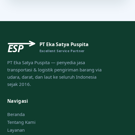
PT Eka Satya Puspita
ESP
Excellent Service Partner
PT Eka Satya Puspita — penyedia jasa
transportasi & logistik pengiriman barang via
udara, darat, dan laut ke seluruh Indonesia
sejak 2016.
Navigasi
Beranda
Tentang Kami
Layanan