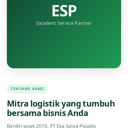
ESP
Excellent Service Partner
TENTANG KAMI
Mitra logistik yang tumbuh
bersama bisnis Anda
Berdiri sejak 2016, PT Eka Satya Puspita