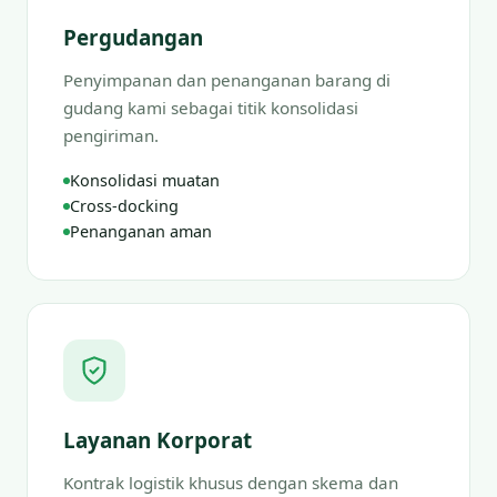
Pergudangan
Penyimpanan dan penanganan barang di
gudang kami sebagai titik konsolidasi
pengiriman.
Konsolidasi muatan
Cross-docking
Penanganan aman
Layanan Korporat
Kontrak logistik khusus dengan skema dan