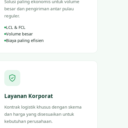
Solusi paling ekonomis untuk volume
besar dan pengiriman antar pulau
reguler.
LCL & FCL
Volume besar
Biaya paling efisien
Layanan Korporat
Kontrak logistik khusus dengan skema
dan harga yang disesuaikan untuk
kebutuhan perusahaan.