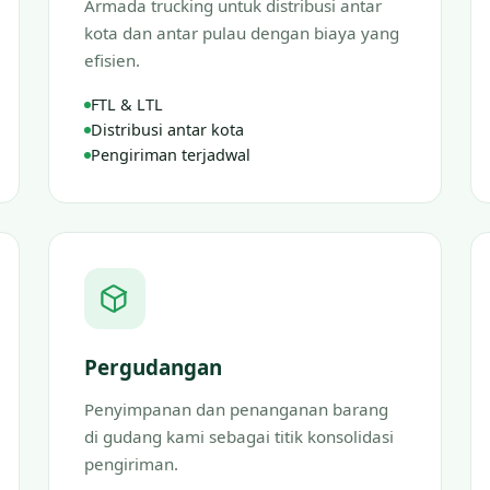
Armada trucking untuk distribusi antar
kota dan antar pulau dengan biaya yang
efisien.
FTL & LTL
Distribusi antar kota
Pengiriman terjadwal
Pergudangan
Penyimpanan dan penanganan barang
di gudang kami sebagai titik konsolidasi
pengiriman.