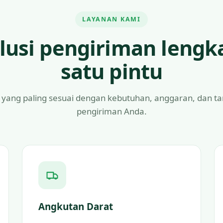
LAYANAN KAMI
lusi pengiriman lengk
satu pintu
 yang paling sesuai dengan kebutuhan, anggaran, dan t
pengiriman Anda.
Angkutan Darat