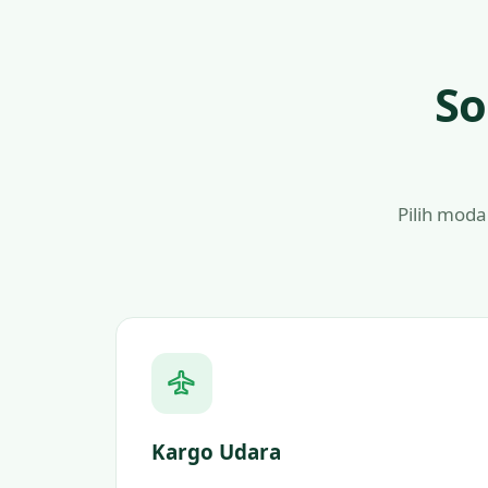
So
Pilih moda
Kargo Udara