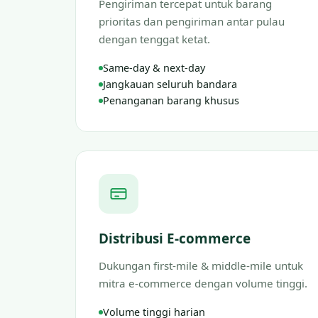
Pengiriman tercepat untuk barang
prioritas dan pengiriman antar pulau
dengan tenggat ketat.
Same-day & next-day
Jangkauan seluruh bandara
Penanganan barang khusus
Distribusi E-commerce
Dukungan first-mile & middle-mile untuk
mitra e-commerce dengan volume tinggi.
Volume tinggi harian