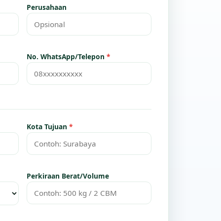
Perusahaan
No. WhatsApp/Telepon
*
Kota Tujuan
*
Perkiraan Berat/Volume