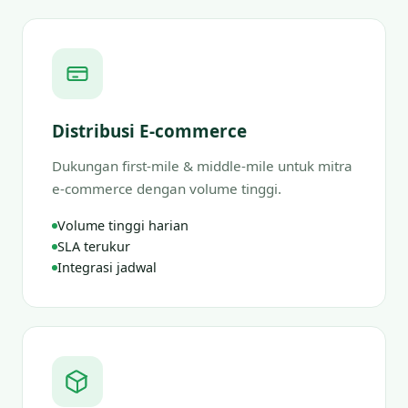
Distribusi E-commerce
Dukungan first-mile & middle-mile untuk mitra
e-commerce dengan volume tinggi.
Volume tinggi harian
SLA terukur
Integrasi jadwal