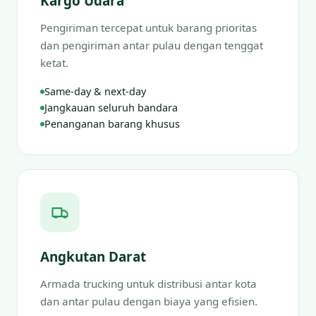
Kargo Udara
Pengiriman tercepat untuk barang prioritas
dan pengiriman antar pulau dengan tenggat
ketat.
Same-day & next-day
Jangkauan seluruh bandara
Penanganan barang khusus
Angkutan Darat
Armada trucking untuk distribusi antar kota
dan antar pulau dengan biaya yang efisien.