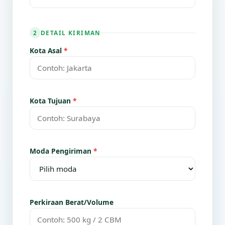
DETAIL KIRIMAN
2
Kota Asal
*
Kota Tujuan
*
Moda Pengiriman
*
Perkiraan Berat/Volume