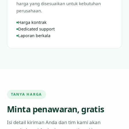
harga yang disesuaikan untuk kebutuhan
perusahaan.
Harga kontrak
Dedicated support
Laporan berkala
TANYA HARGA
Minta penawaran, gratis
Isi detail kiriman Anda dan tim kami akan