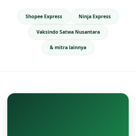
Shopee Express
Ninja Express
Vaksindo Satwa Nusantara
& mitra lainnya