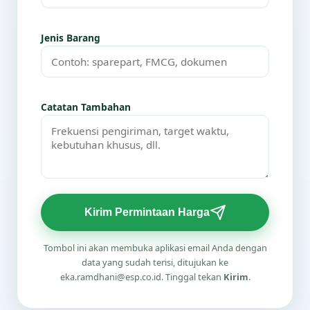
Jenis Barang
Catatan Tambahan
Kirim Permintaan Harga
Tombol ini akan membuka aplikasi email Anda dengan
data yang sudah terisi, ditujukan ke
eka.ramdhani@esp.co.id. Tinggal tekan
Kirim
.