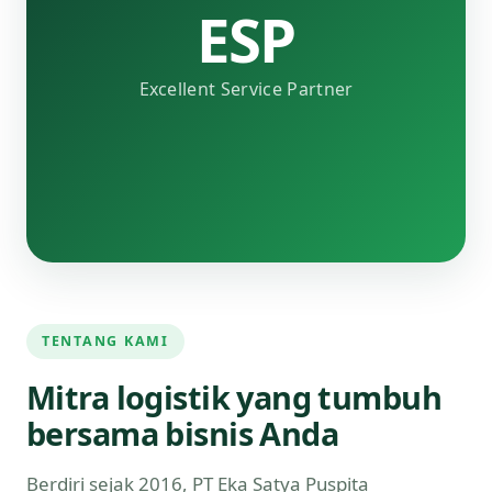
ESP
Excellent Service Partner
TENTANG KAMI
Mitra logistik yang tumbuh
bersama bisnis Anda
Berdiri sejak 2016, PT Eka Satya Puspita