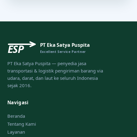
PT Eka Satya Puspita
ESP
Excellent Service Partner
PT Eka Satya Puspita — penyedia jasa
transportasi & logistik pengiriman barang via
udara, darat, dan laut ke seluruh Indonesia
sejak 2016.
Navigasi
Beranda
Tentang Kami
Layanan