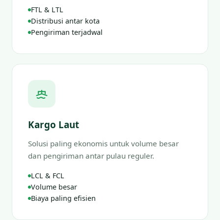
FTL & LTL
Distribusi antar kota
Pengiriman terjadwal
Kargo Laut
Solusi paling ekonomis untuk volume besar
dan pengiriman antar pulau reguler.
LCL & FCL
Volume besar
Biaya paling efisien