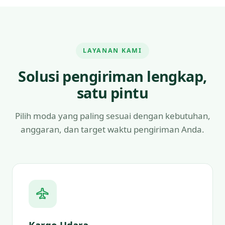
LAYANAN KAMI
Solusi pengiriman lengkap,
satu pintu
Pilih moda yang paling sesuai dengan kebutuhan,
anggaran, dan target waktu pengiriman Anda.