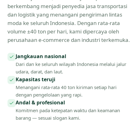
berkembang menjadi penyedia jasa transportasi
dan logistik yang menangani pengiriman lintas
moda ke seluruh Indonesia. Dengan rata-rata
volume ±40 ton per hari, kami dipercaya oleh
perusahaan e-commerce dan industri terkemuka.
Jangkauan nasional
Dari dan ke seluruh wilayah Indonesia melalui jalur
udara, darat, dan laut.
Kapasitas teruji
Menangani rata-rata 40 ton kiriman setiap hari
dengan pengelolaan yang rapi.
Andal & profesional
Komitmen pada ketepatan waktu dan keamanan
barang — sesuai slogan kami.