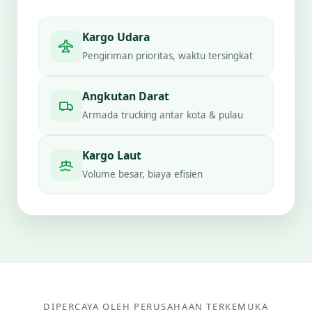
Kargo Udara
Pengiriman prioritas, waktu tersingkat
Angkutan Darat
Armada trucking antar kota & pulau
Kargo Laut
Volume besar, biaya efisien
DIPERCAYA OLEH PERUSAHAAN TERKEMUKA