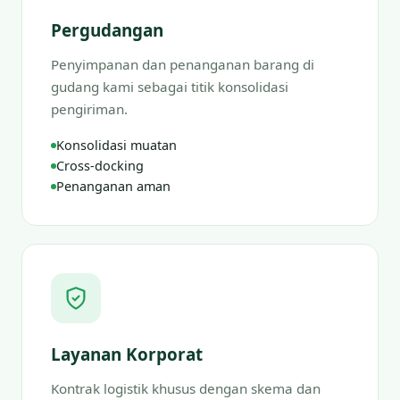
Pergudangan
Penyimpanan dan penanganan barang di
gudang kami sebagai titik konsolidasi
pengiriman.
Konsolidasi muatan
Cross-docking
Penanganan aman
Layanan Korporat
Kontrak logistik khusus dengan skema dan