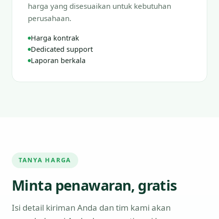
harga yang disesuaikan untuk kebutuhan
perusahaan.
Harga kontrak
Dedicated support
Laporan berkala
TANYA HARGA
Minta penawaran, gratis
Isi detail kiriman Anda dan tim kami akan