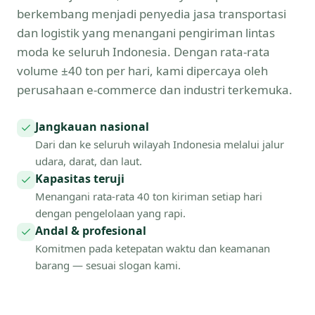
berkembang menjadi penyedia jasa transportasi
dan logistik yang menangani pengiriman lintas
moda ke seluruh Indonesia. Dengan rata-rata
volume ±40 ton per hari, kami dipercaya oleh
perusahaan e-commerce dan industri terkemuka.
Jangkauan nasional
Dari dan ke seluruh wilayah Indonesia melalui jalur
udara, darat, dan laut.
Kapasitas teruji
Menangani rata-rata 40 ton kiriman setiap hari
dengan pengelolaan yang rapi.
Andal & profesional
Komitmen pada ketepatan waktu dan keamanan
barang — sesuai slogan kami.