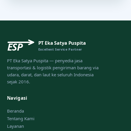
PT Eka Satya Puspita
ESP
Excellent Service Partner
PT Eka Satya Puspita — penyedia jasa
transportasi & logistik pengiriman barang via
udara, darat, dan laut ke seluruh Indonesia
sejak 2016.
Navigasi
Beranda
Tentang Kami
Layanan