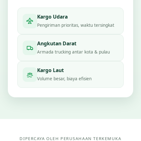
Kargo Udara
Pengiriman prioritas, waktu tersingkat
Angkutan Darat
Armada trucking antar kota & pulau
Kargo Laut
Volume besar, biaya efisien
DIPERCAYA OLEH PERUSAHAAN TERKEMUKA