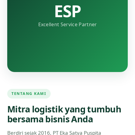
ESP
Excellent Service Partner
TENTANG KAMI
Mitra logistik yang tumbuh
bersama bisnis Anda
Berdiri sejak 2016, PT Eka Satya Puspita