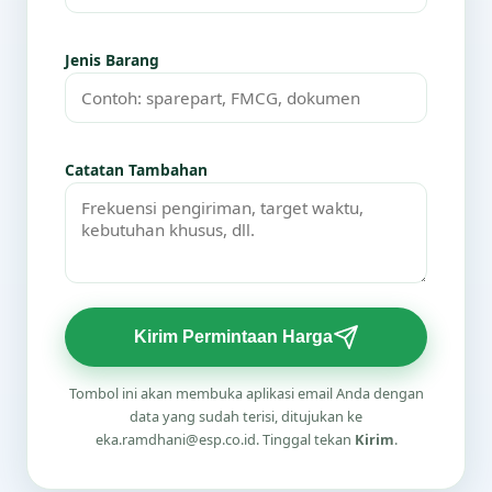
Jenis Barang
Catatan Tambahan
Kirim Permintaan Harga
Tombol ini akan membuka aplikasi email Anda dengan
data yang sudah terisi, ditujukan ke
eka.ramdhani@esp.co.id. Tinggal tekan
Kirim
.