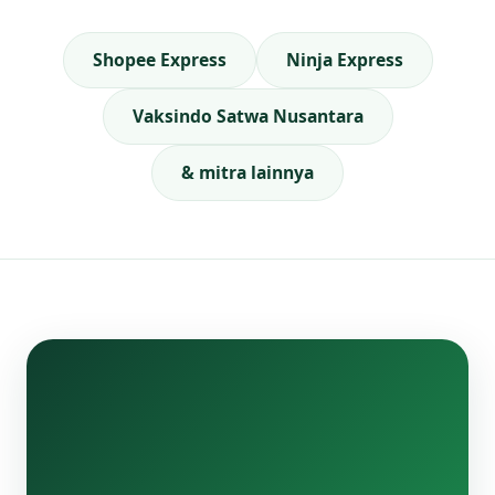
Shopee Express
Ninja Express
Vaksindo Satwa Nusantara
& mitra lainnya