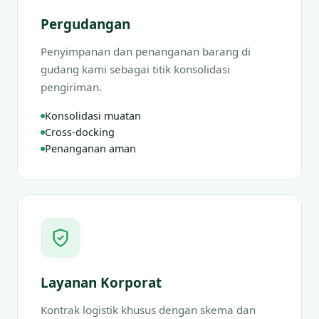
Pergudangan
Penyimpanan dan penanganan barang di
gudang kami sebagai titik konsolidasi
pengiriman.
Konsolidasi muatan
Cross-docking
Penanganan aman
Layanan Korporat
Kontrak logistik khusus dengan skema dan