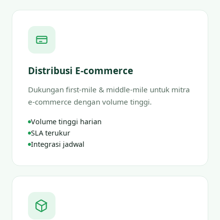
Distribusi E-commerce
Dukungan first-mile & middle-mile untuk mitra
e-commerce dengan volume tinggi.
Volume tinggi harian
SLA terukur
Integrasi jadwal