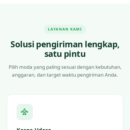
LAYANAN KAMI
Solusi pengiriman lengkap,
satu pintu
Pilih moda yang paling sesuai dengan kebutuhan,
anggaran, dan target waktu pengiriman Anda.