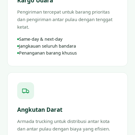
Kargo Udara
Pengiriman tercepat untuk barang prioritas
dan pengiriman antar pulau dengan tenggat
ketat.
Same-day & next-day
Jangkauan seluruh bandara
Penanganan barang khusus
Angkutan Darat
Armada trucking untuk distribusi antar kota
dan antar pulau dengan biaya yang efisien.