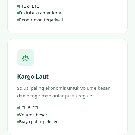
FTL & LTL
Distribusi antar kota
Pengiriman terjadwal
Kargo Laut
Solusi paling ekonomis untuk volume besar
dan pengiriman antar pulau reguler.
LCL & FCL
Volume besar
Biaya paling efisien