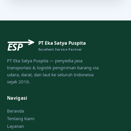
PT Eka Satya Puspita
ESP
Excellent Service Partner
PT Eka Satya Puspita — penyedia jasa
transportasi & logistik pengiriman barang via
udara, darat, dan laut ke seluruh Indonesia
sejak 2016.
Navigasi
Beranda
Tentang Kami
Layanan