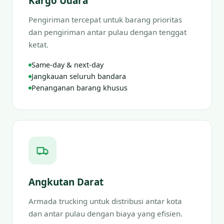
Kargo Udara
Pengiriman tercepat untuk barang prioritas
dan pengiriman antar pulau dengan tenggat
ketat.
Same-day & next-day
Jangkauan seluruh bandara
Penanganan barang khusus
Angkutan Darat
Armada trucking untuk distribusi antar kota
dan antar pulau dengan biaya yang efisien.