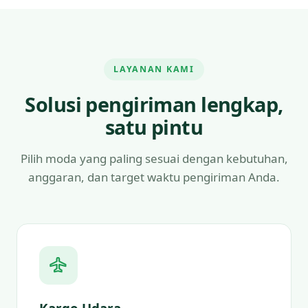
LAYANAN KAMI
Solusi pengiriman lengkap,
satu pintu
Pilih moda yang paling sesuai dengan kebutuhan,
anggaran, dan target waktu pengiriman Anda.