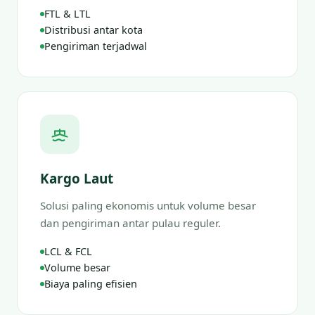
FTL & LTL
Distribusi antar kota
Pengiriman terjadwal
Kargo Laut
Solusi paling ekonomis untuk volume besar
dan pengiriman antar pulau reguler.
LCL & FCL
Volume besar
Biaya paling efisien