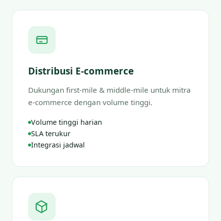
Distribusi E-commerce
Dukungan first-mile & middle-mile untuk mitra
e-commerce dengan volume tinggi.
Volume tinggi harian
SLA terukur
Integrasi jadwal