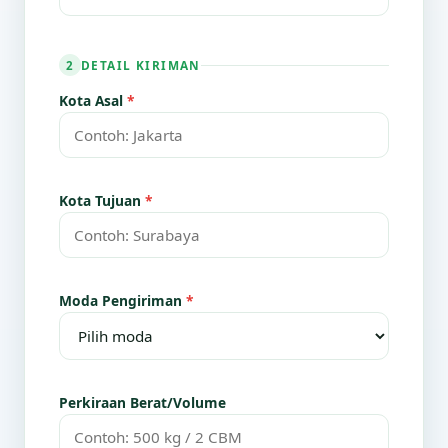
DETAIL KIRIMAN
2
Kota Asal
*
Kota Tujuan
*
Moda Pengiriman
*
Perkiraan Berat/Volume