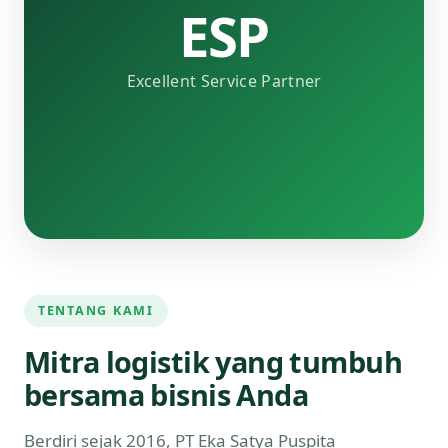
ESP
Excellent Service Partner
TENTANG KAMI
Mitra logistik yang tumbuh
bersama bisnis Anda
Berdiri sejak 2016, PT Eka Satya Puspita