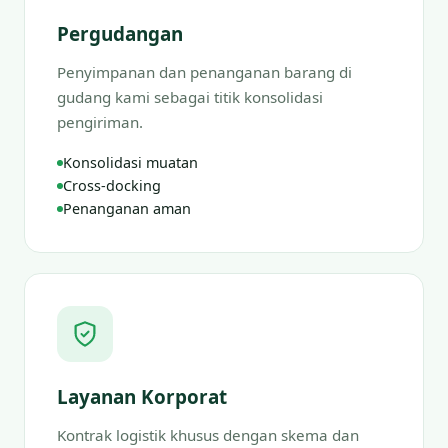
Pergudangan
Penyimpanan dan penanganan barang di
gudang kami sebagai titik konsolidasi
pengiriman.
Konsolidasi muatan
Cross-docking
Penanganan aman
Layanan Korporat
Kontrak logistik khusus dengan skema dan