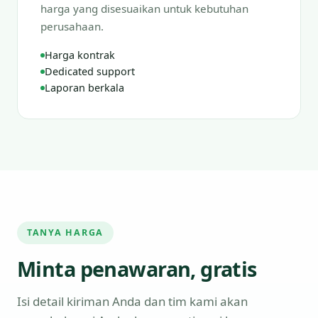
harga yang disesuaikan untuk kebutuhan
perusahaan.
Harga kontrak
Dedicated support
Laporan berkala
TANYA HARGA
Minta penawaran, gratis
Isi detail kiriman Anda dan tim kami akan