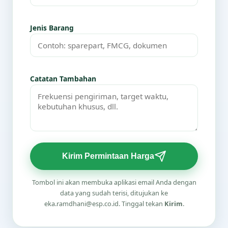
Jenis Barang
Catatan Tambahan
Kirim Permintaan Harga
Tombol ini akan membuka aplikasi email Anda dengan
data yang sudah terisi, ditujukan ke
eka.ramdhani@esp.co.id. Tinggal tekan
Kirim
.