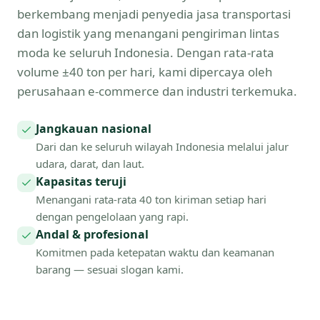
berkembang menjadi penyedia jasa transportasi
dan logistik yang menangani pengiriman lintas
moda ke seluruh Indonesia. Dengan rata-rata
volume ±40 ton per hari, kami dipercaya oleh
perusahaan e-commerce dan industri terkemuka.
Jangkauan nasional
Dari dan ke seluruh wilayah Indonesia melalui jalur
udara, darat, dan laut.
Kapasitas teruji
Menangani rata-rata 40 ton kiriman setiap hari
dengan pengelolaan yang rapi.
Andal & profesional
Komitmen pada ketepatan waktu dan keamanan
barang — sesuai slogan kami.