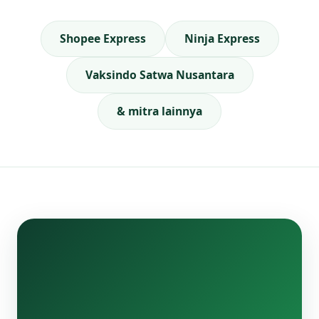
Shopee Express
Ninja Express
Vaksindo Satwa Nusantara
& mitra lainnya