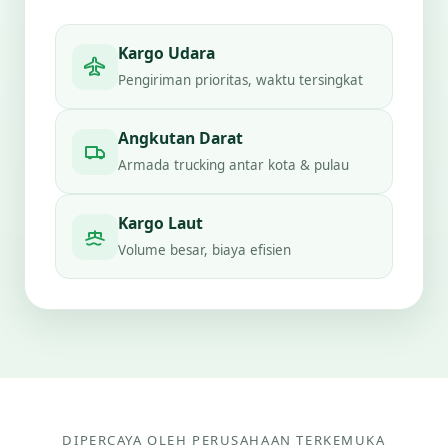
Kargo Udara
Pengiriman prioritas, waktu tersingkat
Angkutan Darat
Armada trucking antar kota & pulau
Kargo Laut
Volume besar, biaya efisien
DIPERCAYA OLEH PERUSAHAAN TERKEMUKA