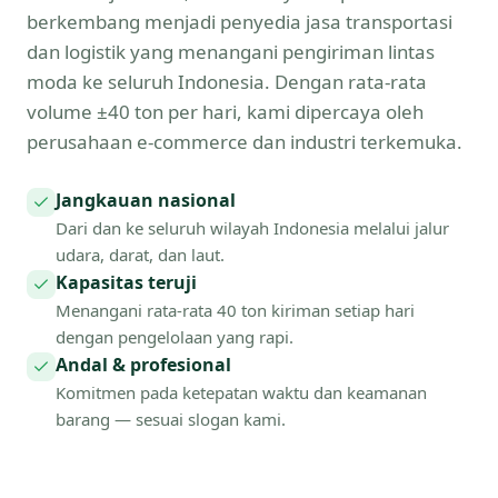
berkembang menjadi penyedia jasa transportasi
dan logistik yang menangani pengiriman lintas
moda ke seluruh Indonesia. Dengan rata-rata
volume ±40 ton per hari, kami dipercaya oleh
perusahaan e-commerce dan industri terkemuka.
Jangkauan nasional
Dari dan ke seluruh wilayah Indonesia melalui jalur
udara, darat, dan laut.
Kapasitas teruji
Menangani rata-rata 40 ton kiriman setiap hari
dengan pengelolaan yang rapi.
Andal & profesional
Komitmen pada ketepatan waktu dan keamanan
barang — sesuai slogan kami.