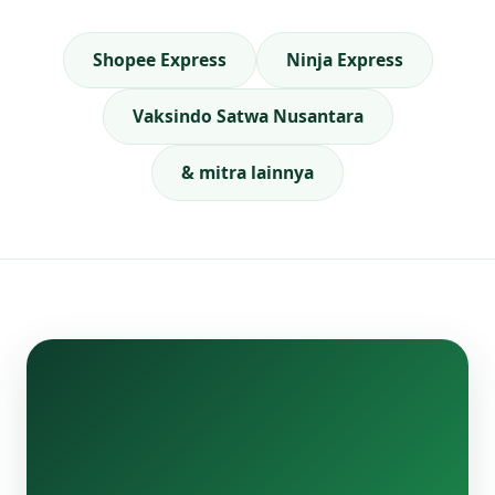
Shopee Express
Ninja Express
Vaksindo Satwa Nusantara
& mitra lainnya