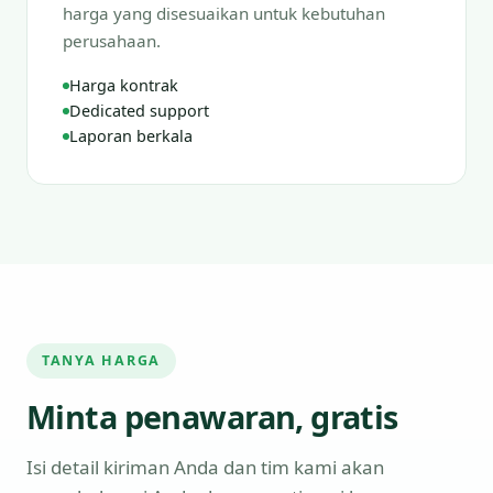
harga yang disesuaikan untuk kebutuhan
perusahaan.
Harga kontrak
Dedicated support
Laporan berkala
TANYA HARGA
Minta penawaran, gratis
Isi detail kiriman Anda dan tim kami akan