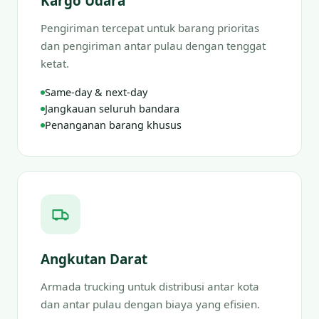
Kargo Udara
Pengiriman tercepat untuk barang prioritas
dan pengiriman antar pulau dengan tenggat
ketat.
Same-day & next-day
Jangkauan seluruh bandara
Penanganan barang khusus
Angkutan Darat
Armada trucking untuk distribusi antar kota
dan antar pulau dengan biaya yang efisien.