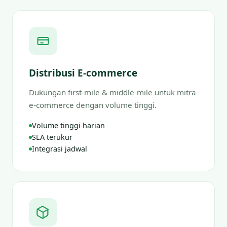
Distribusi E-commerce
Dukungan first-mile & middle-mile untuk mitra
e-commerce dengan volume tinggi.
Volume tinggi harian
SLA terukur
Integrasi jadwal