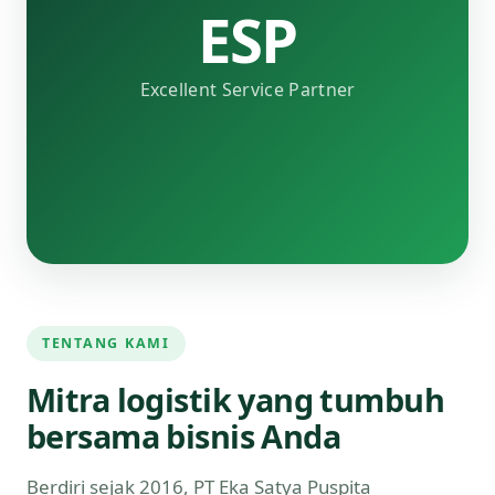
ESP
Excellent Service Partner
TENTANG KAMI
Mitra logistik yang tumbuh
bersama bisnis Anda
Berdiri sejak 2016, PT Eka Satya Puspita