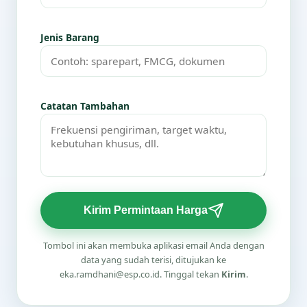
Jenis Barang
Catatan Tambahan
Kirim Permintaan Harga
Tombol ini akan membuka aplikasi email Anda dengan
data yang sudah terisi, ditujukan ke
eka.ramdhani@esp.co.id. Tinggal tekan
Kirim
.