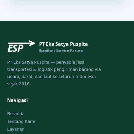
PT Eka Satya Puspita
ESP
Excellent Service Partner
PT Eka Satya Puspita — penyedia jasa
transportasi & logistik pengiriman barang via
udara, darat, dan laut ke seluruh Indonesia
sejak 2016.
Navigasi
Beranda
Tentang Kami
Layanan