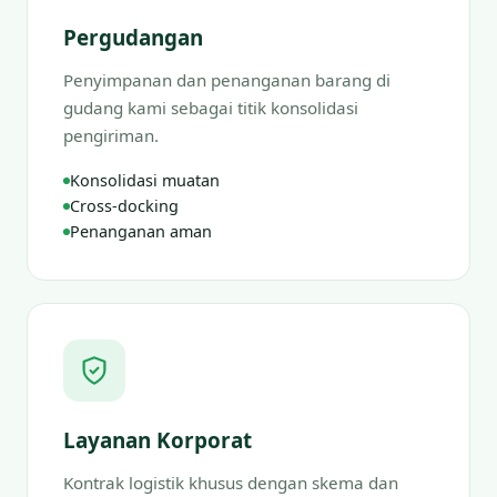
Pergudangan
Penyimpanan dan penanganan barang di
gudang kami sebagai titik konsolidasi
pengiriman.
Konsolidasi muatan
Cross-docking
Penanganan aman
Layanan Korporat
Kontrak logistik khusus dengan skema dan