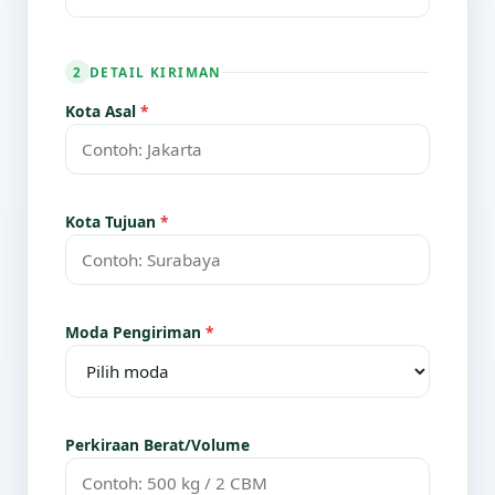
DETAIL KIRIMAN
2
Kota Asal
*
Kota Tujuan
*
Moda Pengiriman
*
Perkiraan Berat/Volume