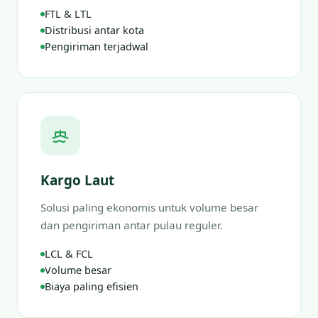
FTL & LTL
Distribusi antar kota
Pengiriman terjadwal
Kargo Laut
Solusi paling ekonomis untuk volume besar
dan pengiriman antar pulau reguler.
LCL & FCL
Volume besar
Biaya paling efisien