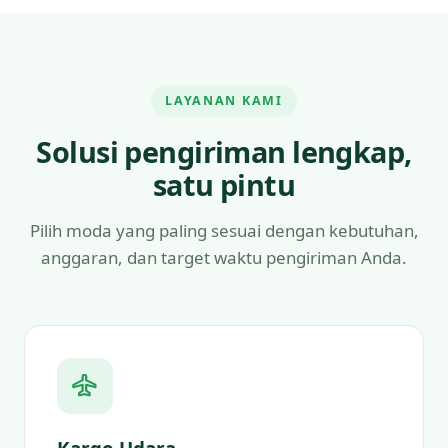
LAYANAN KAMI
Solusi pengiriman lengkap,
satu pintu
Pilih moda yang paling sesuai dengan kebutuhan,
anggaran, dan target waktu pengiriman Anda.