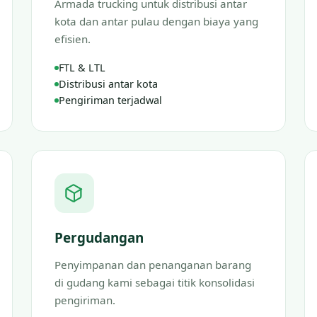
Armada trucking untuk distribusi antar
kota dan antar pulau dengan biaya yang
efisien.
FTL & LTL
Distribusi antar kota
Pengiriman terjadwal
Pergudangan
Penyimpanan dan penanganan barang
di gudang kami sebagai titik konsolidasi
pengiriman.