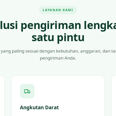
LAYANAN KAMI
lusi pengiriman lengk
satu pintu
 yang paling sesuai dengan kebutuhan, anggaran, dan t
pengiriman Anda.
Angkutan Darat