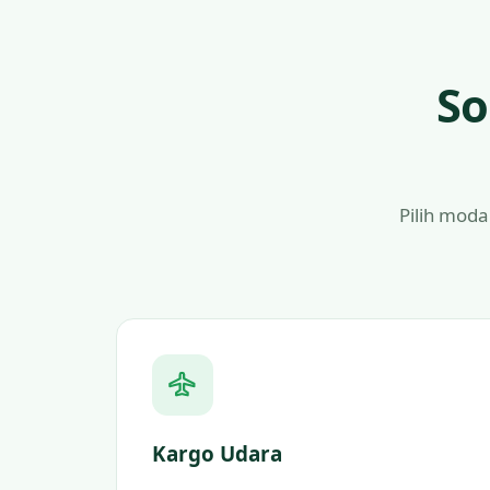
So
Pilih moda
Kargo Udara