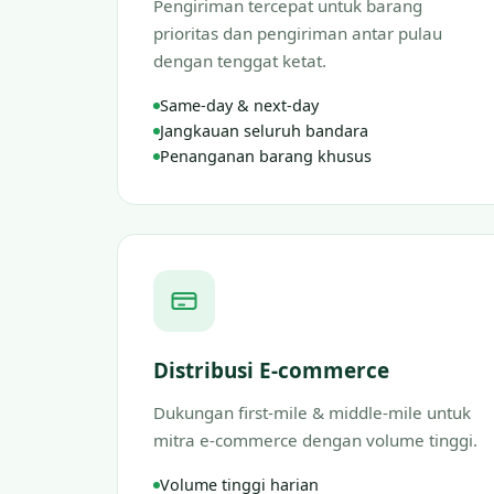
Pengiriman tercepat untuk barang
prioritas dan pengiriman antar pulau
dengan tenggat ketat.
Same-day & next-day
Jangkauan seluruh bandara
Penanganan barang khusus
Distribusi E-commerce
Dukungan first-mile & middle-mile untuk
mitra e-commerce dengan volume tinggi.
Volume tinggi harian