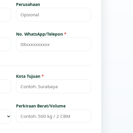
Perusahaan
No. WhatsApp/Telepon
*
Kota Tujuan
*
Perkiraan Berat/Volume