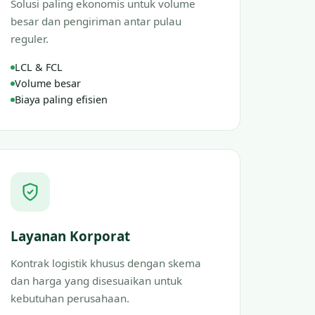
Solusi paling ekonomis untuk volume
besar dan pengiriman antar pulau
reguler.
LCL & FCL
Volume besar
Biaya paling efisien
Layanan Korporat
Kontrak logistik khusus dengan skema
dan harga yang disesuaikan untuk
kebutuhan perusahaan.