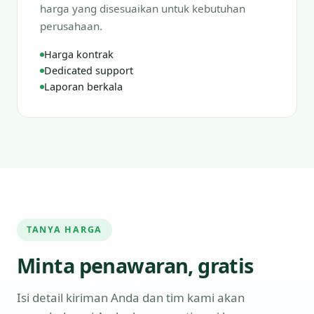
harga yang disesuaikan untuk kebutuhan
perusahaan.
Harga kontrak
Dedicated support
Laporan berkala
TANYA HARGA
Minta penawaran, gratis
Isi detail kiriman Anda dan tim kami akan