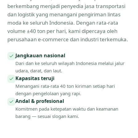
berkembang menjadi penyedia jasa transportasi
dan logistik yang menangani pengiriman lintas
moda ke seluruh Indonesia. Dengan rata-rata
volume ±40 ton per hari, kami dipercaya oleh
perusahaan e-commerce dan industri terkemuka.
Jangkauan nasional
Dari dan ke seluruh wilayah Indonesia melalui jalur
udara, darat, dan laut.
Kapasitas teruji
Menangani rata-rata 40 ton kiriman setiap hari
dengan pengelolaan yang rapi.
Andal & profesional
Komitmen pada ketepatan waktu dan keamanan
barang — sesuai slogan kami.