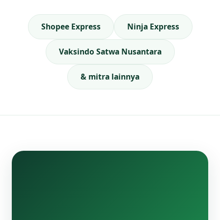
Shopee Express
Ninja Express
Vaksindo Satwa Nusantara
& mitra lainnya