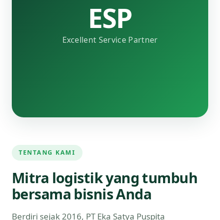
ESP
Excellent Service Partner
TENTANG KAMI
Mitra logistik yang tumbuh
bersama bisnis Anda
Berdiri sejak 2016, PT Eka Satya Puspita