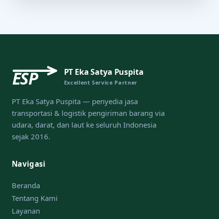
PT Eka Satya Puspita
ESP
Excellent Service Partner
PT Eka Satya Puspita — penyedia jasa
transportasi & logistik pengiriman barang via
udara, darat, dan laut ke seluruh Indonesia
sejak 2016.
Navigasi
Beranda
Tentang Kami
Layanan