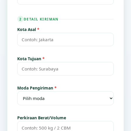
DETAIL KIRIMAN
2
Kota Asal
*
Kota Tujuan
*
Moda Pengiriman
*
Perkiraan Berat/Volume