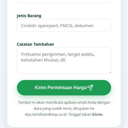
Jenis Barang
Catatan Tambahan
Kirim Permintaan Harga
Tombol ini akan membuka aplikasi email Anda dengan
data yang sudah terisi, ditujukan ke
eka.ramdhani@esp.co.id. Tinggal tekan
Kirim
.