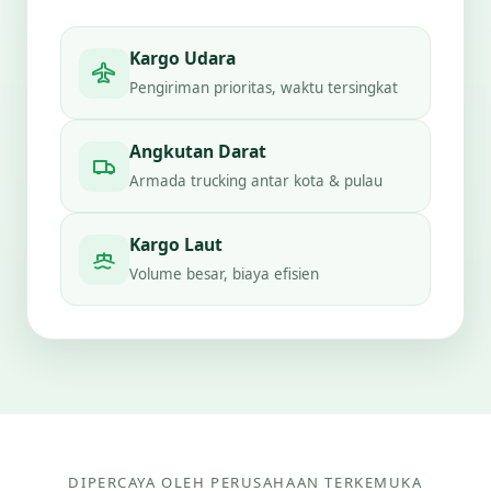
Kargo Udara
Pengiriman prioritas, waktu tersingkat
Angkutan Darat
Armada trucking antar kota & pulau
Kargo Laut
Volume besar, biaya efisien
DIPERCAYA OLEH PERUSAHAAN TERKEMUKA