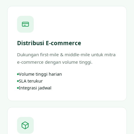
Distribusi E-commerce
Dukungan first-mile & middle-mile untuk mitra
e-commerce dengan volume tinggi.
Volume tinggi harian
SLA terukur
Integrasi jadwal