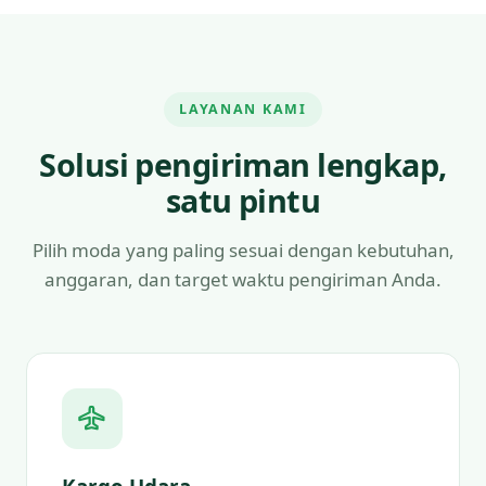
LAYANAN KAMI
Solusi pengiriman lengkap,
satu pintu
Pilih moda yang paling sesuai dengan kebutuhan,
anggaran, dan target waktu pengiriman Anda.