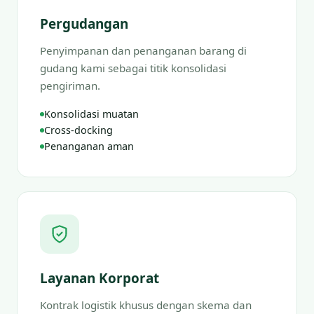
Pergudangan
Penyimpanan dan penanganan barang di
gudang kami sebagai titik konsolidasi
pengiriman.
Konsolidasi muatan
Cross-docking
Penanganan aman
Layanan Korporat
Kontrak logistik khusus dengan skema dan