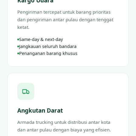
Kargo Udara
Pengiriman tercepat untuk barang prioritas
dan pengiriman antar pulau dengan tenggat
ketat.
Same-day & next-day
Jangkauan seluruh bandara
Penanganan barang khusus
Angkutan Darat
Armada trucking untuk distribusi antar kota
dan antar pulau dengan biaya yang efisien.