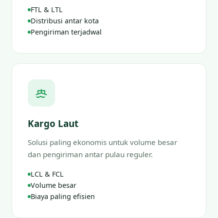
FTL & LTL
Distribusi antar kota
Pengiriman terjadwal
Kargo Laut
Solusi paling ekonomis untuk volume besar
dan pengiriman antar pulau reguler.
LCL & FCL
Volume besar
Biaya paling efisien