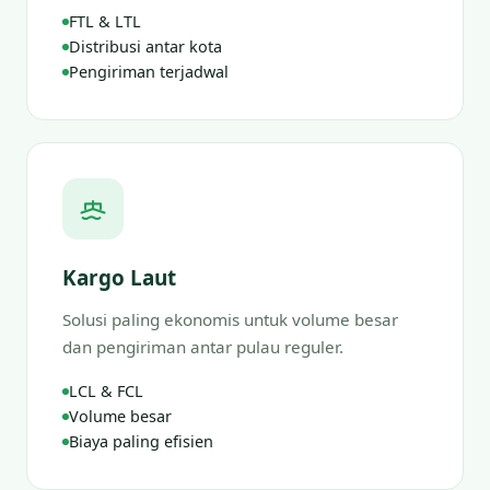
FTL & LTL
Distribusi antar kota
Pengiriman terjadwal
Kargo Laut
Solusi paling ekonomis untuk volume besar
dan pengiriman antar pulau reguler.
LCL & FCL
Volume besar
Biaya paling efisien