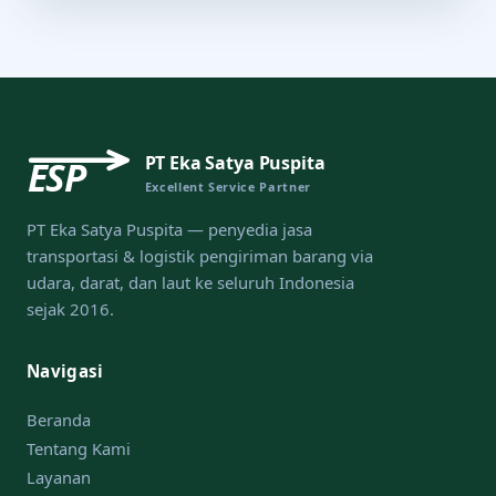
PT Eka Satya Puspita
ESP
Excellent Service Partner
PT Eka Satya Puspita — penyedia jasa
transportasi & logistik pengiriman barang via
udara, darat, dan laut ke seluruh Indonesia
sejak 2016.
Navigasi
Beranda
Tentang Kami
Layanan