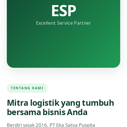
ESP
Excellent Service Partner
TENTANG KAMI
Mitra logistik yang tumbuh
bersama bisnis Anda
Berdiri sejak 2016, PT Eka Satya Puspita