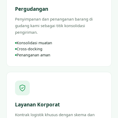
Pergudangan
Penyimpanan dan penanganan barang di
gudang kami sebagai titik konsolidasi
pengiriman.
Konsolidasi muatan
Cross-docking
Penanganan aman
Layanan Korporat
Kontrak logistik khusus dengan skema dan