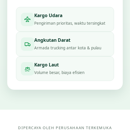
Kargo Udara
Pengiriman prioritas, waktu tersingkat
Angkutan Darat
Armada trucking antar kota & pulau
Kargo Laut
Volume besar, biaya efisien
DIPERCAYA OLEH PERUSAHAAN TERKEMUKA