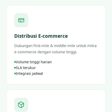
Distribusi E-commerce
Dukungan first-mile & middle-mile untuk mitra
e-commerce dengan volume tinggi.
Volume tinggi harian
SLA terukur
Integrasi jadwal