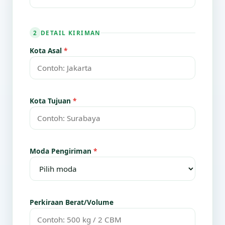
DETAIL KIRIMAN
2
Kota Asal
*
Kota Tujuan
*
Moda Pengiriman
*
Perkiraan Berat/Volume