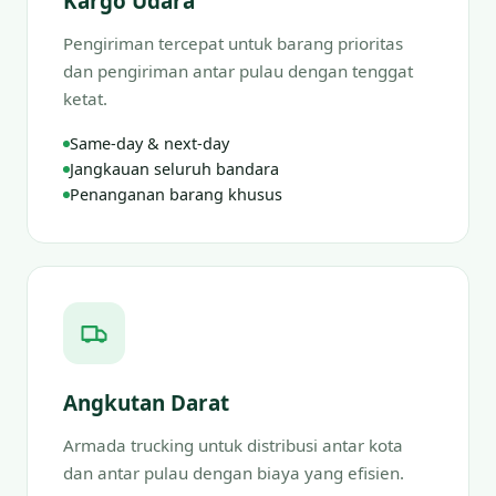
Kargo Udara
Pengiriman tercepat untuk barang prioritas
dan pengiriman antar pulau dengan tenggat
ketat.
Same-day & next-day
Jangkauan seluruh bandara
Penanganan barang khusus
Angkutan Darat
Armada trucking untuk distribusi antar kota
dan antar pulau dengan biaya yang efisien.