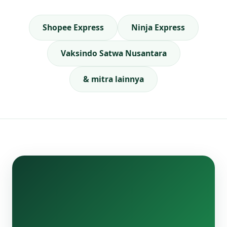
Shopee Express
Ninja Express
Vaksindo Satwa Nusantara
& mitra lainnya