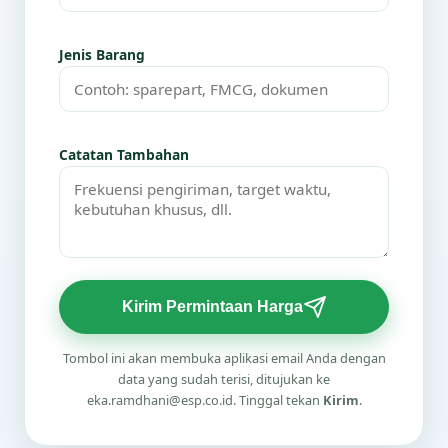
Jenis Barang
Catatan Tambahan
Kirim Permintaan Harga
Tombol ini akan membuka aplikasi email Anda dengan
data yang sudah terisi, ditujukan ke
eka.ramdhani@esp.co.id. Tinggal tekan
Kirim
.