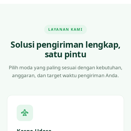
LAYANAN KAMI
Solusi pengiriman lengkap,
satu pintu
Pilih moda yang paling sesuai dengan kebutuhan,
anggaran, dan target waktu pengiriman Anda.