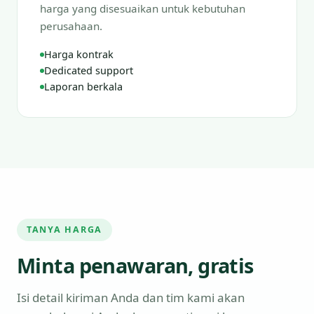
harga yang disesuaikan untuk kebutuhan
perusahaan.
Harga kontrak
Dedicated support
Laporan berkala
TANYA HARGA
Minta penawaran, gratis
Isi detail kiriman Anda dan tim kami akan