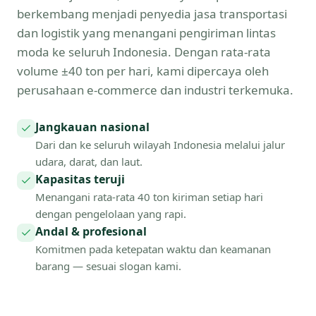
berkembang menjadi penyedia jasa transportasi
dan logistik yang menangani pengiriman lintas
moda ke seluruh Indonesia. Dengan rata-rata
volume ±40 ton per hari, kami dipercaya oleh
perusahaan e-commerce dan industri terkemuka.
Jangkauan nasional
Dari dan ke seluruh wilayah Indonesia melalui jalur
udara, darat, dan laut.
Kapasitas teruji
Menangani rata-rata 40 ton kiriman setiap hari
dengan pengelolaan yang rapi.
Andal & profesional
Komitmen pada ketepatan waktu dan keamanan
barang — sesuai slogan kami.