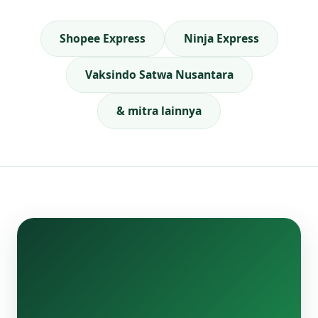
Shopee Express
Ninja Express
Vaksindo Satwa Nusantara
& mitra lainnya