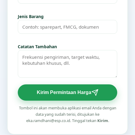
Jenis Barang
Catatan Tambahan
Kirim Permintaan Harga
Tombol ini akan membuka aplikasi email Anda dengan
data yang sudah terisi, ditujukan ke
eka.ramdhani@esp.co.id. Tinggal tekan
Kirim
.