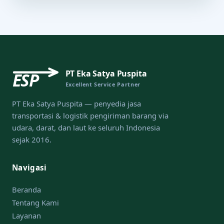
PT Eka Satya Puspita
ESP
Excellent Service Partner
PT Eka Satya Puspita — penyedia jasa
transportasi & logistik pengiriman barang via
udara, darat, dan laut ke seluruh Indonesia
sejak 2016.
Navigasi
Beranda
Tentang Kami
Layanan