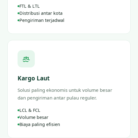
FTL & LTL
Distribusi antar kota
Pengiriman terjadwal
Kargo Laut
Solusi paling ekonomis untuk volume besar
dan pengiriman antar pulau reguler.
LCL & FCL
Volume besar
Biaya paling efisien