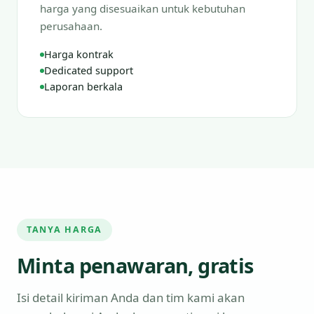
harga yang disesuaikan untuk kebutuhan
perusahaan.
Harga kontrak
Dedicated support
Laporan berkala
TANYA HARGA
Minta penawaran, gratis
Isi detail kiriman Anda dan tim kami akan