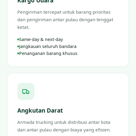
Kargo Udara
Pengiriman tercepat untuk barang prioritas
dan pengiriman antar pulau dengan tenggat
ketat.
Same-day & next-day
Jangkauan seluruh bandara
Penanganan barang khusus
Angkutan Darat
Armada trucking untuk distribusi antar kota
dan antar pulau dengan biaya yang efisien.