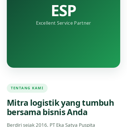
ESP
Excellent Service Partner
TENTANG KAMI
Mitra logistik yang tumbuh
bersama bisnis Anda
Berdiri sejak 2016, PT Eka Satya Puspita