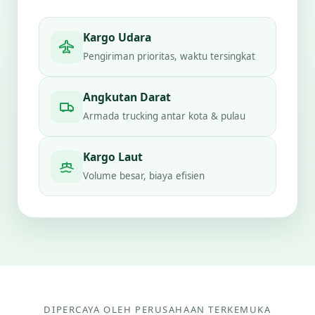
Kargo Udara
Pengiriman prioritas, waktu tersingkat
Angkutan Darat
Armada trucking antar kota & pulau
Kargo Laut
Volume besar, biaya efisien
DIPERCAYA OLEH PERUSAHAAN TERKEMUKA