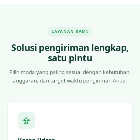
LAYANAN KAMI
Solusi pengiriman lengkap,
satu pintu
Pilih moda yang paling sesuai dengan kebutuhan,
anggaran, dan target waktu pengiriman Anda.