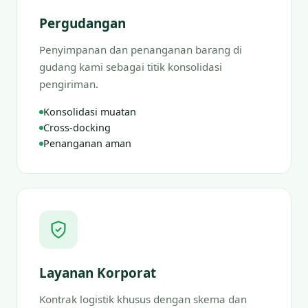
Pergudangan
Penyimpanan dan penanganan barang di
gudang kami sebagai titik konsolidasi
pengiriman.
Konsolidasi muatan
Cross-docking
Penanganan aman
Layanan Korporat
Kontrak logistik khusus dengan skema dan