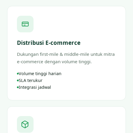
Distribusi E-commerce
Dukungan first-mile & middle-mile untuk mitra
e-commerce dengan volume tinggi.
Volume tinggi harian
SLA terukur
Integrasi jadwal