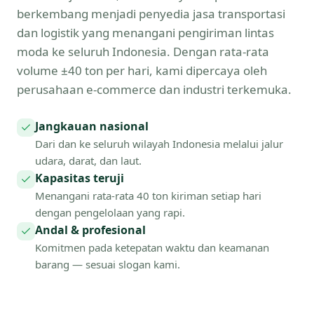
berkembang menjadi penyedia jasa transportasi
dan logistik yang menangani pengiriman lintas
moda ke seluruh Indonesia. Dengan rata-rata
volume ±40 ton per hari, kami dipercaya oleh
perusahaan e-commerce dan industri terkemuka.
Jangkauan nasional
Dari dan ke seluruh wilayah Indonesia melalui jalur
udara, darat, dan laut.
Kapasitas teruji
Menangani rata-rata 40 ton kiriman setiap hari
dengan pengelolaan yang rapi.
Andal & profesional
Komitmen pada ketepatan waktu dan keamanan
barang — sesuai slogan kami.