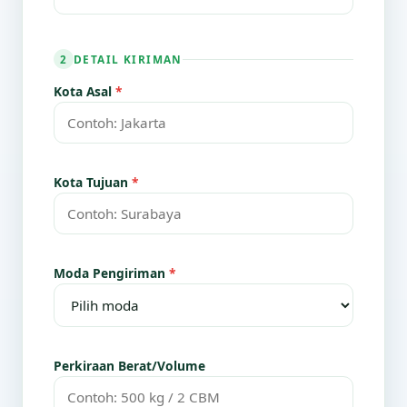
DETAIL KIRIMAN
2
Kota Asal
*
Kota Tujuan
*
Moda Pengiriman
*
Perkiraan Berat/Volume