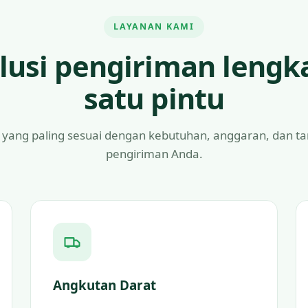
LAYANAN KAMI
lusi pengiriman lengk
satu pintu
 yang paling sesuai dengan kebutuhan, anggaran, dan t
pengiriman Anda.
Angkutan Darat