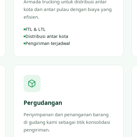
Armada trucking untuk distribusi antar
kota dan antar pulau dengan biaya yang
efisien.
FTL & LTL
Distribusi antar kota
Pengiriman terjadwal
Pergudangan
Penyimpanan dan penanganan barang
di gudang kami sebagai titik konsolidasi
pengiriman.