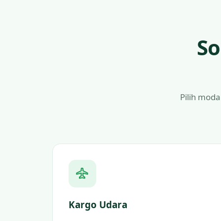
So
Pilih moda
Kargo Udara