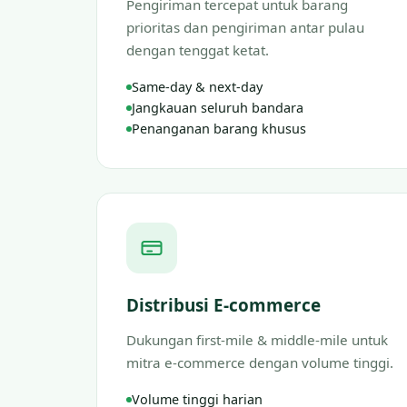
Pengiriman tercepat untuk barang
prioritas dan pengiriman antar pulau
dengan tenggat ketat.
Same-day & next-day
Jangkauan seluruh bandara
Penanganan barang khusus
Distribusi E-commerce
Dukungan first-mile & middle-mile untuk
mitra e-commerce dengan volume tinggi.
Volume tinggi harian