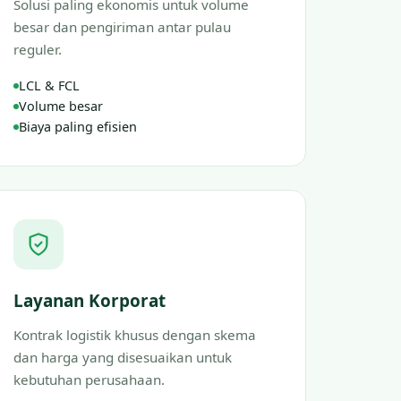
Solusi paling ekonomis untuk volume
besar dan pengiriman antar pulau
reguler.
LCL & FCL
Volume besar
Biaya paling efisien
Layanan Korporat
Kontrak logistik khusus dengan skema
dan harga yang disesuaikan untuk
kebutuhan perusahaan.