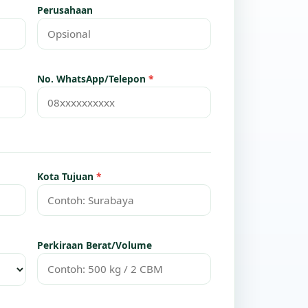
Perusahaan
No. WhatsApp/Telepon
*
Kota Tujuan
*
Perkiraan Berat/Volume