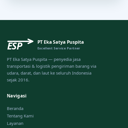
PT Eka Satya Puspita
ESP
Excellent Service Partner
PT Eka Satya Puspita — penyedia jasa
transportasi & logistik pengiriman barang via
udara, darat, dan laut ke seluruh Indonesia
sejak 2016.
Navigasi
Beranda
Tentang Kami
Layanan