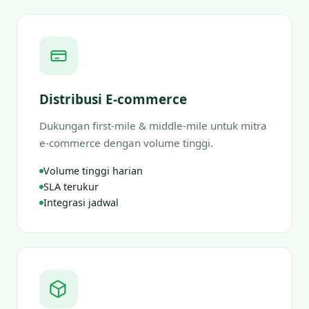
Distribusi E-commerce
Dukungan first-mile & middle-mile untuk mitra
e-commerce dengan volume tinggi.
Volume tinggi harian
SLA terukur
Integrasi jadwal