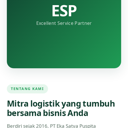
ESP
Excellent Service Partner
TENTANG KAMI
Mitra logistik yang tumbuh
bersama bisnis Anda
Berdiri sejak 2016, PT Eka Satya Puspita