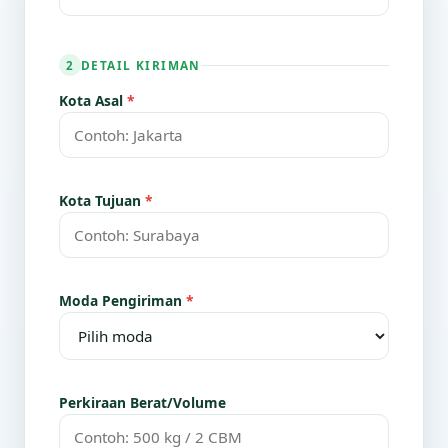
DETAIL KIRIMAN
2
Kota Asal
*
Kota Tujuan
*
Moda Pengiriman
*
Perkiraan Berat/Volume