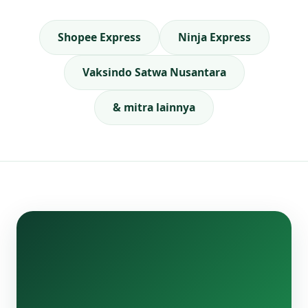
Shopee Express
Ninja Express
Vaksindo Satwa Nusantara
& mitra lainnya