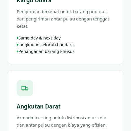
Kargo Udara
Pengiriman tercepat untuk barang prioritas
dan pengiriman antar pulau dengan tenggat
ketat.
Same-day & next-day
Jangkauan seluruh bandara
Penanganan barang khusus
Angkutan Darat
Armada trucking untuk distribusi antar kota
dan antar pulau dengan biaya yang efisien.