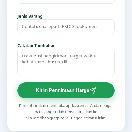
Jenis Barang
Catatan Tambahan
Kirim Permintaan Harga
Tombol ini akan membuka aplikasi email Anda dengan
data yang sudah terisi, ditujukan ke
eka.ramdhani@esp.co.id. Tinggal tekan
Kirim
.