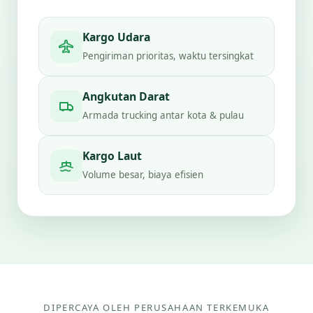
Kargo Udara
Pengiriman prioritas, waktu tersingkat
Angkutan Darat
Armada trucking antar kota & pulau
Kargo Laut
Volume besar, biaya efisien
DIPERCAYA OLEH PERUSAHAAN TERKEMUKA