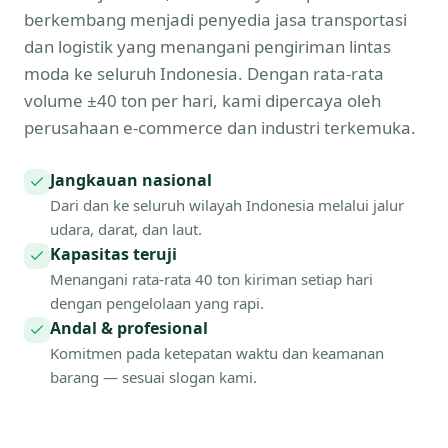
berkembang menjadi penyedia jasa transportasi
dan logistik yang menangani pengiriman lintas
moda ke seluruh Indonesia. Dengan rata-rata
volume ±40 ton per hari, kami dipercaya oleh
perusahaan e-commerce dan industri terkemuka.
Jangkauan nasional
Dari dan ke seluruh wilayah Indonesia melalui jalur
udara, darat, dan laut.
Kapasitas teruji
Menangani rata-rata 40 ton kiriman setiap hari
dengan pengelolaan yang rapi.
Andal & profesional
Komitmen pada ketepatan waktu dan keamanan
barang — sesuai slogan kami.