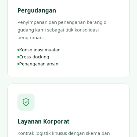
Pergudangan
Penyimpanan dan penanganan barang di
gudang kami sebagai titik konsolidasi
pengiriman.
Konsolidasi muatan
Cross-docking
Penanganan aman
Layanan Korporat
Kontrak logistik khusus dengan skema dan