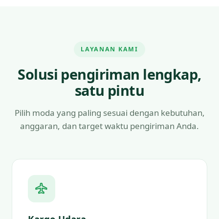
LAYANAN KAMI
Solusi pengiriman lengkap,
satu pintu
Pilih moda yang paling sesuai dengan kebutuhan,
anggaran, dan target waktu pengiriman Anda.