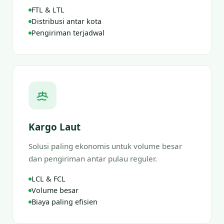
FTL & LTL
Distribusi antar kota
Pengiriman terjadwal
Kargo Laut
Solusi paling ekonomis untuk volume besar
dan pengiriman antar pulau reguler.
LCL & FCL
Volume besar
Biaya paling efisien