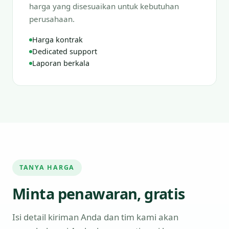
harga yang disesuaikan untuk kebutuhan
perusahaan.
Harga kontrak
Dedicated support
Laporan berkala
TANYA HARGA
Minta penawaran, gratis
Isi detail kiriman Anda dan tim kami akan